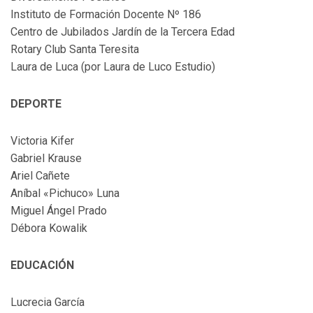
Instituto de Formación Docente Nº 186
Centro de Jubilados Jardín de la Tercera Edad
Rotary Club Santa Teresita
Laura de Luca (por Laura de Luco Estudio)
DEPORTE
Victoria Kifer
Gabriel Krause
Ariel Cañete
Aníbal «Pichuco» Luna
Miguel Ángel Prado
Débora Kowalik
EDUCACIÓN
Lucrecia García