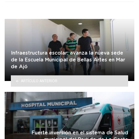
Infraestructura escolar: avanza la nueva sede
de la Escuela Municipal de Bellas Artes en Mar
de Ajó
ARTÍCULO ANTERIOR
Fuerte inversión en el sistema de Salud