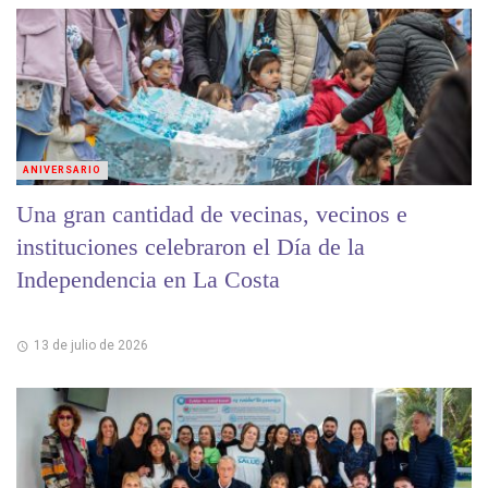
ANIVERSARIO
Una gran cantidad de vecinas, vecinos e
instituciones celebraron el Día de la
Independencia en La Costa
13 de julio de 2026