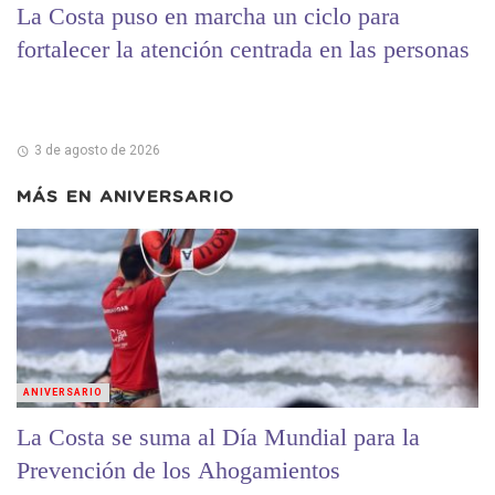
La Costa puso en marcha un ciclo para
fortalecer la atención centrada en las personas
3 de agosto de 2026
MÁS EN
ANIVERSARIO
ANIVERSARIO
La Costa se suma al Día Mundial para la
Prevención de los Ahogamientos