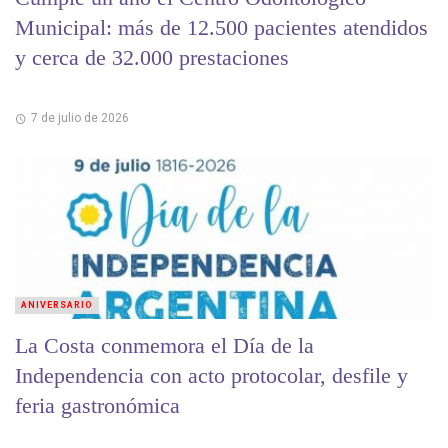
Municipal: más de 12.500 pacientes atendidos
y cerca de 32.000 prestaciones
7 de julio de 2026
ANIVERSARIO
La Costa conmemora el Día de la
Independencia con acto protocolar, desfile y
feria gastronómica