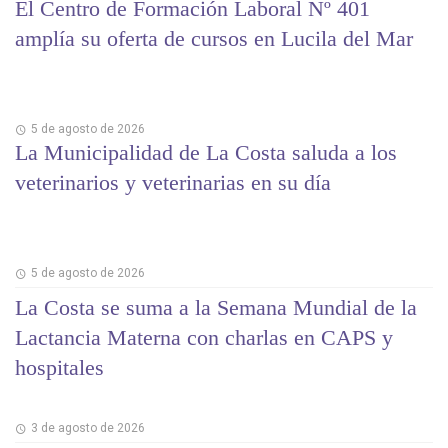
El Centro de Formación Laboral Nº 401
amplía su oferta de cursos en Lucila del Mar
5 de agosto de 2026
La Municipalidad de La Costa saluda a los
veterinarios y veterinarias en su día
5 de agosto de 2026
La Costa se suma a la Semana Mundial de la
Lactancia Materna con charlas en CAPS y
hospitales
3 de agosto de 2026