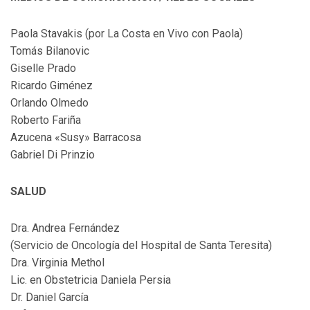
Paola Stavakis (por La Costa en Vivo con Paola)
Tomás Bilanovic
Giselle Prado
Ricardo Giménez
Orlando Olmedo
Roberto Fariña
Azucena «Susy» Barracosa
Gabriel Di Prinzio
SALUD
Dra. Andrea Fernández
(Servicio de Oncología del Hospital de Santa Teresita)
Dra. Virginia Methol
Lic. en Obstetricia Daniela Persia
Dr. Daniel García