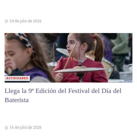
24 de julio de 2026
ACTIVIDADES
Llega la 9ª Edición del Festival del Día del
Baterista
16 de julio de 2026