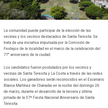
La comunidad puede participar de la elección de las
vecinas y los vecinos destacados de Santa Teresita. Se
trata de una iniciativa impulsada por la Comisión de
Festejos de la localidad en el marco de la celebración del
77° aniversario de la ciudad.
Los candidatos fueron postulados por los vecinos y
vecinas de Santa Teresita y La Costa a través de las redes
sociales. Los ganadores serán reconocidos en el Escenario
Blanca Martínez de Chanadai en la noche del domingo 26
de marzo, durante el desarrollo de la tercera y última
jornada de la 37ª Fiesta Nacional Aniversario de Santa
Teresita.