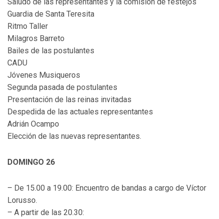
Saludo de las representantes y la comisión de festejos
Guardia de Santa Teresita
Ritmo Taller
Milagros Barreto
Bailes de las postulantes
CADU
Jóvenes Musiqueros
Segunda pasada de postulantes
Presentación de las reinas invitadas
Despedida de las actuales representantes
Adrián Ocampo
Elección de las nuevas representantes.
DOMINGO 26
– De 15.00 a 19.00: Encuentro de bandas a cargo de Víctor
Lorusso.
– A partir de las 20.30: