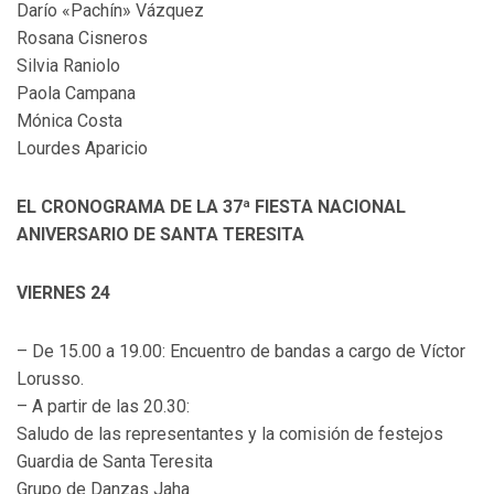
Darío «Pachín» Vázquez
Rosana Cisneros
Silvia Raniolo
Paola Campana
Mónica Costa
Lourdes Aparicio
EL CRONOGRAMA DE LA 37ª FIESTA NACIONAL
ANIVERSARIO DE SANTA TERESITA
VIERNES 24
– De 15.00 a 19.00: Encuentro de bandas a cargo de Víctor
Lorusso.
– A partir de las 20.30:
Saludo de las representantes y la comisión de festejos
Guardia de Santa Teresita
Grupo de Danzas Jaha