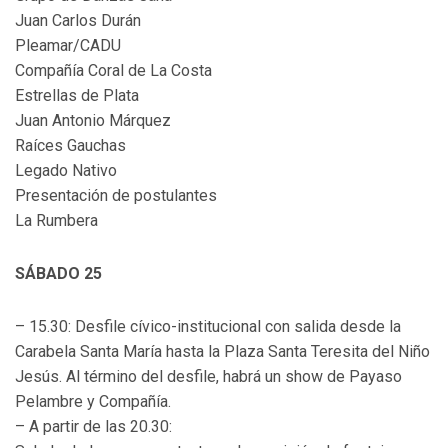
Juan Carlos Durán
Pleamar/CADU
Compañía Coral de La Costa
Estrellas de Plata
Juan Antonio Márquez
Raíces Gauchas
Legado Nativo
Presentación de postulantes
La Rumbera
SÁBADO 25
– 15.30: Desfile cívico-institucional con salida desde la
Carabela Santa María hasta la Plaza Santa Teresita del Niño
Jesús. Al término del desfile, habrá un show de Payaso
Pelambre y Compañía.
– A partir de las 20.30: