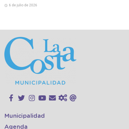
6 de julio de 2026
Municipalidad
Agenda