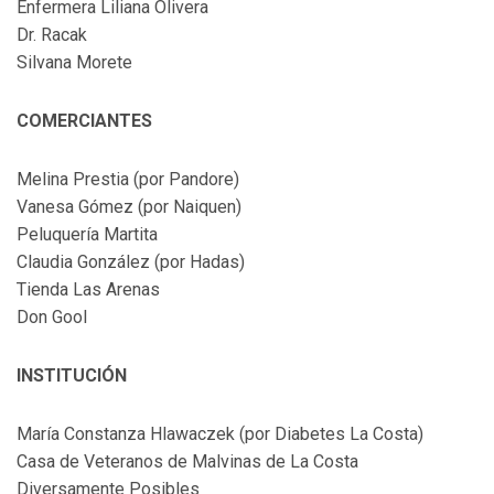
Enfermera Liliana Olivera
Dr. Racak
Silvana Morete
COMERCIANTES
Melina Prestia (por Pandore)
Vanesa Gómez (por Naiquen)
Peluquería Martita
Claudia González (por Hadas)
Tienda Las Arenas
Don Gool
INSTITUCIÓN
María Constanza Hlawaczek (por Diabetes La Costa)
Casa de Veteranos de Malvinas de La Costa
Diversamente Posibles