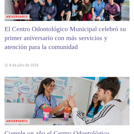
ANIVERSARIO
El Centro Odontológico Municipal celebró su
primer aniversario con más servicios y
atención para la comunidad
8 de julio de 2026
ANIVERSARIO
Cumple un año el Centro Odontológico