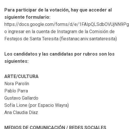
Para participar de la votación, hay que acceder al
siguiente formulario:
https://docs.google.com/forms/d/e/1FAIpQLSdbOVUjNN
o ingresar en la cuenta de Instagram de la Comisión de
Festejos de Santa Teresita (fiestanac.aniv.santateresita)
Los candidatos y las candidatas por rubros son los
siguientes:
ARTE/CULTURA
Nora Parolín
Pablo Parra
Gustavo Gallardo
Sofía Lione (por Espacio Wayra)
Ana Claudia Díaz
MEDIOS DE COMUNICACIÓN / REDES SOCIALES