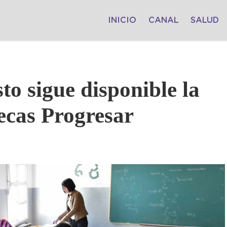
INICIO
CANAL
SALUD
to sigue disponible la
Becas Progresar