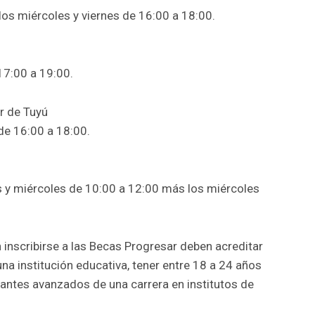
los miércoles y viernes de 16:00 a 18:00.
 17:00 a 19:00.
r de Tuyú
 de 16:00 a 18:00.
es y miércoles de 10:00 a 12:00 más los miércoles
 inscribirse a las Becas Progresar deben acreditar
na institución educativa, tener entre 18 a 24 años
antes avanzados de una carrera en institutos de