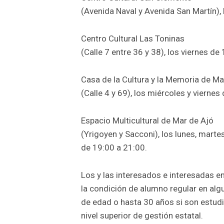
(Avenida Naval y Avenida San Martín), 
Centro Cultural Las Toninas
(Calle 7 entre 36 y 38), los viernes de
Casa de la Cultura y la Memoria de Ma
(Calle 4 y 69), los miércoles y viernes
Espacio Multicultural de Mar de Ajó
(Yrigoyen y Sacconi), los lunes, mart
de 19:00 a 21:00.
Los y las interesados e interesadas en
la condición de alumno regular en algu
de edad o hasta 30 años si son estudi
nivel superior de gestión estatal.