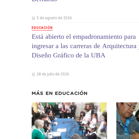
5 de agosto de 2026
EDUCACIÓN
Está abierto el empadronamiento para
ingresar a las carreras de Arquitectura
Diseño Gráfico de la UBA
28 de julio de 2026
MÁS EN
EDUCACIÓN