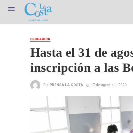
EDUCACIÓN
Hasta el 31 de agos
inscripción a las 
Por
PRENSA LA COSTA
17 de agosto de 2023