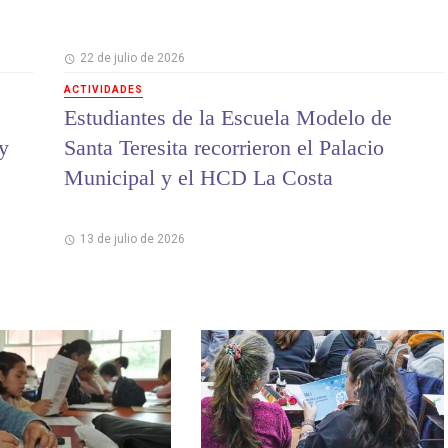
22 de julio de 2026
ACTIVIDADES
Estudiantes de la Escuela Modelo de
 y
Santa Teresita recorrieron el Palacio
Municipal y el HCD La Costa
13 de julio de 2026