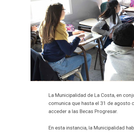
La Municipalidad de La Costa, en conju
comunica que hasta el 31 de agosto c
acceder a las Becas Progresar.
En esta instancia, la Municipalidad hab