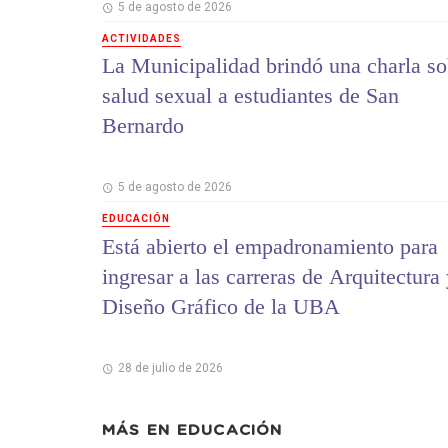
5 de agosto de 2026
ACTIVIDADES
La Municipalidad brindó una charla so
salud sexual a estudiantes de San
Bernardo
5 de agosto de 2026
EDUCACIÓN
Está abierto el empadronamiento para
ingresar a las carreras de Arquitectura
Diseño Gráfico de la UBA
28 de julio de 2026
MÁS EN
EDUCACIÓN