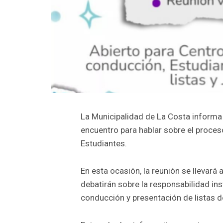
La Municipalidad de La Costa informa 
encuentro para hablar sobre el proceso
Estudiantes.
En esta ocasión, la reunión se llevar
debatirán sobre la responsabilidad ins
conducción y presentación de listas d