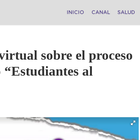
INICIO
CANAL
SALUD
irtual sobre el proceso
lo “Estudiantes al