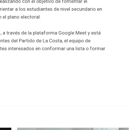
ealizando con el objetivo de fomentar el
ientar a los estudiantes de nivel secundario en
 el plano electoral.
5, a través de la plataforma Google Meet y está
ntes del Partido de La Costa, el equipo de
tes interesados en conformar una lista o formar
r