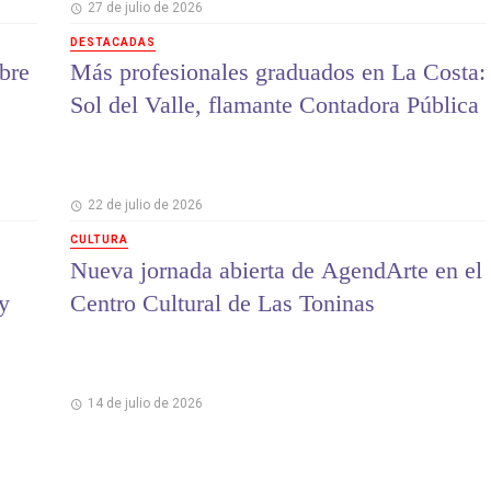
27 de julio de 2026
DESTACADAS
bre
Más profesionales graduados en La Costa:
Sol del Valle, flamante Contadora Pública
22 de julio de 2026
CULTURA
Nueva jornada abierta de AgendArte en el
 y
Centro Cultural de Las Toninas
14 de julio de 2026