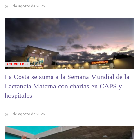
3 de agosto de 2026
ACTIVIDADES
La Costa se suma a la Semana Mundial de la
Lactancia Materna con charlas en CAPS y
hospitales
3 de agosto de 2026