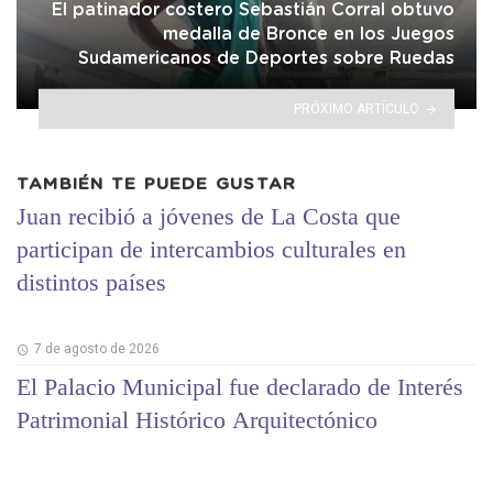
El patinador costero Sebastián Corral obtuvo
medalla de Bronce en los Juegos
Sudamericanos de Deportes sobre Ruedas
PRÓXIMO ARTÍCULO
TAMBIÉN TE PUEDE GUSTAR
Juan recibió a jóvenes de La Costa que
participan de intercambios culturales en
distintos países
7 de agosto de 2026
El Palacio Municipal fue declarado de Interés
Patrimonial Histórico Arquitectónico