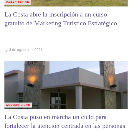
CAPACITACIÓN
La Costa abre la inscripción a un curso
gratuito de Marketing Turístico Estratégico
3 de agosto de 2026
ACCESIBILIDAD
La Costa puso en marcha un ciclo para
fortalecer la atención centrada en las personas