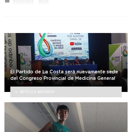
DESTACADAS
SALUD
in
El Partido de La Costa será nuevamente sede
del Congreso Provincial de Medicina General
ARTÍCULO ANTERIOR