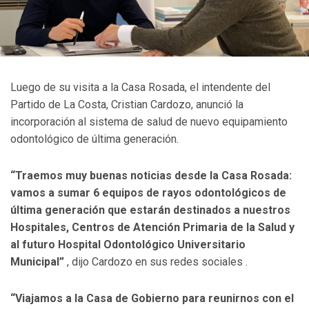
Luego de su visita a la Casa Rosada, el intendente del
Partido de La Costa, Cristian Cardozo, anunció la
incorporación al sistema de salud de nuevo equipamiento
odontológico de última generación.
“Traemos muy buenas noticias desde la Casa Rosada:
vamos a sumar 6 equipos de rayos odontológicos de
última generación que estarán destinados a nuestros
Hospitales, Centros de Atención Primaria de la Salud y
al futuro Hospital Odontológico Universitario
Municipal”
, dijo Cardozo en sus redes sociales .
“Viajamos a la Casa de Gobierno para reunirnos con el