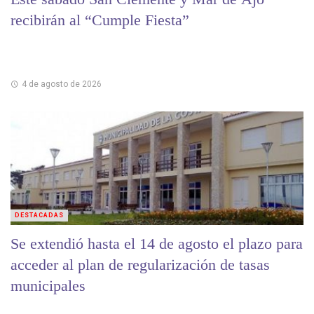
recibirán al “Cumple Fiesta”
4 de agosto de 2026
DESTACADAS
Se extendió hasta el 14 de agosto el plazo para
acceder al plan de regularización de tasas
municipales