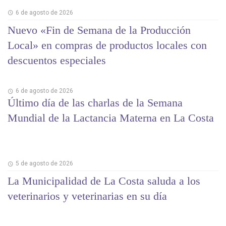
6 de agosto de 2026
Nuevo «Fin de Semana de la Producción
Local» en compras de productos locales con
descuentos especiales
6 de agosto de 2026
Último día de las charlas de la Semana
Mundial de la Lactancia Materna en La Costa
5 de agosto de 2026
La Municipalidad de La Costa saluda a los
veterinarios y veterinarias en su día