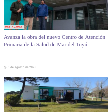
DESTACADAS
Avanza la obra del nuevo Centro de Atención
Primaria de la Salud de Mar del Tuyú
3 de agosto de 2026