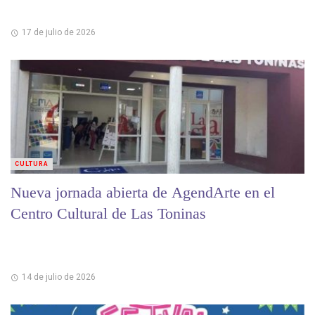
17 de julio de 2026
CULTURA
Nueva jornada abierta de AgendArte en el
Centro Cultural de Las Toninas
14 de julio de 2026