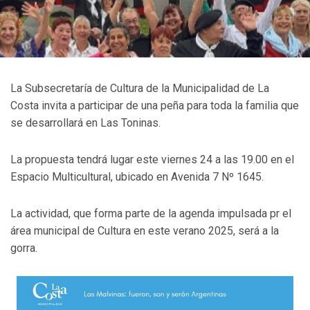
La Subsecretaría de Cultura de la Municipalidad de La
Costa invita a participar de una peña para toda la familia que
se desarrollará en Las Toninas.
La propuesta tendrá lugar este viernes 24 a las 19.00 en el
Espacio Multicultural, ubicado en Avenida 7 Nº 1645.
La actividad, que forma parte de la agenda impulsada pr el
área municipal de Cultura en este verano 2025, será a la
gorra.