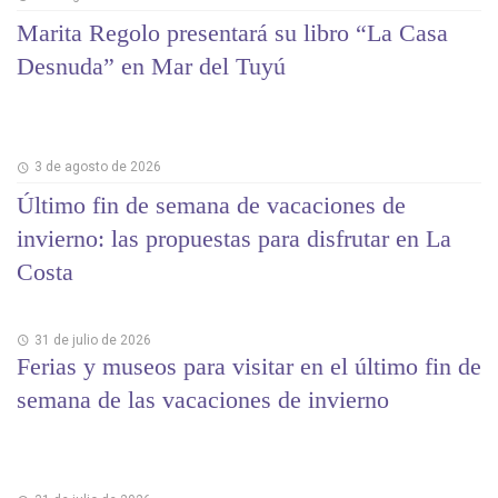
Marita Regolo presentará su libro “La Casa
Desnuda” en Mar del Tuyú
3 de agosto de 2026
Último fin de semana de vacaciones de
invierno: las propuestas para disfrutar en La
Costa
31 de julio de 2026
Ferias y museos para visitar en el último fin de
semana de las vacaciones de invierno