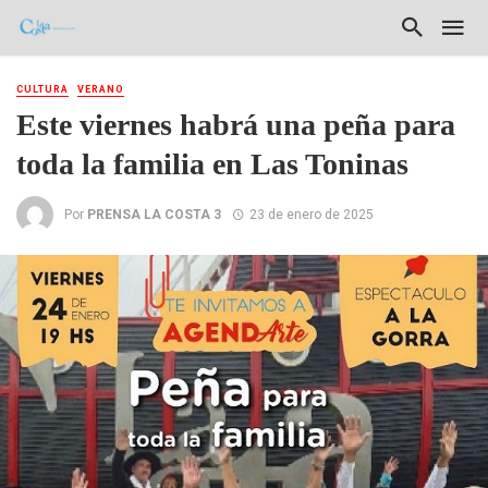
CULTURA
VERANO
Este viernes habrá una peña para
toda la familia en Las Toninas
Por
PRENSA LA COSTA 3
23 de enero de 2025