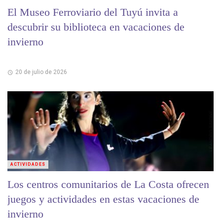
El Museo Ferroviario del Tuyú invita a
descubrir su biblioteca en vacaciones de
invierno
20 de julio de 2026
ACTIVIDADES
Los centros comunitarios de La Costa ofrecen
juegos y actividades en estas vacaciones de
invierno