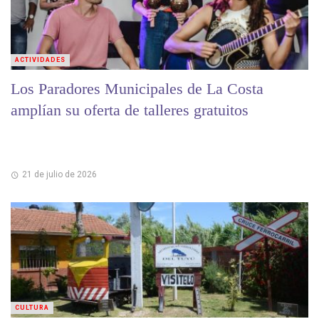
ACTIVIDADES
Los Paradores Municipales de La Costa
amplían su oferta de talleres gratuitos
21 de julio de 2026
CULTURA