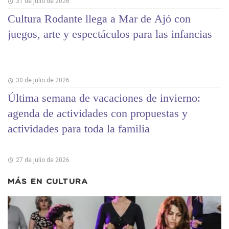
31 de julio de 2026
Cultura Rodante llega a Mar de Ajó con
juegos, arte y espectáculos para las infancias
30 de julio de 2026
Última semana de vacaciones de invierno:
agenda de actividades con propuestas y
actividades para toda la familia
27 de julio de 2026
MÁS EN
CULTURA