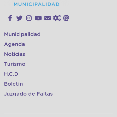
Municipalidad
Agenda
Noticias
Turismo
H.C.D
Boletín
Juzgado de Faltas