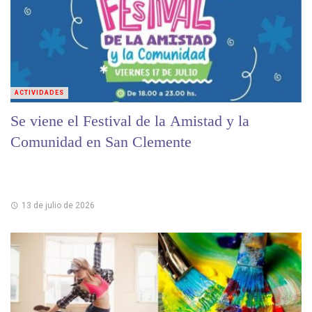
ACTIVIDADES
Se viene el Festival de la Amistad y la
Comunidad en San Clemente
13 de julio de 2026