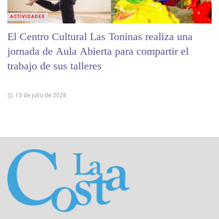
ACTIVIDADES
El Centro Cultural Las Toninas realiza una
jornada de Aula Abierta para compartir el
trabajo de sus talleres
13 de julio de 2026