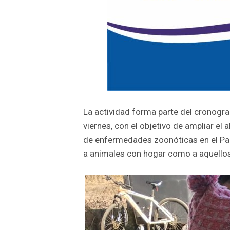
La actividad forma parte del cronogram
viernes, con el objetivo de ampliar el 
de enfermedades zoonóticas en el Parti
a animales con hogar como a aquellos 