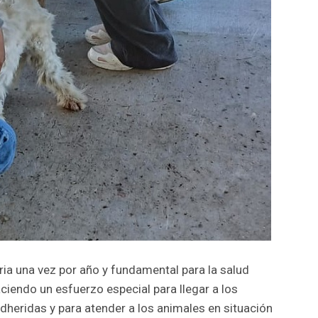
ria una vez por año y fundamental para la salud
iendo un esfuerzo especial para llegar a los
adheridas y para atender a los animales en situación