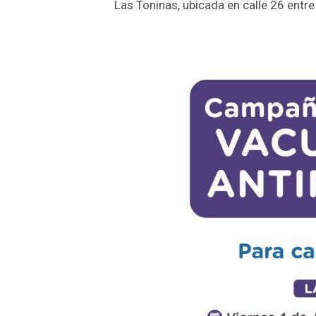
Las Toninas, ubicada en calle 26 entre