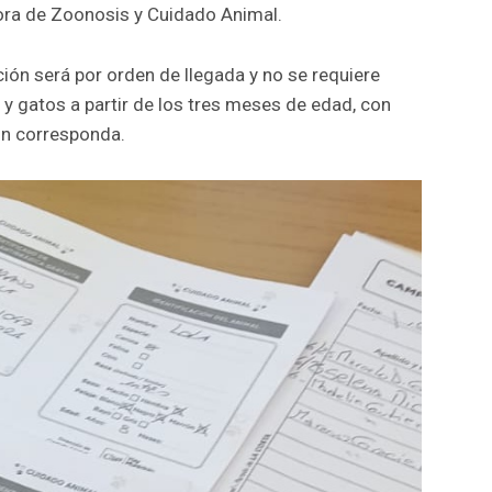
ctora de Zoonosis y Cuidado Animal.
ión será por orden de llegada y no se requiere
 y gatos a partir de los tres meses de edad, con
ún corresponda.