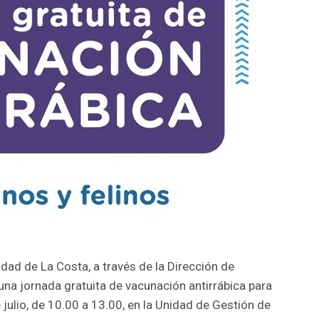
idad de La Costa, a través de la Dirección de
una jornada gratuita de vacunación antirrábica para
 julio, de 10.00 a 13.00, en la Unidad de Gestión de