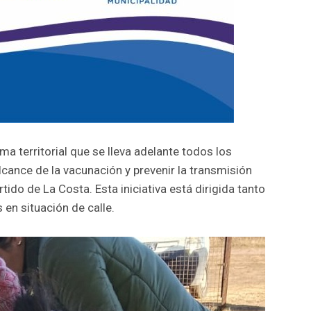
a territorial que se lleva adelante todos los
alcance de la vacunación y prevenir la transmisión
do de La Costa. Esta iniciativa está dirigida tanto
en situación de calle.