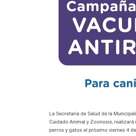
La Secretaría de Salud de la Municipal
Cuidado Animal y Zoonosis, realizará 
perros y gatos el próximo viernes 4 de