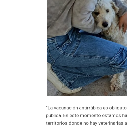
“La vacunación antirrábica es obligato
pública. En este momento estamos hac
territorios donde no hay veterinarias 