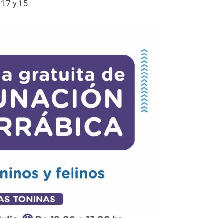
 17 y 15.