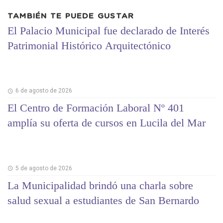
TAMBIÉN TE PUEDE GUSTAR
El Palacio Municipal fue declarado de Interés
Patrimonial Histórico Arquitectónico
6 de agosto de 2026
El Centro de Formación Laboral Nº 401
amplía su oferta de cursos en Lucila del Mar
5 de agosto de 2026
La Municipalidad brindó una charla sobre
salud sexual a estudiantes de San Bernardo