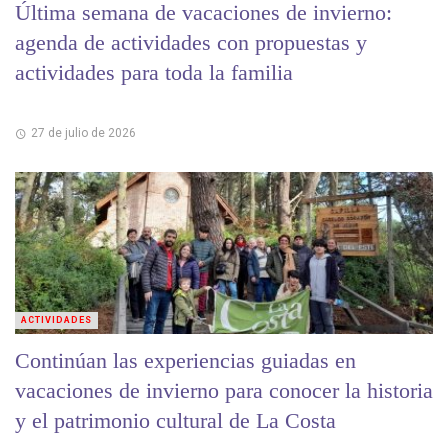
Última semana de vacaciones de invierno:
agenda de actividades con propuestas y
actividades para toda la familia
27 de julio de 2026
ACTIVIDADES
Continúan las experiencias guiadas en
vacaciones de invierno para conocer la historia
y el patrimonio cultural de La Costa