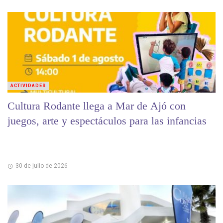
ACTIVIDADES
Cultura Rodante llega a Mar de Ajó con
juegos, arte y espectáculos para las infancias
30 de julio de 2026