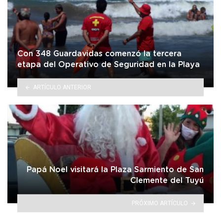
Con 348 Guardavidas comenzó la tercera
etapa del Operativo de Seguridad en la Playa
ARTÍCULO ANTERIOR
Papá Noel visitará la Plaza Sarmiento de San
Clemente del Tuyú
PRÓXIMO ARTÍCULO