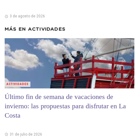
3 de agosto de 2026
MÁS EN
ACTIVIDADES
ACTIVIDADES
Último fin de semana de vacaciones de
invierno: las propuestas para disfrutar en La
Costa
31 de julio de 2026