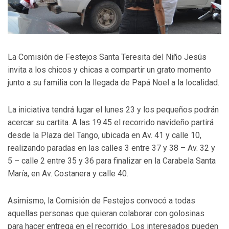
La Comisión de Festejos Santa Teresita del Niño Jesús
invita a los chicos y chicas a compartir un grato momento
junto a su familia con la llegada de Papá Noel a la localidad.
La iniciativa tendrá lugar el lunes 23 y los pequeños podrán
acercar su cartita. A las 19.45 el recorrido navideño partirá
desde la Plaza del Tango, ubicada en Av. 41 y calle 10,
realizando paradas en las calles 3 entre 37 y 38 – Av. 32 y
5 – calle 2 entre 35 y 36 para finalizar en la Carabela Santa
María, en Av. Costanera y calle 40.
Asimismo, la Comisión de Festejos convocó a todas
aquellas personas que quieran colaborar con golosinas
para hacer entrega en el recorrido. Los interesados pueden