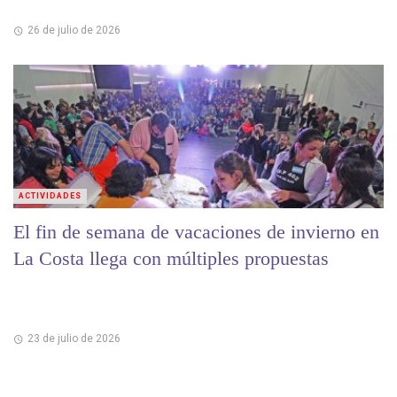
26 de julio de 2026
ACTIVIDADES
El fin de semana de vacaciones de invierno en
La Costa llega con múltiples propuestas
23 de julio de 2026