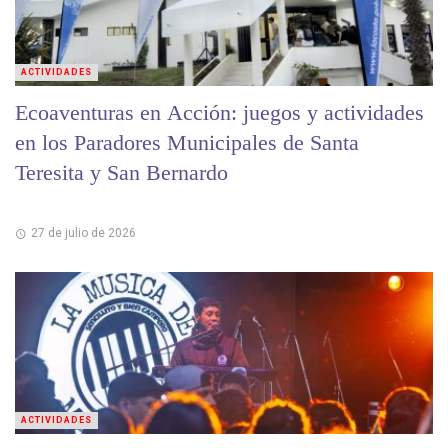
ACTIVIDADES
Ecoaventuras en Acción: juegos y actividades
en los Paradores Municipales de Santa
Teresita y San Bernardo
27 de julio de 2026
ACTIVIDADES