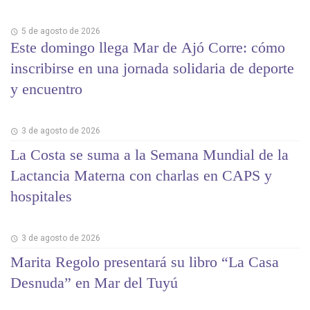
5 de agosto de 2026
Este domingo llega Mar de Ajó Corre: cómo
inscribirse en una jornada solidaria de deporte
y encuentro
3 de agosto de 2026
La Costa se suma a la Semana Mundial de la
Lactancia Materna con charlas en CAPS y
hospitales
3 de agosto de 2026
Marita Regolo presentará su libro “La Casa
Desnuda” en Mar del Tuyú