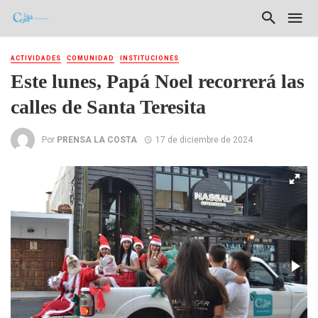
ACTIVIDADES
COMUNIDAD
INSTITUCIONES
Este lunes, Papá Noel recorrerá las
calles de Santa Teresita
Por
PRENSA LA COSTA
17 de diciembre de 2024