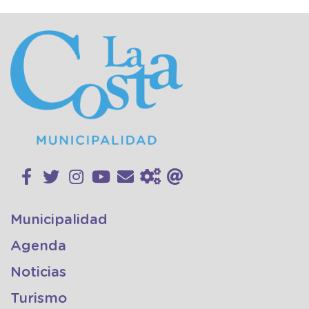
Municipalidad
Agenda
Noticias
Turismo