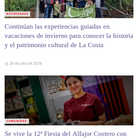
ACTIVIDADES
Continúan las experiencias guiadas en
vacaciones de invierno para conocer la historia
y el patrimonio cultural de La Costa
26 de julio de 2026
COMUNIDAD
Se vive la 12ª Fiesta del Alfajor Costero con