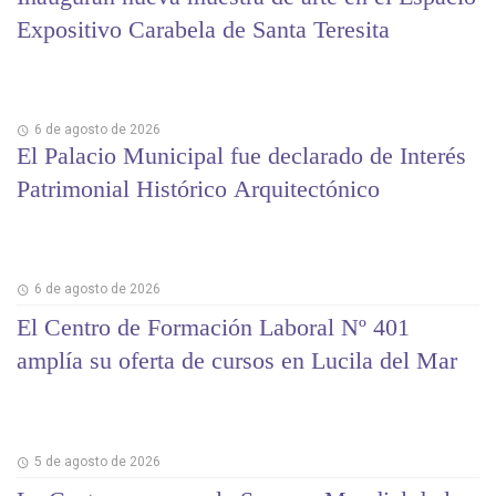
Expositivo Carabela de Santa Teresita
6 de agosto de 2026
El Palacio Municipal fue declarado de Interés
Patrimonial Histórico Arquitectónico
6 de agosto de 2026
El Centro de Formación Laboral Nº 401
amplía su oferta de cursos en Lucila del Mar
5 de agosto de 2026