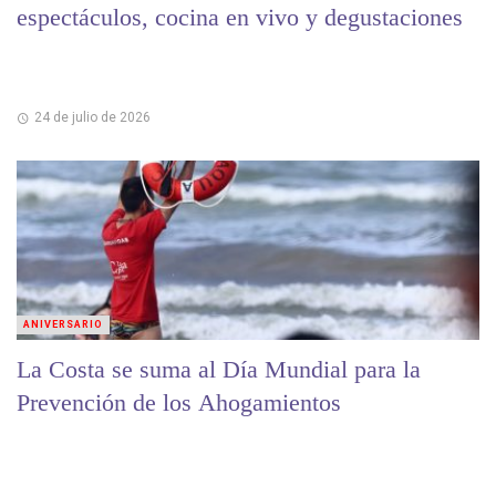
espectáculos, cocina en vivo y degustaciones
24 de julio de 2026
ANIVERSARIO
La Costa se suma al Día Mundial para la
Prevención de los Ahogamientos