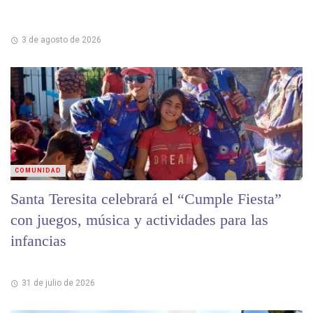
3 de agosto de 2026
COMUNIDAD
Santa Teresita celebrará el “Cumple Fiesta”
con juegos, música y actividades para las
infancias
31 de julio de 2026