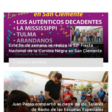
Este fin de semana se realiza la 52ª Fiesta
Nacional de la Corvina Negra en San Clemente
ARTÍCULO ANTERIOR
Juan Pablo compartió el cierre de los Talleres
de Radio de las Escuelas Especiales