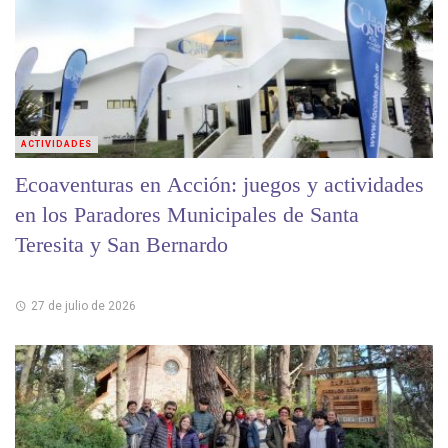
ACTIVIDADES
Ecoaventuras en Acción: juegos y actividades
en los Paradores Municipales de Santa
Teresita y San Bernardo
27 de julio de 2026