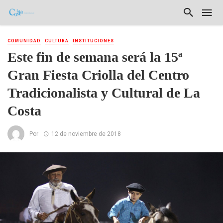
COMUNIDAD
CULTURA
INSTITUCIONES
Este fin de semana será la 15ª
Gran Fiesta Criolla del Centro
Tradicionalista y Cultural de La
Costa
Por
12 de noviembre de 2018