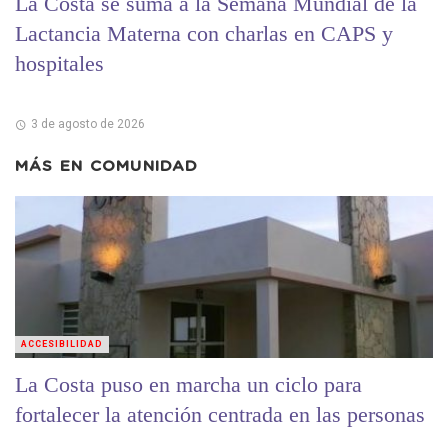
La Costa se suma a la Semana Mundial de la
Lactancia Materna con charlas en CAPS y
hospitales
3 de agosto de 2026
MÁS EN
COMUNIDAD
ACCESIBILIDAD
La Costa puso en marcha un ciclo para
fortalecer la atención centrada en las personas