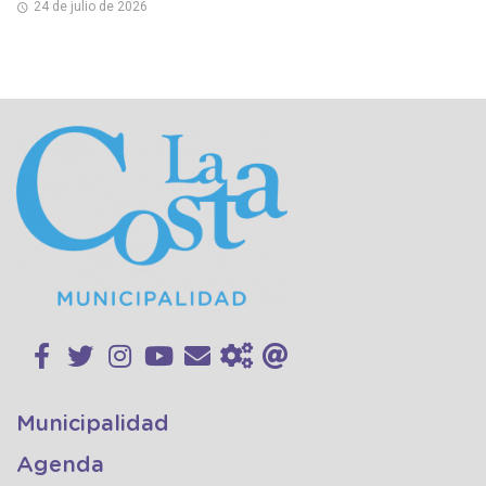
24 de julio de 2026
Municipalidad
Agenda