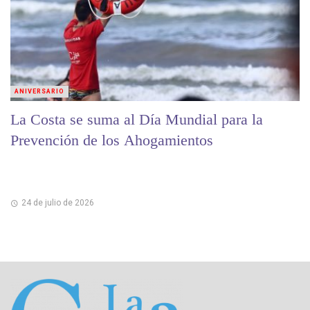
ANIVERSARIO
La Costa se suma al Día Mundial para la
Prevención de los Ahogamientos
24 de julio de 2026