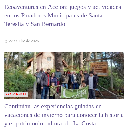
Ecoaventuras en Acción: juegos y actividades
en los Paradores Municipales de Santa
Teresita y San Bernardo
27 de julio de 2026
ACTIVIDADES
Continúan las experiencias guiadas en
vacaciones de invierno para conocer la historia
y el patrimonio cultural de La Costa