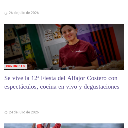
26 de julio de 2026
COMUNIDAD
Se vive la 12ª Fiesta del Alfajor Costero con
espectáculos, cocina en vivo y degustaciones
24 de julio de 2026