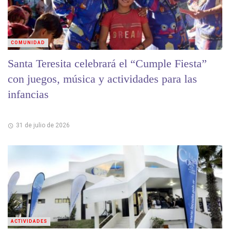
COMUNIDAD
Santa Teresita celebrará el “Cumple Fiesta”
con juegos, música y actividades para las
infancias
31 de julio de 2026
ACTIVIDADES