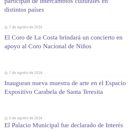
participan de intercambios culturales en
distintos países
7 de agosto de 2026
El Coro de La Costa brindará un concierto en
apoyo al Coro Nacional de Niños
7 de agosto de 2026
Inauguran nueva muestra de arte en el Espacio
Expositivo Carabela de Santa Teresita
6 de agosto de 2026
El Palacio Municipal fue declarado de Interés