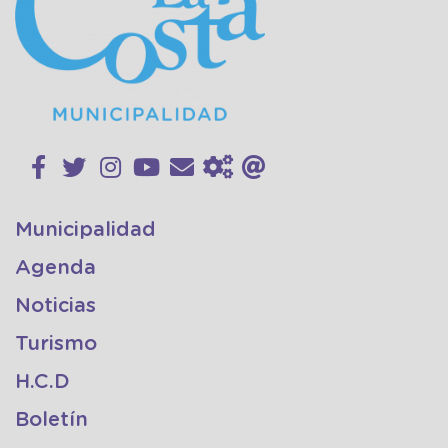
Municipalidad
Agenda
Noticias
Turismo
H.C.D
Boletín