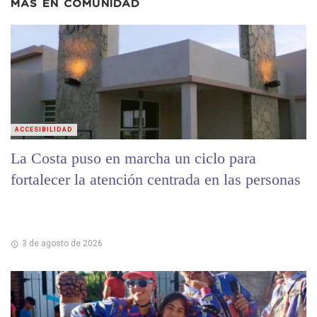
MÁS EN
COMUNIDAD
ACCESIBILIDAD
La Costa puso en marcha un ciclo para
fortalecer la atención centrada en las personas
3 de agosto de 2026