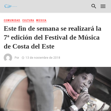
COMUNIDAD
CULTURA
MÚSICA
Este fin de semana se realizará la
7ª edición del Festival de Música
de Costa del Este
Por
13 de noviembre de 2018