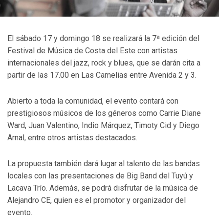
El sábado 17 y domingo 18 se realizará la 7ª edición del
Festival de Música de Costa del Este con artistas
internacionales del jazz, rock y blues, que se darán cita a
partir de las 17.00 en Las Camelias entre Avenida 2 y 3.
Abierto a toda la comunidad, el evento contará con
prestigiosos músicos de los géneros como Carrie Diane
Ward, Juan Valentino, Indio Márquez, Timoty Cid y Diego
Arnal, entre otros artistas destacados.
La propuesta también dará lugar al talento de las bandas
locales con las presentaciones de Big Band del Tuyú y
Lacava Trío. Además, se podrá disfrutar de la música de
Alejandro CE, quien es el promotor y organizador del
evento.