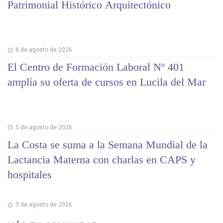
Patrimonial Histórico Arquitectónico
6 de agosto de 2026
El Centro de Formación Laboral Nº 401
amplía su oferta de cursos en Lucila del Mar
5 de agosto de 2026
La Costa se suma a la Semana Mundial de la
Lactancia Materna con charlas en CAPS y
hospitales
3 de agosto de 2026