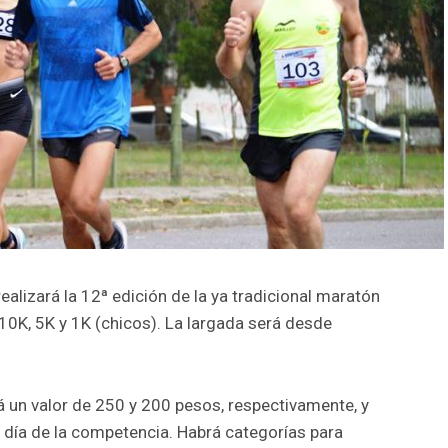
realizará la 12ª edición de la ya tradicional maratón
10K, 5K y 1K (chicos). La largada será desde
rá un valor de 250 y 200 pesos, respectivamente, y
 día de la competencia. Habrá categorías para