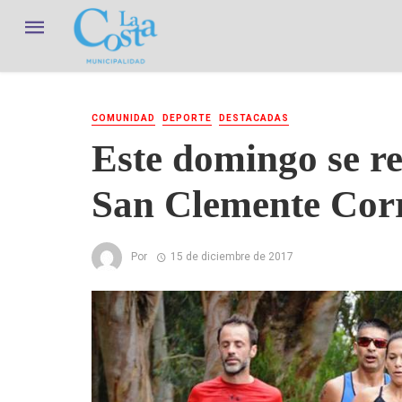
COMUNIDAD
DEPORTE
DESTACADAS
Este domingo se re
San Clemente Cor
Por
15 de diciembre de 2017