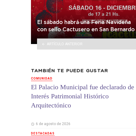
El sábado habrá una Feria Navideña
con sello Cactusero en San Bernardo
ARTÍCULO ANTERIOR
TAMBIÉN TE PUEDE GUSTAR
COMUNIDAD
El Palacio Municipal fue declarado de
Interés Patrimonial Histórico
Arquitectónico
6 de agosto de 2026
DESTACADAS