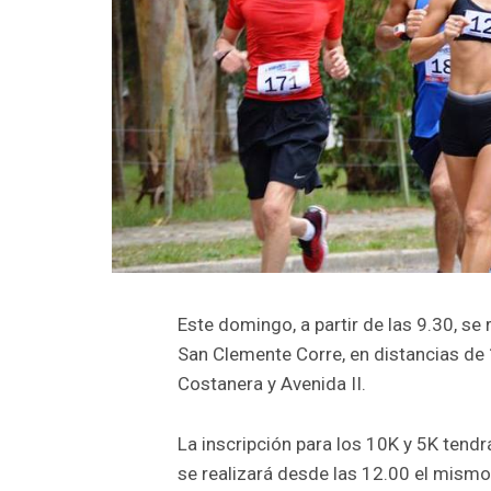
Este domingo, a partir de las 9.30, se 
San Clemente Corre, en distancias de 
Costanera y Avenida II.
La inscripción para los 10K y 5K tend
se realizará desde las 12.00 el mismo