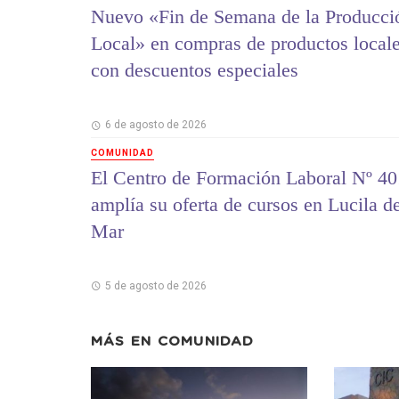
Nuevo «Fin de Semana de la Producci
Local» en compras de productos local
con descuentos especiales
6 de agosto de 2026
COMUNIDAD
El Centro de Formación Laboral Nº 40
amplía su oferta de cursos en Lucila d
Mar
5 de agosto de 2026
MÁS EN
COMUNIDAD