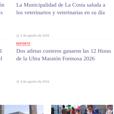
ón
La Municipalidad de La Costa saluda a
es
los veterinarios y veterinarias en su día
5 de agosto de 2026
DEPORTE
1
Dos atletas costeros ganaron las 12 Horas
el
de la Ultra Maratón Formosa 2026
4 de agosto de 2026