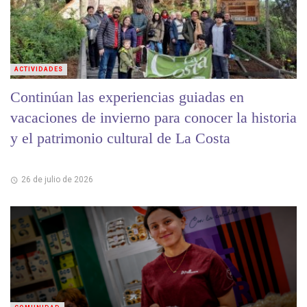
ACTIVIDADES
Continúan las experiencias guiadas en
vacaciones de invierno para conocer la historia
y el patrimonio cultural de La Costa
26 de julio de 2026