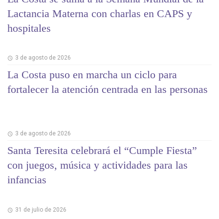
Lactancia Materna con charlas en CAPS y
hospitales
3 de agosto de 2026
La Costa puso en marcha un ciclo para
fortalecer la atención centrada en las personas
3 de agosto de 2026
Santa Teresita celebrará el “Cumple Fiesta”
con juegos, música y actividades para las
infancias
31 de julio de 2026