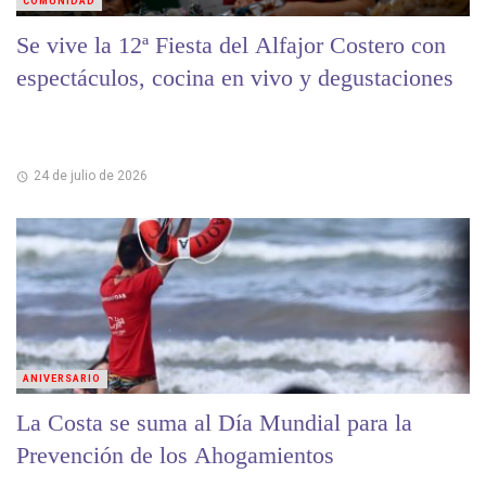
COMUNIDAD
Se vive la 12ª Fiesta del Alfajor Costero con
espectáculos, cocina en vivo y degustaciones
24 de julio de 2026
ANIVERSARIO
La Costa se suma al Día Mundial para la
Prevención de los Ahogamientos