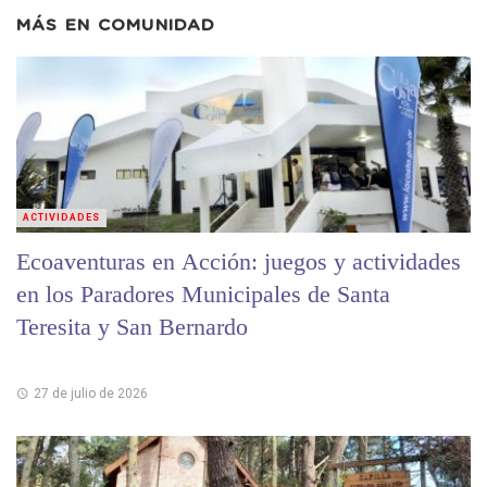
MÁS EN
COMUNIDAD
ACTIVIDADES
Ecoaventuras en Acción: juegos y actividades
en los Paradores Municipales de Santa
Teresita y San Bernardo
27 de julio de 2026