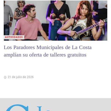
ACTIVIDADES
Los Paradores Municipales de La Costa
amplían su oferta de talleres gratuitos
21 de julio de 2026