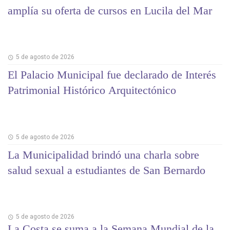
amplía su oferta de cursos en Lucila del Mar
5 de agosto de 2026
El Palacio Municipal fue declarado de Interés
Patrimonial Histórico Arquitectónico
5 de agosto de 2026
La Municipalidad brindó una charla sobre
salud sexual a estudiantes de San Bernardo
5 de agosto de 2026
La Costa se suma a la Semana Mundial de la