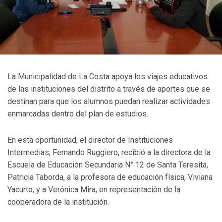
La Municipalidad de La Costa apoya los viajes educativos
de las instituciones del distrito a través de aportes que se
destinan para que los alumnos puedan realizar actividades
enmarcadas dentro del plan de estudios.
En esta oportunidad, el director de Instituciones
Intermedias, Fernando Ruggiero, recibió a la directora de la
Escuela de Educación Secundaria N° 12 de Santa Teresita,
Patricia Taborda, a la profesora de educación física, Viviana
Yacurto, y a Verónica Mira, en representación de la
cooperadora de la institución.