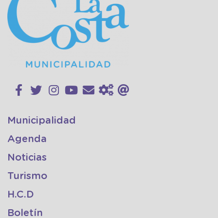
Municipalidad
Agenda
Noticias
Turismo
H.C.D
Boletín