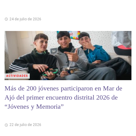
24 de julio de 2026
ACTIVIDADES
Más de 200 jóvenes participaron en Mar de
Ajó del primer encuentro distrital 2026 de
“Jóvenes y Memoria”
22 de julio de 2026