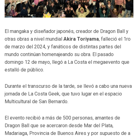
El mangaka y diseñador japonés, creador de Dragon Ball y
otras obras a nivel mundial
Akira Toriyama
, falleció el 1ro
de marzo del 2024, y fanáticos de distintas partes del
mundo continúan homenajeando su obra. El pasado
domingo 12 de mayo, llegó a La Costa el megaevento que
estalló de público.
Durante el transcurso de la tarde, se llevó a cabo una nueva
jornada de La Costa Geek, que tuvo lugar en el espacio
Multicultural de San Bernardo.
El evento recibió a más de 500 personas, amantes de
Dragon Ball que se acercaron desde Mar del Plata,
Madariaga, Provincia de Buenos Aires y por supuesto de a