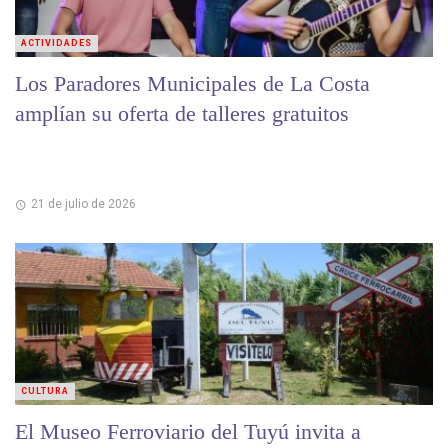
ACTIVIDADES
Los Paradores Municipales de La Costa
amplían su oferta de talleres gratuitos
21 de julio de 2026
CULTURA
El Museo Ferroviario del Tuyú invita a