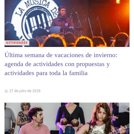
ACTIVIDADES
Última semana de vacaciones de invierno:
agenda de actividades con propuestas y
actividades para toda la familia
27 de julio de 2026