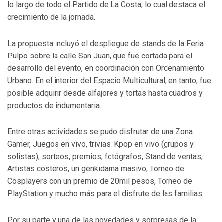
lo largo de todo el Partido de La Costa, lo cual destaca el
crecimiento de la jornada.
La propuesta incluyó el despliegue de stands de la Feria
Pulpo sobre la calle San Juan, que fue cortada para el
desarrollo del evento, en coordinación con Ordenamiento
Urbano. En el interior del Espacio Multicultural, en tanto, fue
posible adquirir desde alfajores y tortas hasta cuadros y
productos de indumentaria.
Entre otras actividades se pudo disfrutar de una Zona
Gamer, Juegos en vivo, trivias, Kpop en vivo (grupos y
solistas), sorteos, premios, fotógrafos, Stand de ventas,
Artistas costeros, un genkidama masivo, Torneo de
Cosplayers con un premio de 20mil pesos, Torneo de
PlayStation y mucho más para el disfrute de las familias.
Por su parte y una de las novedades y sorpresas de la