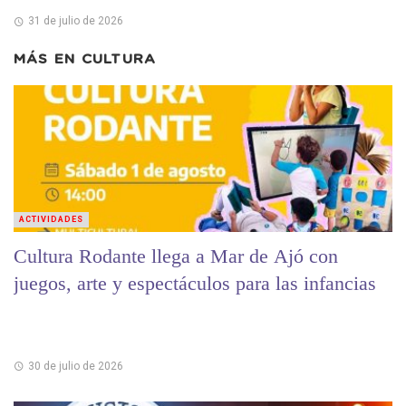
31 de julio de 2026
MÁS EN
CULTURA
ACTIVIDADES
Cultura Rodante llega a Mar de Ajó con
juegos, arte y espectáculos para las infancias
30 de julio de 2026