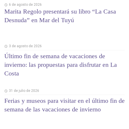
6 de agosto de 2026
Marita Regolo presentará su libro “La Casa
Desnuda” en Mar del Tuyú
3 de agosto de 2026
Último fin de semana de vacaciones de
invierno: las propuestas para disfrutar en La
Costa
31 de julio de 2026
Ferias y museos para visitar en el último fin de
semana de las vacaciones de invierno