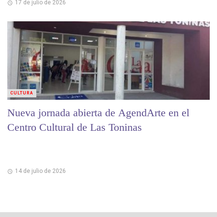
17 de julio de 2026
CULTURA
Nueva jornada abierta de AgendArte en el
Centro Cultural de Las Toninas
14 de julio de 2026