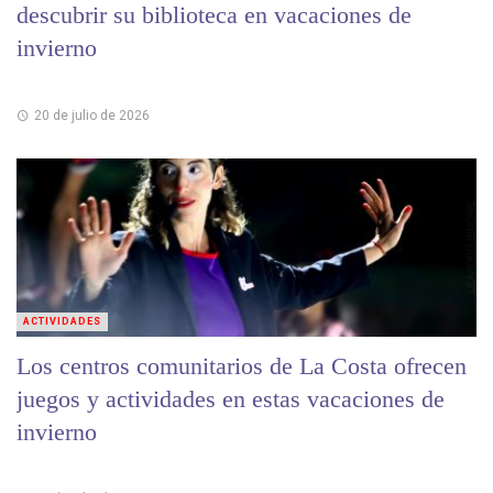
descubrir su biblioteca en vacaciones de
invierno
20 de julio de 2026
ACTIVIDADES
Los centros comunitarios de La Costa ofrecen
juegos y actividades en estas vacaciones de
invierno