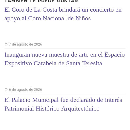
TAMBIÉN TE PUEDE GUSTAR
El Coro de La Costa brindará un concierto en
apoyo al Coro Nacional de Niños
7 de agosto de 2026
Inauguran nueva muestra de arte en el Espacio
Expositivo Carabela de Santa Teresita
6 de agosto de 2026
El Palacio Municipal fue declarado de Interés
Patrimonial Histórico Arquitectónico