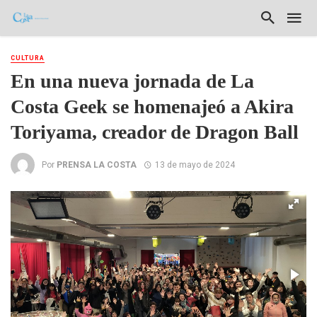
CULTURA
En una nueva jornada de La
Costa Geek se homenajeó a Akira
Toriyama, creador de Dragon Ball
Por
PRENSA LA COSTA
13 de mayo de 2024