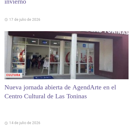
invierno
17 de julio de 2026
CULTURA
Nueva jornada abierta de AgendArte en el
Centro Cultural de Las Toninas
14 de julio de 2026