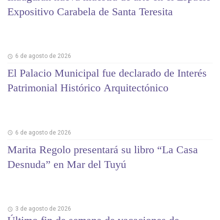
Expositivo Carabela de Santa Teresita
6 de agosto de 2026
El Palacio Municipal fue declarado de Interés
Patrimonial Histórico Arquitectónico
6 de agosto de 2026
Marita Regolo presentará su libro “La Casa
Desnuda” en Mar del Tuyú
3 de agosto de 2026