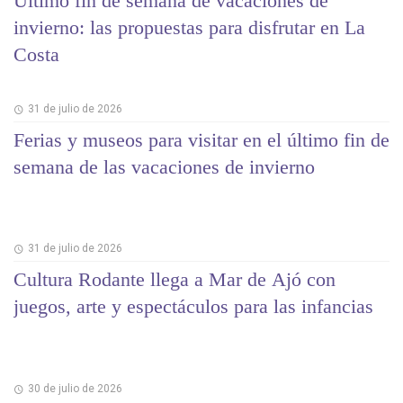
Último fin de semana de vacaciones de
invierno: las propuestas para disfrutar en La
Costa
31 de julio de 2026
Ferias y museos para visitar en el último fin de
semana de las vacaciones de invierno
31 de julio de 2026
Cultura Rodante llega a Mar de Ajó con
juegos, arte y espectáculos para las infancias
30 de julio de 2026