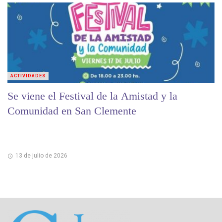
ACTIVIDADES
Se viene el Festival de la Amistad y la
Comunidad en San Clemente
13 de julio de 2026