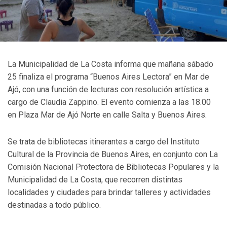
La Municipalidad de La Costa informa que mañana sábado
25 finaliza el programa “Buenos Aires Lectora” en Mar de
Ajó, con una función de lecturas con resolución artística a
cargo de Claudia Zappino. El evento comienza a las 18.00
en Plaza Mar de Ajó Norte en calle Salta y Buenos Aires.
Se trata de bibliotecas itinerantes a cargo del Instituto
Cultural de la Provincia de Buenos Aires, en conjunto con La
Comisión Nacional Protectora de Bibliotecas Populares y la
Municipalidad de La Costa, que recorren distintas
localidades y ciudades para brindar talleres y actividades
destinadas a todo público.