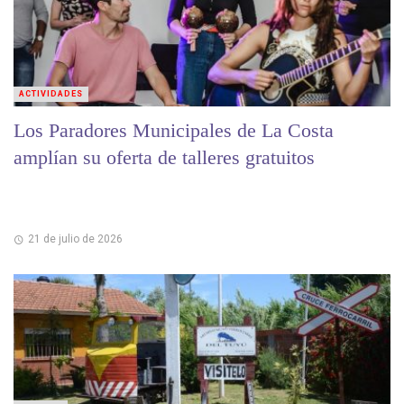
ACTIVIDADES
Los Paradores Municipales de La Costa
amplían su oferta de talleres gratuitos
21 de julio de 2026