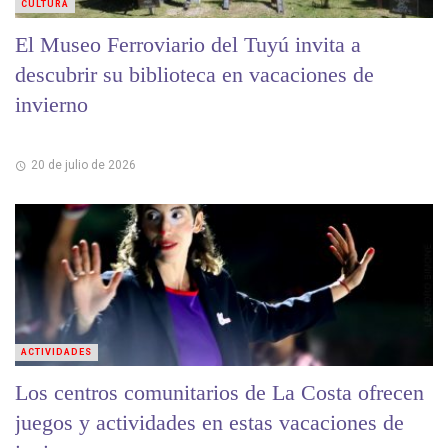
CULTURA
El Museo Ferroviario del Tuyú invita a
descubrir su biblioteca en vacaciones de
invierno
20 de julio de 2026
ACTIVIDADES
Los centros comunitarios de La Costa ofrecen
juegos y actividades en estas vacaciones de