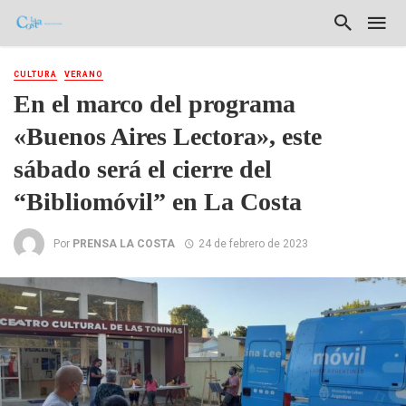
CULTURA
VERANO
En el marco del programa
«Buenos Aires Lectora», este
sábado será el cierre del
“Bibliomóvil” en La Costa
Por
PRENSA LA COSTA
24 de febrero de 2023