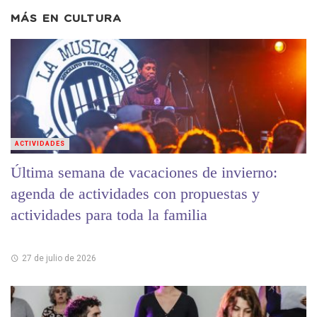
MÁS EN
CULTURA
ACTIVIDADES
Última semana de vacaciones de invierno:
agenda de actividades con propuestas y
actividades para toda la familia
27 de julio de 2026