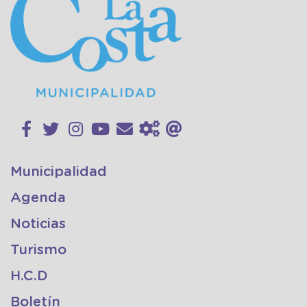
Municipalidad
Agenda
Noticias
Turismo
H.C.D
Boletín