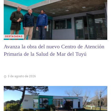
DESTACADAS
Avanza la obra del nuevo Centro de Atención
Primaria de la Salud de Mar del Tuyú
3 de agosto de 2026