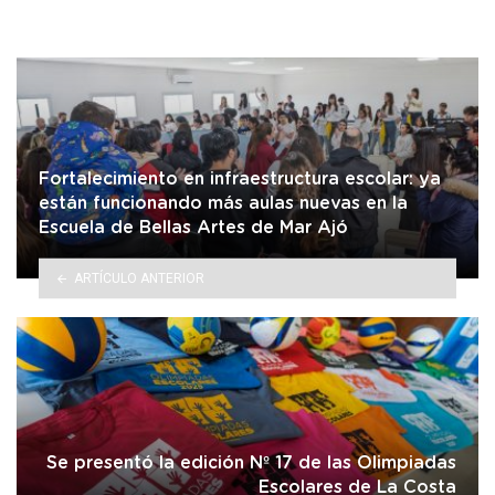
Fortalecimiento en infraestructura escolar: ya
están funcionando más aulas nuevas en la
Escuela de Bellas Artes de Mar Ajó
ARTÍCULO ANTERIOR
Se presentó la edición Nº 17 de las Olimpiadas
Escolares de La Costa