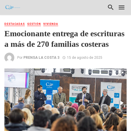
DESTACADAS
GESTIÓN
VIVIENDA
Emocionante entrega de escrituras
a más de 270 familias costeras
Por
PRENSA LA COSTA 3
15 de agosto de 2025