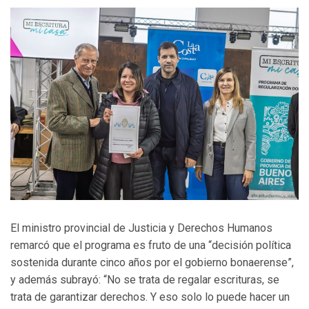
El ministro provincial de Justicia y Derechos Humanos
remarcó que el programa es fruto de una “decisión política
sostenida durante cinco años por el gobierno bonaerense”,
y además subrayó: “No se trata de regalar escrituras, se
trata de garantizar derechos. Y eso solo lo puede hacer un