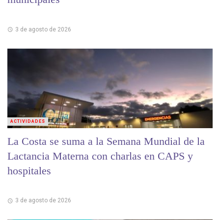
3 de agosto de 2026
ACTIVIDADES
La Costa se suma a la Semana Mundial de la
Lactancia Materna con charlas en CAPS y
hospitales
3 de agosto de 2026