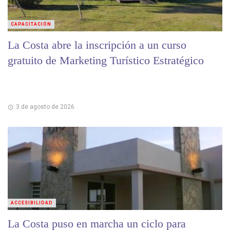
CAPACITACIÓN
La Costa abre la inscripción a un curso
gratuito de Marketing Turístico Estratégico
3 de agosto de 2026
ACCESIBILIDAD
La Costa puso en marcha un ciclo para