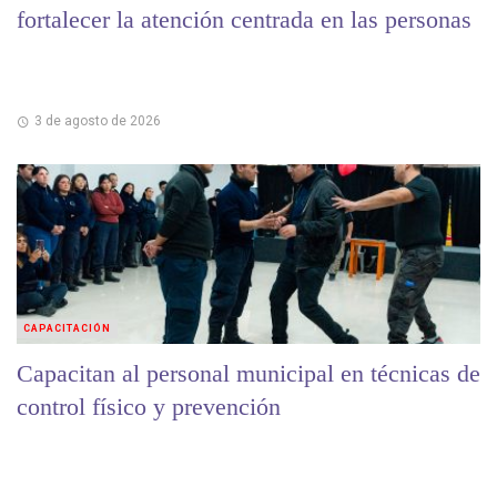
fortalecer la atención centrada en las personas
3 de agosto de 2026
CAPACITACIÓN
Capacitan al personal municipal en técnicas de
control físico y prevención