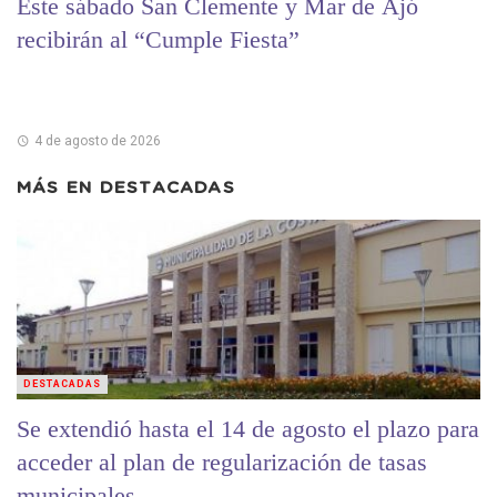
Este sábado San Clemente y Mar de Ajó
recibirán al “Cumple Fiesta”
4 de agosto de 2026
MÁS EN
DESTACADAS
DESTACADAS
Se extendió hasta el 14 de agosto el plazo para
acceder al plan de regularización de tasas
municipales