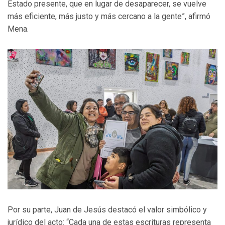
Estado presente, que en lugar de desaparecer, se vuelve
más eficiente, más justo y más cercano a la gente”, afirmó
Mena.
Por su parte, Juan de Jesús destacó el valor simbólico y
jurídico del acto: “Cada una de estas escrituras representa