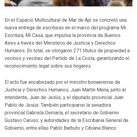
En el Espacio Multicultural de Mar de Ajó se concretó una
nueva entrega de escrituras en el marco del programa Mi
Escritura, Mi Casa, que impulsa la provincia de Buenos
Aires a través del Ministerio de Justicia y Derechos
Humanos. En total, se otorgaron 271 títulos de propiedad a
vecinos y vecinas del Partido de La Costa, garantizando el
reconocimiento legal sobre sus hogares.
El acto fue encabezado por el ministro bonaerense de
Justicia y Derechos Humanos, Juan Martín Mena, junto al
intendente, Juan de Jesús, y el diputado provincial Juan
Pablo de Jesús. También participaron la senadora
provincial Gabriela Demaría, el secretario de Gobierno
Gustavo Caruso, y autoridades de la Escribanía General de
Gobierno, entre ellas Pablo Barbuto y Cibiana Blanco.