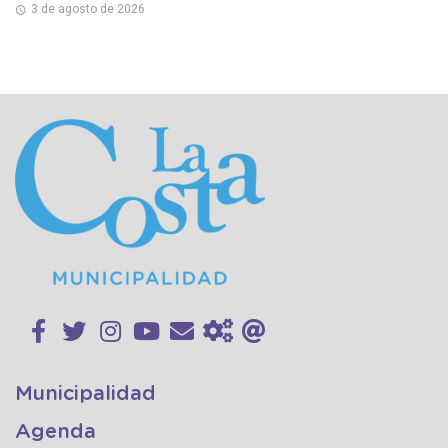
3 de agosto de 2026
Municipalidad
Agenda