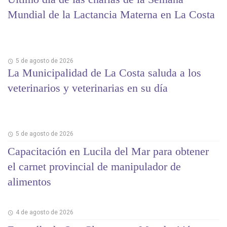
Mundial de la Lactancia Materna en La Costa
5 de agosto de 2026
La Municipalidad de La Costa saluda a los
veterinarios y veterinarias en su día
5 de agosto de 2026
Capacitación en Lucila del Mar para obtener
el carnet provincial de manipulador de
alimentos
4 de agosto de 2026