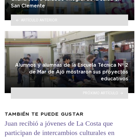
San Clemente
ARTÍCULO ANTERIOR
Alumnos y alumnas de la Escuela Técnica Nº 2
de Mar de Ajó mostraron sus proyectos
educativos
PRÓXIMO ARTÍCULO
TAMBIÉN TE PUEDE GUSTAR
Juan recibió a jóvenes de La Costa que
participan de intercambios culturales en