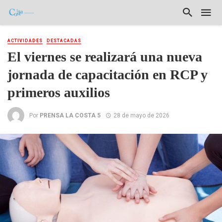
ACTIVIDADES
DESTACADAS
El viernes se realizará una nueva
jornada de capacitación en RCP y
primeros auxilios
Por
PRENSA LA COSTA 5
28 de mayo de 2026