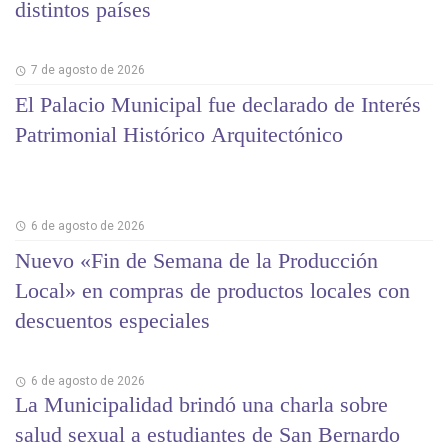
distintos países
7 de agosto de 2026
El Palacio Municipal fue declarado de Interés
Patrimonial Histórico Arquitectónico
6 de agosto de 2026
Nuevo «Fin de Semana de la Producción
Local» en compras de productos locales con
descuentos especiales
6 de agosto de 2026
La Municipalidad brindó una charla sobre
salud sexual a estudiantes de San Bernardo