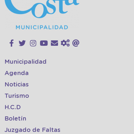
Municipalidad
Agenda
Noticias
Turismo
H.C.D
Boletín
Juzgado de Faltas