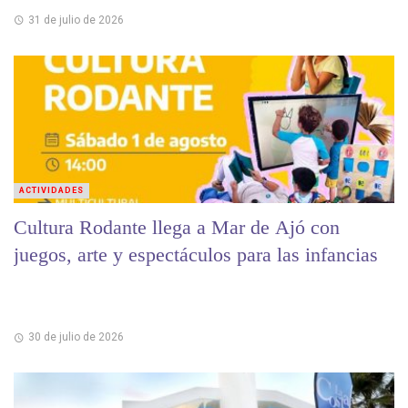
31 de julio de 2026
ACTIVIDADES
Cultura Rodante llega a Mar de Ajó con
juegos, arte y espectáculos para las infancias
30 de julio de 2026