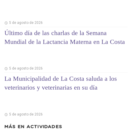
5 de agosto de 2026
Último día de las charlas de la Semana
Mundial de la Lactancia Materna en La Costa
5 de agosto de 2026
La Municipalidad de La Costa saluda a los
veterinarios y veterinarias en su día
5 de agosto de 2026
MÁS EN
ACTIVIDADES