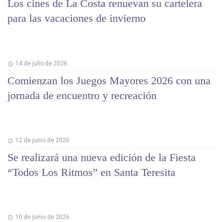
Los cines de La Costa renuevan su cartelera
para las vacaciones de invierno
14 de julio de 2026
Comienzan los Juegos Mayores 2026 con una
jornada de encuentro y recreación
12 de junio de 2026
Se realizará una nueva edición de la Fiesta
“Todos Los Ritmos” en Santa Teresita
10 de junio de 2026