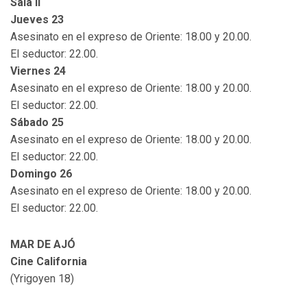
Sala II
Jueves 23
Asesinato en el expreso de Oriente: 18.00 y 20.00.
El seductor: 22.00.
Viernes 24
Asesinato en el expreso de Oriente: 18.00 y 20.00.
El seductor: 22.00.
Sábado 25
Asesinato en el expreso de Oriente: 18.00 y 20.00.
El seductor: 22.00.
Domingo 26
Asesinato en el expreso de Oriente: 18.00 y 20.00.
El seductor: 22.00.
MAR DE AJÓ
Cine California
(Yrigoyen 18)