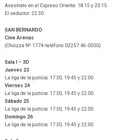
Asesinato en el Expreso Oriente: 18.15 y 20.15.
El seductor: 22.30.
SAN BERNARDO
Cine Arenas
(Chiozza Nº 1774-teléfono 02257 46-0050)
Sala I – 3D
Jueves 23
La liga de la justicia: 17.30, 19.45 y 22.00.
Viernes 24
La liga de la justicia: 17.30, 19.45 y 22.00.
Sábado 25
La liga de la justicia: 17.30, 19.45 y 22.00.
Domingo 26
La liga de la justicia: 17.30, 19.45 y 22.00.