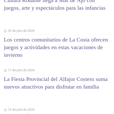
Cultura Rodante llega a Mar de Ajó con
juegos, arte y espectáculos para las infancias
30 de julio de 2026
Los centros comunitarios de La Costa ofrecen
juegos y actividades en estas vacaciones de
invierno
17 de julio de 2026
La Fiesta Provincial del Alfajor Costero suma
nuevos atractivos para disfrutar en familia
16 de julio de 2026