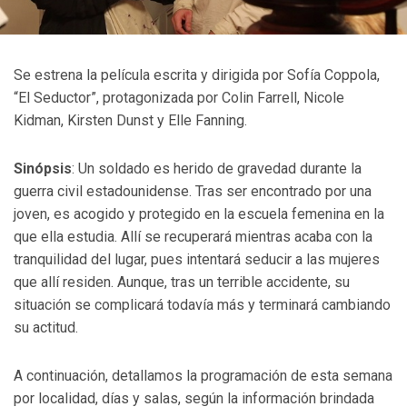
Se estrena la película escrita y dirigida por Sofía Coppola,
“El Seductor”, protagonizada por Colin Farrell, Nicole
Kidman, Kirsten Dunst y Elle Fanning.
Sinópsis
: Un soldado es herido de gravedad durante la
guerra civil estadounidense. Tras ser encontrado por una
joven, es acogido y protegido en la escuela femenina en la
que ella estudia. Allí se recuperará mientras acaba con la
tranquilidad del lugar, pues intentará seducir a las mujeres
que allí residen. Aunque, tras un terrible accidente, su
situación se complicará todavía más y terminará cambiando
su actitud.
A continuación, detallamos la programación de esta semana
por localidad, días y salas, según la información brindada