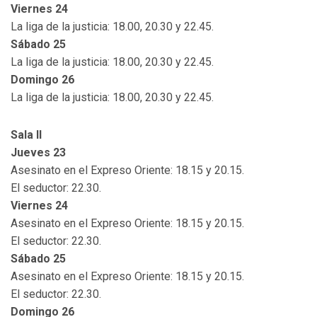
Viernes 24
La liga de la justicia: 18.00, 20.30 y 22.45.
Sábado 25
La liga de la justicia: 18.00, 20.30 y 22.45.
Domingo 26
La liga de la justicia: 18.00, 20.30 y 22.45.
Sala II
Jueves 23
Asesinato en el Expreso Oriente: 18.15 y 20.15.
El seductor: 22.30.
Viernes 24
Asesinato en el Expreso Oriente: 18.15 y 20.15.
El seductor: 22.30.
Sábado 25
Asesinato en el Expreso Oriente: 18.15 y 20.15.
El seductor: 22.30.
Domingo 26