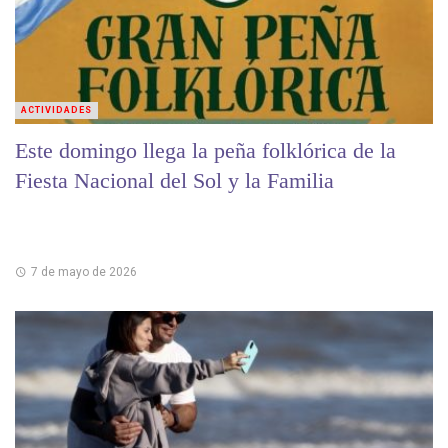
ACTIVIDADES
Este domingo llega la peña folklórica de la
Fiesta Nacional del Sol y la Familia
7 de mayo de 2026