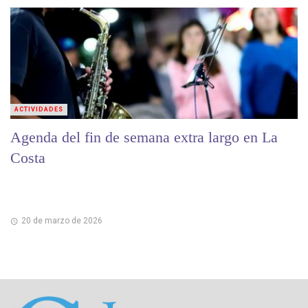
ACTIVIDADES
Agenda del fin de semana extra largo en La
Costa
20 de marzo de 2026