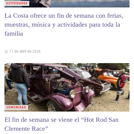
ACTIVIDADES
La Costa ofrece un fin de semana con ferias,
muestras, música y actividades para toda la
familia
17 de abril de 2026
COMUNIDAD
El fin de semana se viene el “Hot Rod San
Clemente Race”