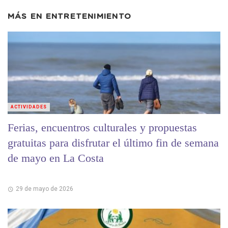
MÁS EN
ENTRETENIMIENTO
ACTIVIDADES
Ferias, encuentros culturales y propuestas
gratuitas para disfrutar el último fin de semana
de mayo en La Costa
29 de mayo de 2026