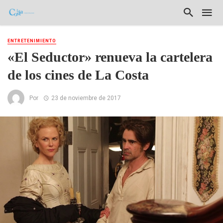
ENTRETENIMIENTO
«El Seductor» renueva la cartelera
de los cines de La Costa
Por
23 de noviembre de 2017