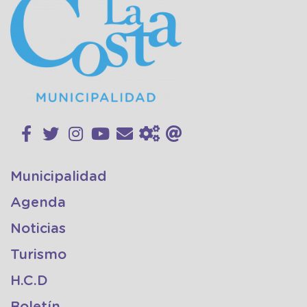
Municipalidad
Agenda
Noticias
Turismo
H.C.D
Boletín