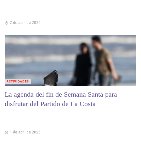
2 de abril de 2026
ACTIVIDADES
La agenda del fin de Semana Santa para
disfrutar del Partido de La Costa
1 de abril de 2026