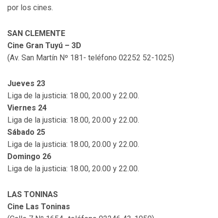
por los cines.
SAN CLEMENTE
Cine Gran Tuyú – 3D
(Av. San Martín Nº 181- teléfono 02252 52-1025)
Jueves 23
Liga de la justicia: 18.00, 20.00 y 22.00.
Viernes 24
Liga de la justicia: 18.00, 20.00 y 22.00.
Sábado 25
Liga de la justicia: 18.00, 20.00 y 22.00.
Domingo 26
Liga de la justicia: 18.00, 20.00 y 22.00.
LAS TONINAS
Cine Las Toninas