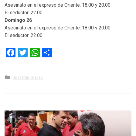
Asesinato en el expreso de Oriente: 18.00 y 20.00.
El seductor: 22.00.
Domingo 26
Asesinato en el expreso de Oriente: 18.00 y 20.00.
El seductor: 22.00.
Facebook
Twitter
WhatsApp
Compartir
Posted
ENTRETENIMIENTO
in