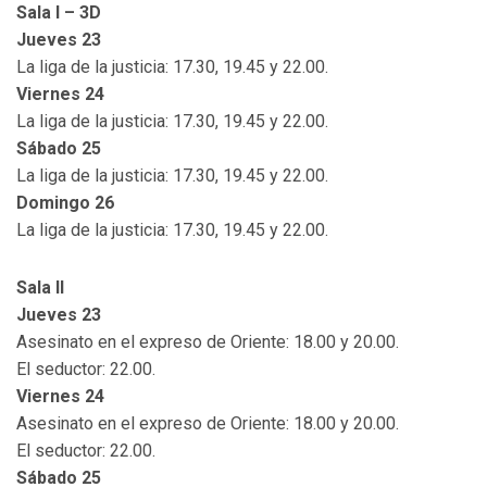
Sala I – 3D
Jueves 23
La liga de la justicia: 17.30, 19.45 y 22.00.
Viernes 24
La liga de la justicia: 17.30, 19.45 y 22.00.
Sábado 25
La liga de la justicia: 17.30, 19.45 y 22.00.
Domingo 26
La liga de la justicia: 17.30, 19.45 y 22.00.
Sala II
Jueves 23
Asesinato en el expreso de Oriente: 18.00 y 20.00.
El seductor: 22.00.
Viernes 24
Asesinato en el expreso de Oriente: 18.00 y 20.00.
El seductor: 22.00.
Sábado 25