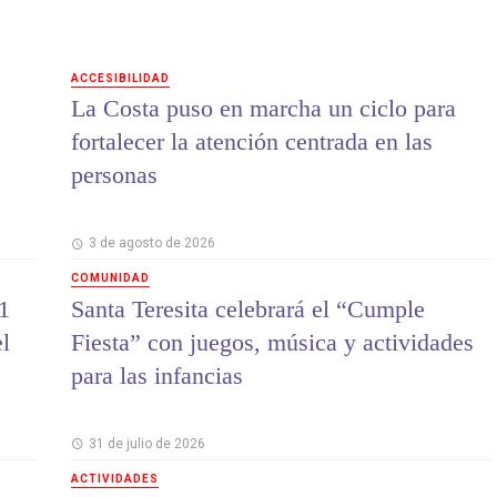
ACCESIBILIDAD
La Costa puso en marcha un ciclo para
fortalecer la atención centrada en las
personas
3 de agosto de 2026
COMUNIDAD
1
Santa Teresita celebrará el “Cumple
el
Fiesta” con juegos, música y actividades
para las infancias
31 de julio de 2026
ACTIVIDADES