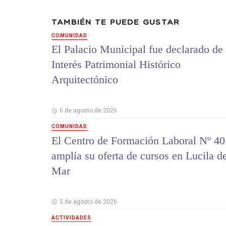
TAMBIÉN TE PUEDE GUSTAR
COMUNIDAD
El Palacio Municipal fue declarado de
Interés Patrimonial Histórico
Arquitectónico
6 de agosto de 2026
COMUNIDAD
El Centro de Formación Laboral Nº 40
amplía su oferta de cursos en Lucila d
Mar
5 de agosto de 2026
ACTIVIDADES