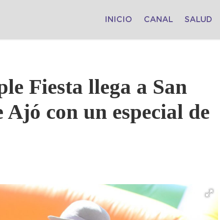
INICIO
CANAL
SALUD
e Fiesta llega a San
 Ajó con un especial de