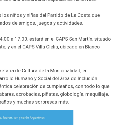
los niños y niñas del Partido de La Costa que
ados de amigos, juegos y actividades.
4.00 a 17.00, estará en el CAPS San Martín, situado
e; y en el CAPS Villa Clelia, ubicado en Blanco
retaría de Cultura de la Municipalidad, en
arrollo Humano y Social del área de Inclusión
téntica celebración de cumpleaños, con todo lo que
abares, acrobacias, piñatas, globología, maquillaje,
mpleaños y muchas sorpresas más.