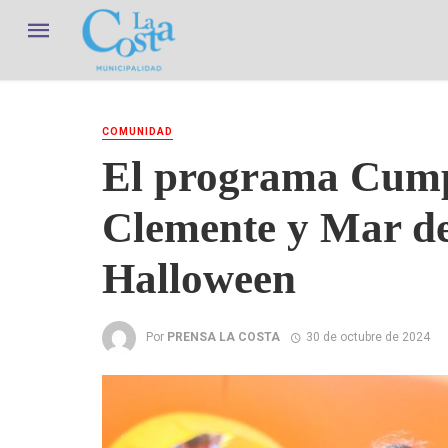
COMUNIDAD
El programa Cumpl
Clemente y Mar de
Halloween
Por
PRENSA LA COSTA
30 de octubre de 2024