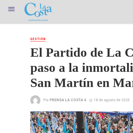
GESTIÓN
El Partido de La 
paso a la inmortal
San Martín en Ma
Por
PRENSA LA COSTA 4
18 de agosto de 2025