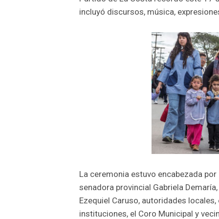
incluyó discursos, música, expresiones 
La ceremonia estuvo encabezada por 
senadora provincial Gabriela Demaría,
Ezequiel Caruso, autoridades locales
instituciones, el Coro Municipal y ve