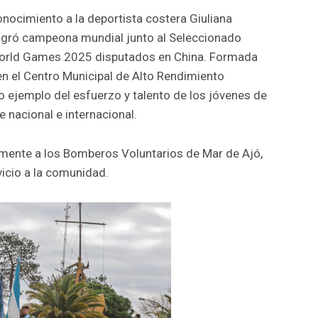
onocimiento a la deportista costera Giuliana
gró campeona mundial junto al Seleccionado
World Games 2025 disputados en China. Formada
en el Centro Municipal de Alto Rendimiento
ejemplo del esfuerzo y talento de los jóvenes de
 nacional e internacional.
lmente a los Bomberos Voluntarios de Mar de Ajó,
icio a la comunidad.