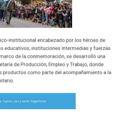
vico-institucional encabezado por los héroes de
s educativos, instituciones intermedias y fuerzas
 marco de la conmemoración, se desarrolló una
retaría de Producción, Empleo y Trabajo, donde
s productos como parte del acompañamiento a la
itario.
r