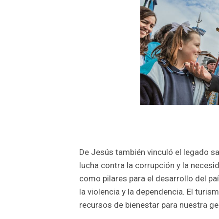
De Jesús también vinculó el legado sa
lucha contra la corrupción y la necesid
como pilares para el desarrollo del pa
la violencia y la dependencia. El turi
recursos de bienestar para nuestra gen