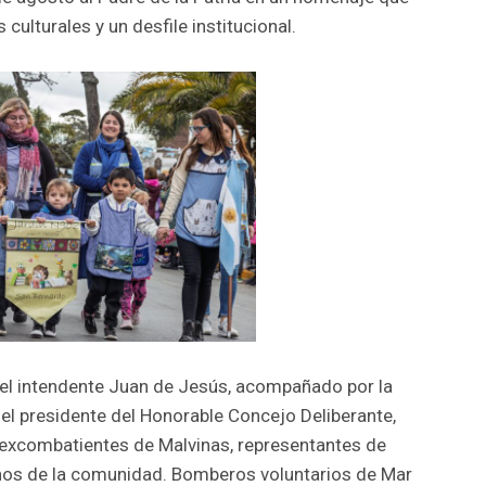
culturales y un desfile institucional.
el intendente Juan de Jesús, acompañado por la
 el presidente del Honorable Concejo Deliberante,
, excombatientes de Malvinas, representantes de
cinos de la comunidad. Bomberos voluntarios de Mar