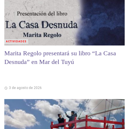
ACTIVIDADES
Marita Regolo presentará su libro “La Casa
Desnuda” en Mar del Tuyú
3 de agosto de 2026