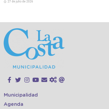
27 de julio de 2026
Municipalidad
Agenda