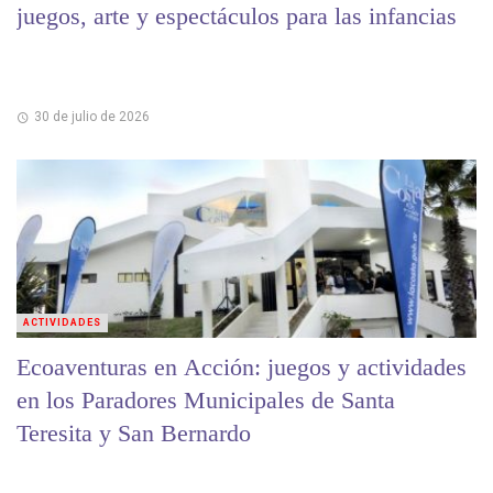
juegos, arte y espectáculos para las infancias
30 de julio de 2026
ACTIVIDADES
Ecoaventuras en Acción: juegos y actividades
en los Paradores Municipales de Santa
Teresita y San Bernardo