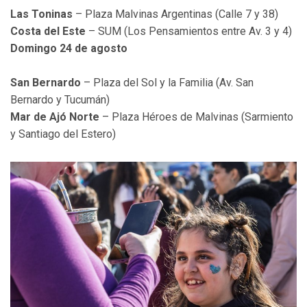
Las Toninas
– Plaza Malvinas Argentinas (Calle 7 y 38)
Costa del Este
– SUM (Los Pensamientos entre Av. 3 y 4)
Domingo 24 de agosto
San Bernardo
– Plaza del Sol y la Familia (Av. San
Bernardo y Tucumán)
Mar de Ajó Norte
– Plaza Héroes de Malvinas (Sarmiento
y Santiago del Estero)