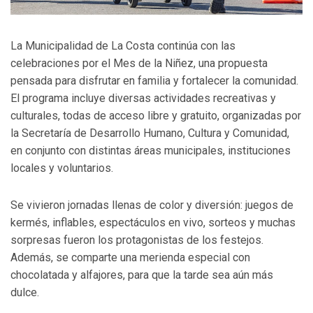
La Municipalidad de La Costa continúa con las
celebraciones por el Mes de la Niñez, una propuesta
pensada para disfrutar en familia y fortalecer la comunidad.
El programa incluye diversas actividades recreativas y
culturales, todas de acceso libre y gratuito, organizadas por
la Secretaría de Desarrollo Humano, Cultura y Comunidad,
en conjunto con distintas áreas municipales, instituciones
locales y voluntarios.
Se vivieron jornadas llenas de color y diversión: juegos de
kermés, inflables, espectáculos en vivo, sorteos y muchas
sorpresas fueron los protagonistas de los festejos.
Además, se comparte una merienda especial con
chocolatada y alfajores, para que la tarde sea aún más
dulce.