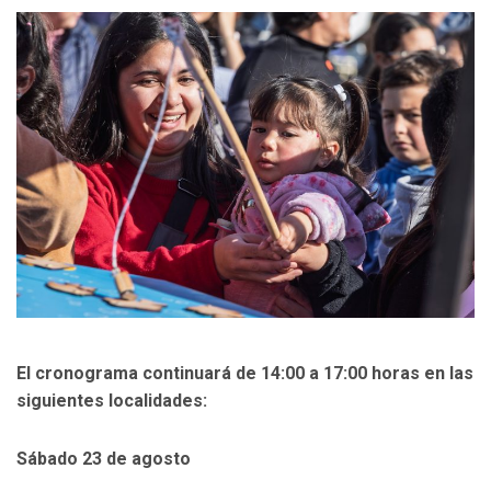
El cronograma continuará de 14:00 a 17:00 horas en las
siguientes localidades:
Sábado 23 de agosto