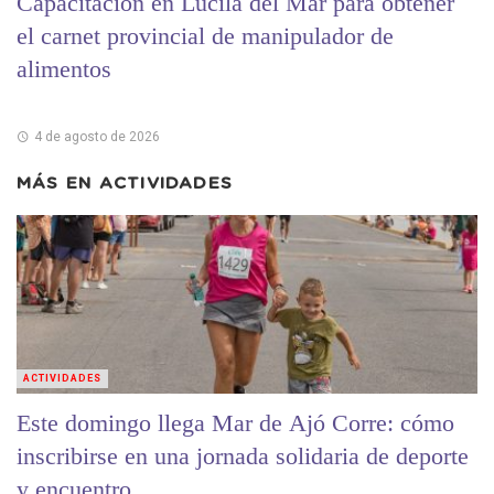
Capacitación en Lucila del Mar para obtener
el carnet provincial de manipulador de
alimentos
4 de agosto de 2026
MÁS EN
ACTIVIDADES
ACTIVIDADES
Este domingo llega Mar de Ajó Corre: cómo
inscribirse en una jornada solidaria de deporte
y encuentro