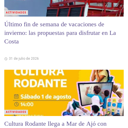
ACTIVIDADES
Último fin de semana de vacaciones de
invierno: las propuestas para disfrutar en La
Costa
31 de julio de 2026
ACTIVIDADES
Cultura Rodante llega a Mar de Ajó con