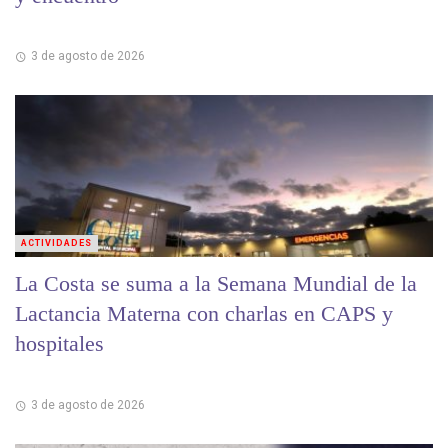
3 de agosto de 2026
ACTIVIDADES
La Costa se suma a la Semana Mundial de la
Lactancia Materna con charlas en CAPS y
hospitales
3 de agosto de 2026