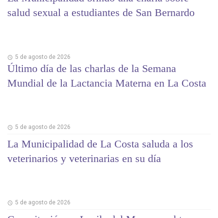
salud sexual a estudiantes de San Bernardo
5 de agosto de 2026
Último día de las charlas de la Semana
Mundial de la Lactancia Materna en La Costa
5 de agosto de 2026
La Municipalidad de La Costa saluda a los
veterinarios y veterinarias en su día
5 de agosto de 2026