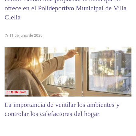
ofrece en el Polideportivo Municipal de Villa
Clelia
11 de junio de 2026
COMUNIDAD
La importancia de ventilar los ambientes y
controlar los calefactores del hogar