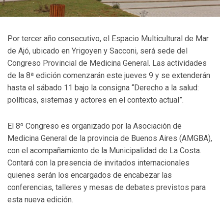
Por tercer año consecutivo, el Espacio Multicultural de Mar
de Ajó, ubicado en Yrigoyen y Sacconi, será sede del
Congreso Provincial de Medicina General. Las actividades
de la 8ª edición comenzarán este jueves 9 y se extenderán
hasta el sábado 11 bajo la consigna “Derecho a la salud:
políticas, sistemas y actores en el contexto actual”.
El 8º Congreso es organizado por la Asociación de
Medicina General de la provincia de Buenos Aires (AMGBA),
con el acompañamiento de la Municipalidad de La Costa.
Contará con la presencia de invitados internacionales
quienes serán los encargados de encabezar las
conferencias, talleres y mesas de debates previstos para
esta nueva edición.