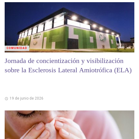
COMUNIDAD
Jornada de concientización y visibilización
sobre la Esclerosis Lateral Amiotrófica (ELA)
19 de junio de 2026