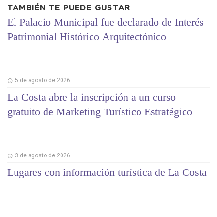
TAMBIÉN TE PUEDE GUSTAR
El Palacio Municipal fue declarado de Interés
Patrimonial Histórico Arquitectónico
5 de agosto de 2026
La Costa abre la inscripción a un curso
gratuito de Marketing Turístico Estratégico
3 de agosto de 2026
Lugares con información turística de La Costa