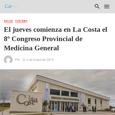
SALUD
TURISMO
El jueves comienza en La Costa el
8º Congreso Provincial de
Medicina General
Por
6 de mayo de 2019