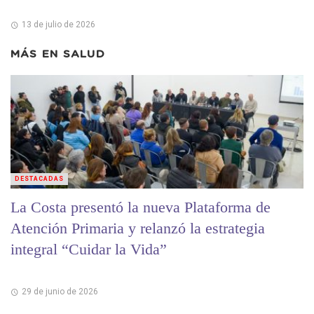
13 de julio de 2026
MÁS EN
SALUD
DESTACADAS
La Costa presentó la nueva Plataforma de
Atención Primaria y relanzó la estrategia
integral “Cuidar la Vida”
29 de junio de 2026