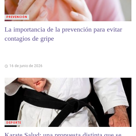
PREVENCIÓN
La importancia de la prevención para evitar
contagios de gripe
16 de junio de 2026
DEPORTE
Karate Salud: una propuesta distinta que se