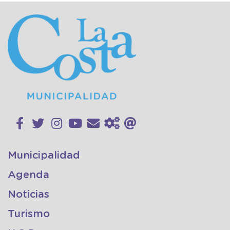
Municipalidad
Agenda
Noticias
Turismo