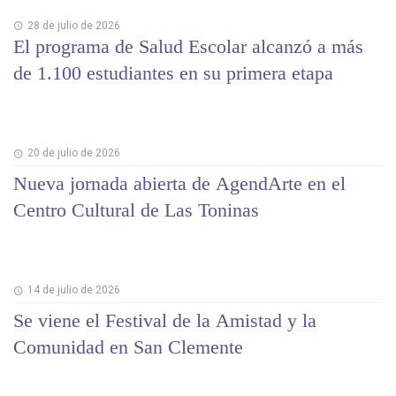
28 de julio de 2026
El programa de Salud Escolar alcanzó a más
de 1.100 estudiantes en su primera etapa
20 de julio de 2026
Nueva jornada abierta de AgendArte en el
Centro Cultural de Las Toninas
14 de julio de 2026
Se viene el Festival de la Amistad y la
Comunidad en San Clemente