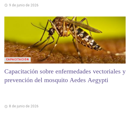
9 de junio de 2026
CAPACITACIÓN
Capacitación sobre enfermedades vectoriales y
prevención del mosquito Aedes Aegypti
8 de junio de 2026