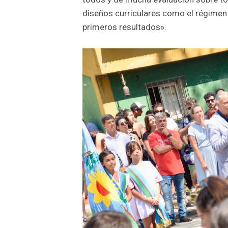
diseños curriculares como el régimen 
primeros resultados».