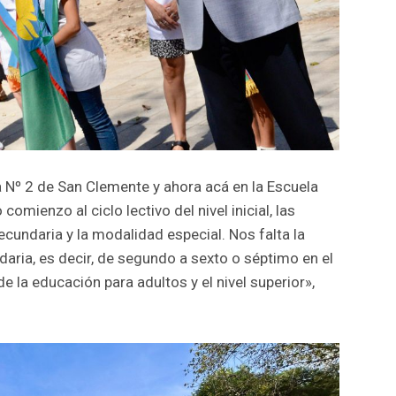
 Nº 2 de San Clemente y ahora acá en la Escuela
omienzo al ciclo lectivo del nivel inicial, las
ecundaria y la modalidad especial. Nos falta la
daria, es decir, de segundo a sexto o séptimo en el
de la educación para adultos y el nivel superior»,