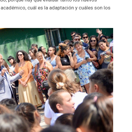
académico, cuál es la adaptación y cuáles son los