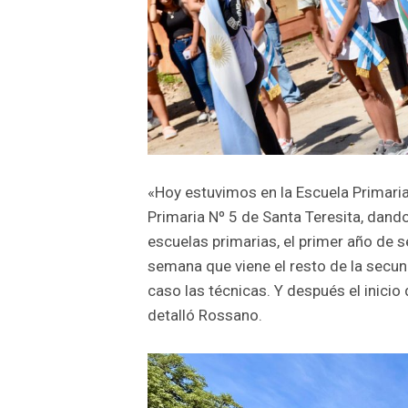
«Hoy estuvimos en la Escuela Primaria
Primaria Nº 5 de Santa Teresita, dando c
escuelas primarias, el primer año de s
semana que viene el resto de la secun
caso las técnicas. Y después el inicio 
detalló Rossano.