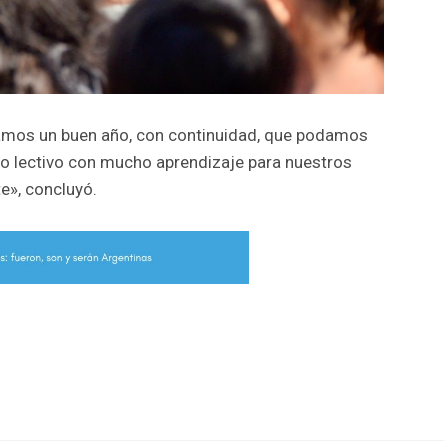
mos un buen año, con continuidad, que podamos
lo lectivo con mucho aprendizaje para nuestros
e», concluyó.
r