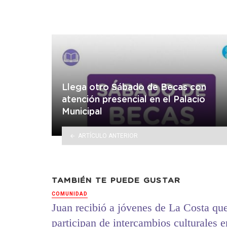
Llega otro Sábado de Becas con
atención presencial en el Palacio
Municipal
ARTÍCULO ANTERIOR
TAMBIÉN TE PUEDE GUSTAR
COMUNIDAD
Juan recibió a jóvenes de La Costa qu
participan de intercambios culturales e