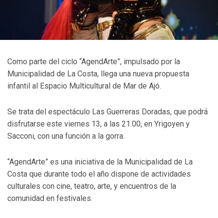
Como parte del ciclo “AgendArte”, impulsado por la
Municipalidad de La Costa, llega una nueva propuesta
infantil al Espacio Multicultural de Mar de Ajó.
Se trata del espectáculo Las Guerreras Doradas, que podrá
disfrutarse este viernes 13, a las 21.00, en Yrigoyen y
Sacconi, con una función a la gorra.
“AgendArte” es una iniciativa de la Municipalidad de La
Costa que durante todo el año dispone de actividades
culturales con cine, teatro, arte, y encuentros de la
comunidad en festivales.