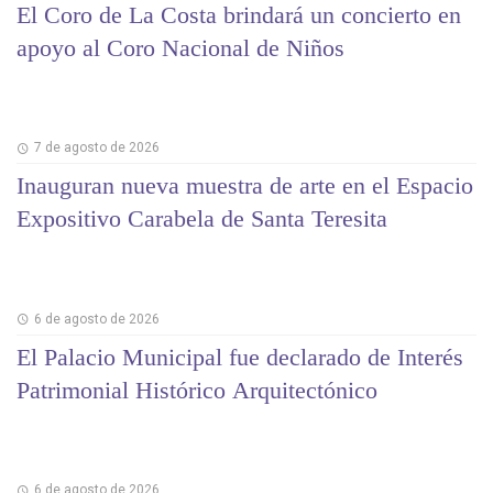
El Coro de La Costa brindará un concierto en
apoyo al Coro Nacional de Niños
7 de agosto de 2026
Inauguran nueva muestra de arte en el Espacio
Expositivo Carabela de Santa Teresita
6 de agosto de 2026
El Palacio Municipal fue declarado de Interés
Patrimonial Histórico Arquitectónico
6 de agosto de 2026