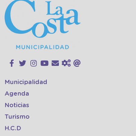
Municipalidad
Agenda
Noticias
Turismo
H.C.D