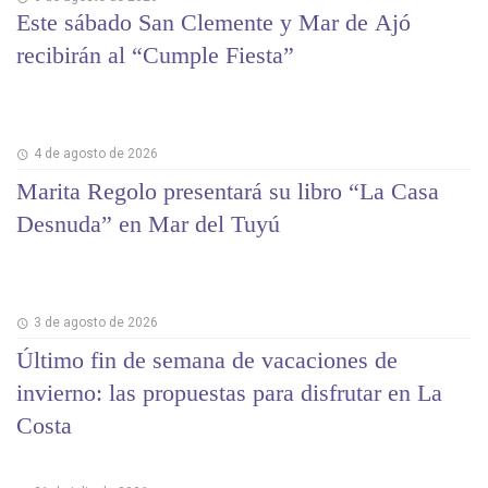
Este sábado San Clemente y Mar de Ajó
recibirán al “Cumple Fiesta”
4 de agosto de 2026
Marita Regolo presentará su libro “La Casa
Desnuda” en Mar del Tuyú
3 de agosto de 2026
Último fin de semana de vacaciones de
invierno: las propuestas para disfrutar en La
Costa