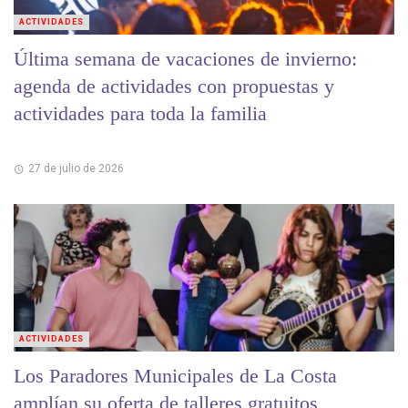
ACTIVIDADES
Última semana de vacaciones de invierno:
agenda de actividades con propuestas y
actividades para toda la familia
27 de julio de 2026
ACTIVIDADES
Los Paradores Municipales de La Costa
amplían su oferta de talleres gratuitos