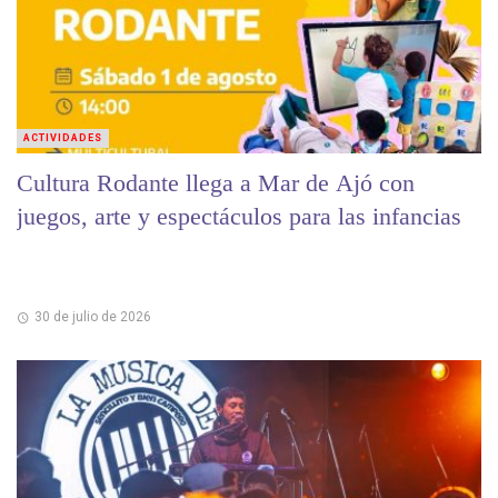
ACTIVIDADES
Cultura Rodante llega a Mar de Ajó con
juegos, arte y espectáculos para las infancias
30 de julio de 2026