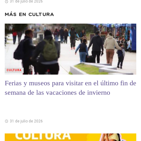
31 de julio de 2026
MÁS EN
CULTURA
CULTURA
Ferias y museos para visitar en el último fin de
semana de las vacaciones de invierno
31 de julio de 2026