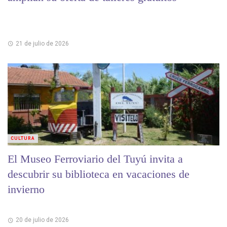
21 de julio de 2026
CULTURA
El Museo Ferroviario del Tuyú invita a
descubrir su biblioteca en vacaciones de
invierno
20 de julio de 2026