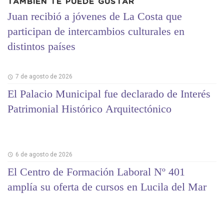
TAMBIÉN TE PUEDE GUSTAR
Juan recibió a jóvenes de La Costa que
participan de intercambios culturales en
distintos países
7 de agosto de 2026
El Palacio Municipal fue declarado de Interés
Patrimonial Histórico Arquitectónico
6 de agosto de 2026
El Centro de Formación Laboral Nº 401
amplía su oferta de cursos en Lucila del Mar