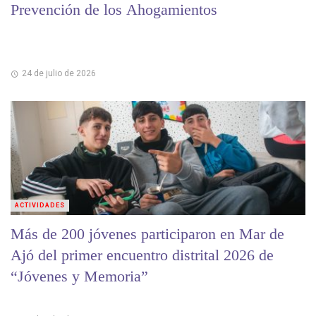
Prevención de los Ahogamientos
24 de julio de 2026
ACTIVIDADES
Más de 200 jóvenes participaron en Mar de
Ajó del primer encuentro distrital 2026 de
“Jóvenes y Memoria”