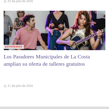
22 de julio de 2026
ACTIVIDADES
Los Paradores Municipales de La Costa
amplían su oferta de talleres gratuitos
21 de julio de 2026