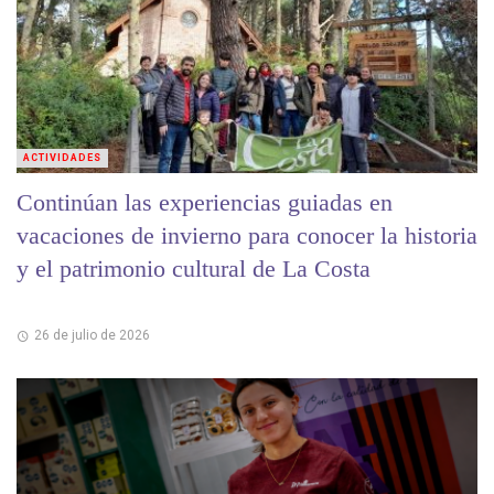
ACTIVIDADES
Continúan las experiencias guiadas en
vacaciones de invierno para conocer la historia
y el patrimonio cultural de La Costa
26 de julio de 2026