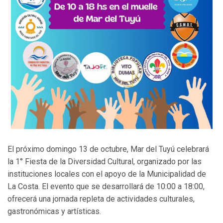
El próximo domingo 13 de octubre, Mar del Tuyú celebrará
la 1° Fiesta de la Diversidad Cultural, organizado por las
instituciones locales con el apoyo de la Municipalidad de
La Costa. El evento que se desarrollará de 10:00 a 18:00,
ofrecerá una jornada repleta de actividades culturales,
gastronómicas y artísticas.