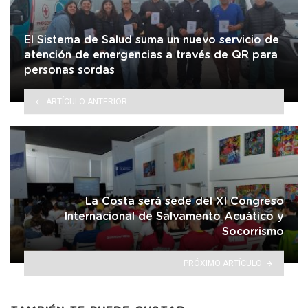
El Sistema de Salud suma un nuevo servicio de
atención de emergencias a través de QR para
personas sordas
ARTÍCULO ANTERIOR
La Costa será sede del XI Congreso
Internacional de Salvamento Acuático y
Socorrismo
PRÓXIMO ARTÍCULO