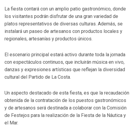
La fiesta contará con un amplio patio gastronómico, donde
los visitantes podrán disfrutar de una gran variedad de
platos representativos de diversas culturas. Además, se
instalará un paseo de artesanos con productos locales y
regionales, artesanías y productos únicos.
El escenario principal estará activo durante toda la jornada
con espectáculos continuos, que incluirán música en vivo,
danzas y expresiones artísticas que reflejan la diversidad
cultural del Partido de La Costa.
Un aspecto destacado de esta fiesta, es que la recaudación
obtenida de la contratación de los puestos gastronómicos
y de artesanos será destinada a colaborar con la Comisión
de Festejos para la realización de la Fiesta de la Náutica y
el Mar.