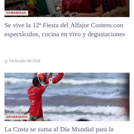
COMUNIDAD
Se vive la 12ª Fiesta del Alfajor Costero con
espectáculos, cocina en vivo y degustaciones
24 de julio de 2026
ANIVERSARIO
La Costa se suma al Día Mundial para la