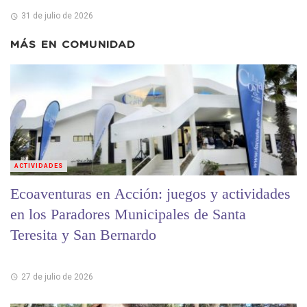
31 de julio de 2026
MÁS EN
COMUNIDAD
ACTIVIDADES
Ecoaventuras en Acción: juegos y actividades
en los Paradores Municipales de Santa
Teresita y San Bernardo
27 de julio de 2026