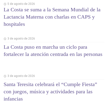
5 de agosto de 2026
La Costa se suma a la Semana Mundial de la
Lactancia Materna con charlas en CAPS y
hospitales
3 de agosto de 2026
La Costa puso en marcha un ciclo para
fortalecer la atención centrada en las personas
3 de agosto de 2026
Santa Teresita celebrará el “Cumple Fiesta”
con juegos, música y actividades para las
infancias