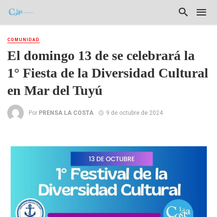
COMUNIDAD
El domingo 13 de se celebrará la
1° Fiesta de la Diversidad Cultural
en Mar del Tuyú
Por
PRENSA LA COSTA
9 de octubre de 2024