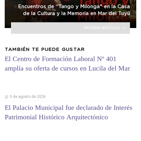
Encuentros de “Tango y Milonga” en la Casa
de la Cultura y la Memoria en Mar del Tuyú
PRÓXIMO ARTÍCULO
TAMBIÉN TE PUEDE GUSTAR
El Centro de Formación Laboral Nº 401
amplía su oferta de cursos en Lucila del Mar
5 de agosto de 2026
El Palacio Municipal fue declarado de Interés
Patrimonial Histórico Arquitectónico