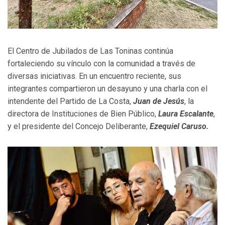
El Centro de Jubilados de Las Toninas continúa
fortaleciendo su vínculo con la comunidad a través de
diversas iniciativas. En un encuentro reciente, sus
integrantes compartieron un desayuno y una charla con el
intendente del Partido de La Costa,
Juan de Jesús
, la
directora de Instituciones de Bien Público,
Laura Escalante
,
y el presidente del Concejo Deliberante,
Ezequiel Caruso.