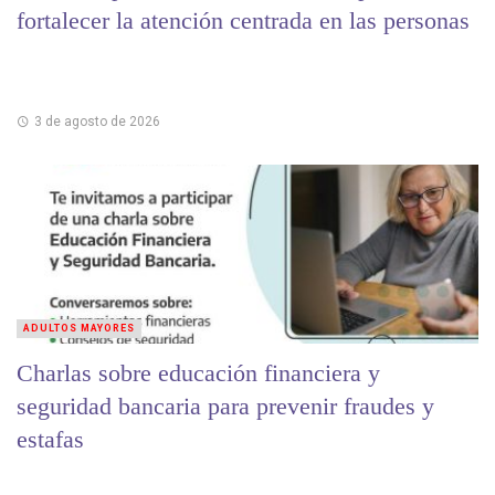
fortalecer la atención centrada en las personas
3 de agosto de 2026
ADULTOS MAYORES
Charlas sobre educación financiera y
seguridad bancaria para prevenir fraudes y
estafas