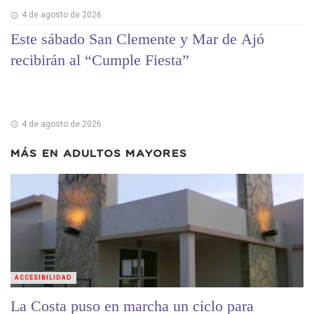
4 de agosto de 2026
Este sábado San Clemente y Mar de Ajó
recibirán al “Cumple Fiesta”
4 de agosto de 2026
MÁS EN
ADULTOS MAYORES
ACCESIBILIDAD
La Costa puso en marcha un ciclo para