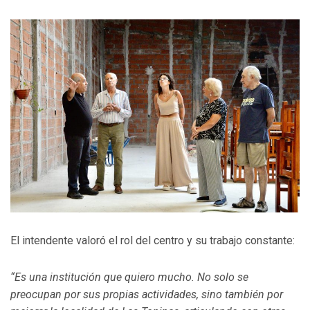
El intendente valoró el rol del centro y su trabajo constante:
“Es una institución que quiero mucho. No solo se
preocupan por sus propias actividades, sino también por