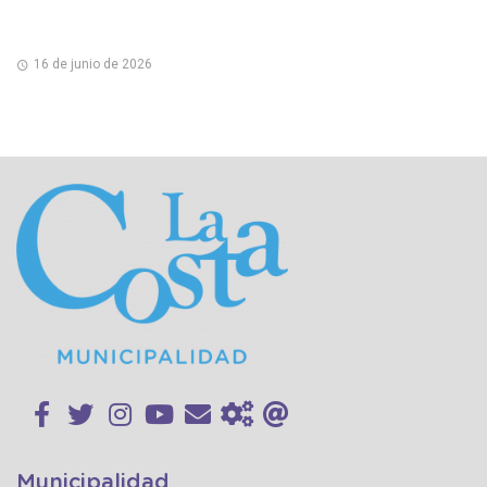
16 de junio de 2026
Municipalidad