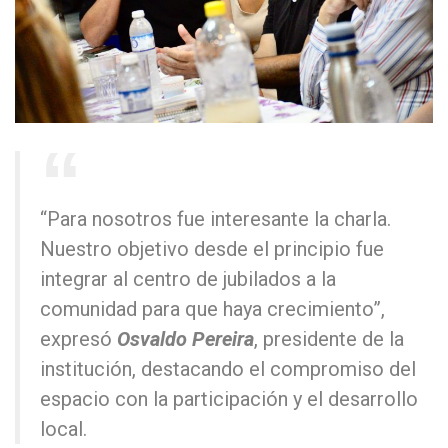
“Para nosotros fue interesante la charla.
Nuestro objetivo desde el principio fue
integrar al centro de jubilados a la
comunidad para que haya crecimiento”,
expresó
Osvaldo Pereira
, presidente de la
institución, destacando el compromiso del
espacio con la participación y el desarrollo
local.