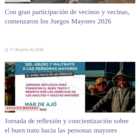
Con gran participación de vecinos y vecinas,
comenzaron los Juegos Mayores 2026
17 de junio de 2026
ADULTOS MAYORES
Jornada de reflexión y concientización sobre
el buen trato hacia las personas mayores