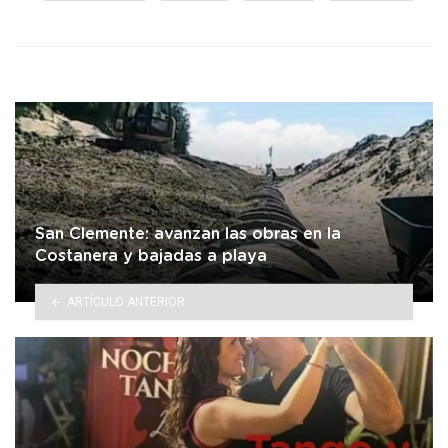
in
San Clemente: avanzan las obras en la
Costanera y bajadas a playa
ARTÍCULO ANTERIOR