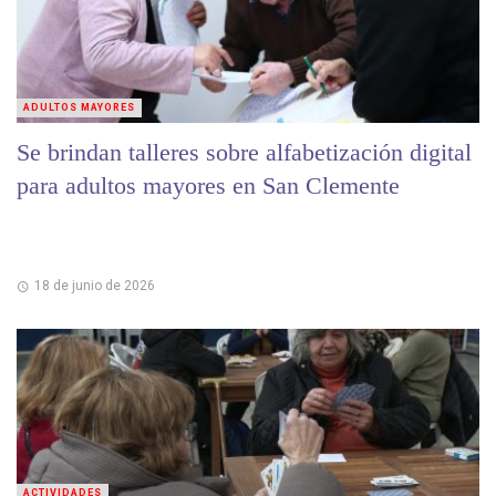
ADULTOS MAYORES
Se brindan talleres sobre alfabetización digital
para adultos mayores en San Clemente
18 de junio de 2026
ACTIVIDADES