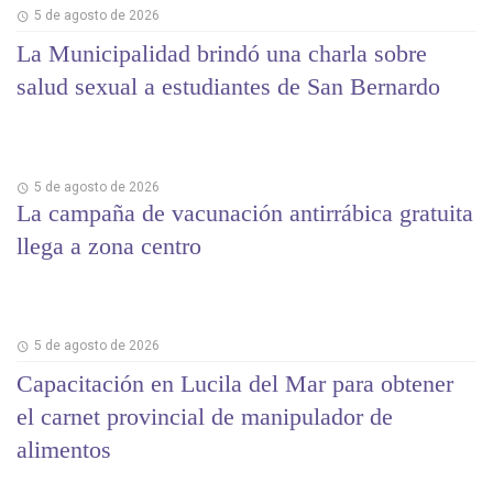
5 de agosto de 2026
La Municipalidad brindó una charla sobre
salud sexual a estudiantes de San Bernardo
5 de agosto de 2026
La campaña de vacunación antirrábica gratuita
llega a zona centro
5 de agosto de 2026
Capacitación en Lucila del Mar para obtener
el carnet provincial de manipulador de
alimentos