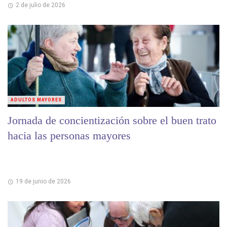
2 de julio de 2026
ADULTOS MAYORES
Jornada de concientización sobre el buen trato
hacia las personas mayores
19 de junio de 2026