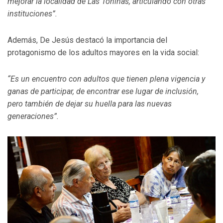
mejorar la localidad de Las Toninas, articulando con otras
instituciones”.
Además, De Jesús destacó la importancia del
protagonismo de los adultos mayores en la vida social:
“Es un encuentro con adultos que tienen plena vigencia y
ganas de participar, de encontrar ese lugar de inclusión,
pero también de dejar su huella para las nuevas
generaciones”.