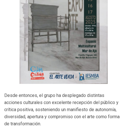
Desde entonces, el grupo ha desplegado distintas
acciones culturales con excelente recepción del público y
crítica positiva, sosteniendo un manifiesto de autonomía,
diversidad, apertura y compromiso con el arte como forma
de transformación.