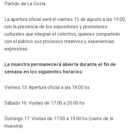
Partido de La Costa.
La apertura oficial será el viernes 15 de agosto a las 19.00,
con la presencia de los expositores y promotores
culturales que integran el colectivo, quienes compartirán
con el público sus procesos creativos y experiencias
expresivas.
La muestra permanecerá abierta durante el fin de
semana en los siguientes horarios:
Viernes 15: Apertura oficial a las 19.00 hs
Sábado 16: Visitas de 17.00 a 20.00 hs
Domingo 17: Visitas de 17.00 a 19.00 hs (cierre de la
muestra)