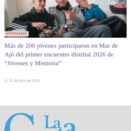
ACTIVIDADES
Más de 200 jóvenes participaron en Mar de
Ajó del primer encuentro distrital 2026 de
“Jóvenes y Memoria”
22 de julio de 2026