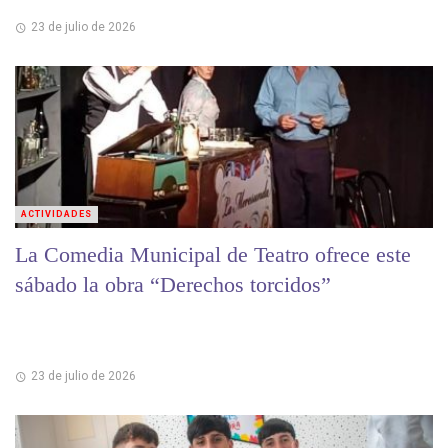
23 de julio de 2026
ACTIVIDADES
La Comedia Municipal de Teatro ofrece este
sábado la obra “Derechos torcidos”
23 de julio de 2026