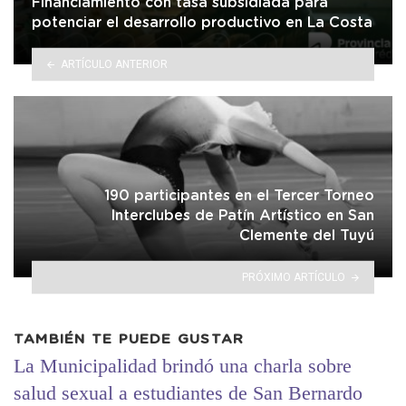
Financiamiento con tasa subsidiada para
potenciar el desarrollo productivo en La Costa
ARTÍCULO ANTERIOR
190 participantes en el Tercer Torneo
Interclubes de Patín Artístico en San
Clemente del Tuyú
PRÓXIMO ARTÍCULO
TAMBIÉN TE PUEDE GUSTAR
La Municipalidad brindó una charla sobre
salud sexual a estudiantes de San Bernardo