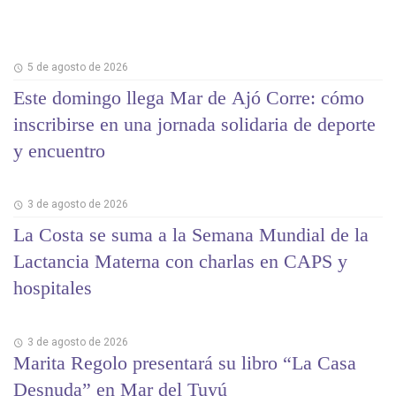
5 de agosto de 2026
Este domingo llega Mar de Ajó Corre: cómo
inscribirse en una jornada solidaria de deporte
y encuentro
3 de agosto de 2026
La Costa se suma a la Semana Mundial de la
Lactancia Materna con charlas en CAPS y
hospitales
3 de agosto de 2026
Marita Regolo presentará su libro “La Casa
Desnuda” en Mar del Tuyú