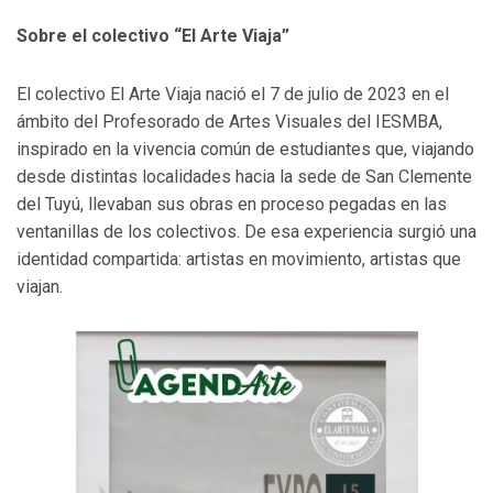
Sobre el colectivo “El Arte Viaja”
El colectivo El Arte Viaja nació el 7 de julio de 2023 en el
ámbito del Profesorado de Artes Visuales del IESMBA,
inspirado en la vivencia común de estudiantes que, viajando
desde distintas localidades hacia la sede de San Clemente
del Tuyú, llevaban sus obras en proceso pegadas en las
ventanillas de los colectivos. De esa experiencia surgió una
identidad compartida: artistas en movimiento, artistas que
viajan.