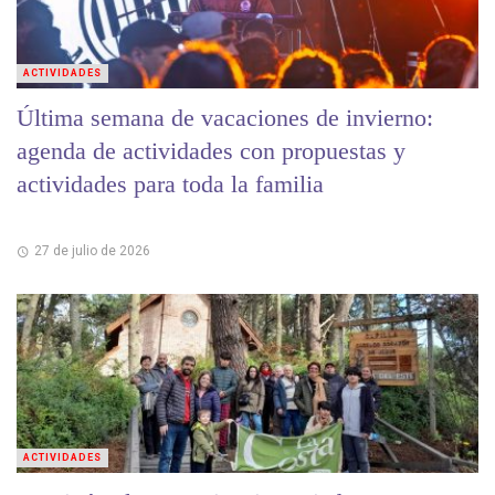
ACTIVIDADES
Última semana de vacaciones de invierno:
agenda de actividades con propuestas y
actividades para toda la familia
27 de julio de 2026
ACTIVIDADES