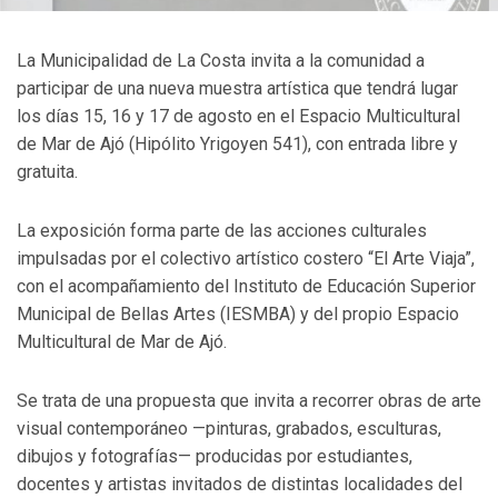
La Municipalidad de La Costa invita a la comunidad a
participar de una nueva muestra artística que tendrá lugar
los días 15, 16 y 17 de agosto en el Espacio Multicultural
de Mar de Ajó (Hipólito Yrigoyen 541), con entrada libre y
gratuita.
La exposición forma parte de las acciones culturales
impulsadas por el colectivo artístico costero “El Arte Viaja”,
con el acompañamiento del Instituto de Educación Superior
Municipal de Bellas Artes (IESMBA) y del propio Espacio
Multicultural de Mar de Ajó.
Se trata de una propuesta que invita a recorrer obras de arte
visual contemporáneo —pinturas, grabados, esculturas,
dibujos y fotografías— producidas por estudiantes,
docentes y artistas invitados de distintas localidades del