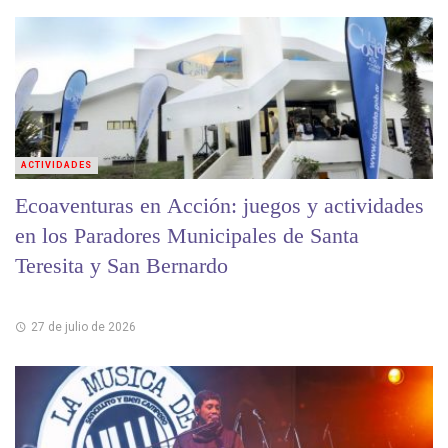
ACTIVIDADES
Ecoaventuras en Acción: juegos y actividades
en los Paradores Municipales de Santa
Teresita y San Bernardo
27 de julio de 2026