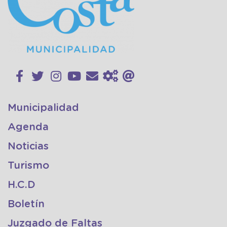
Municipalidad
Agenda
Noticias
Turismo
H.C.D
Boletín
Juzgado de Faltas