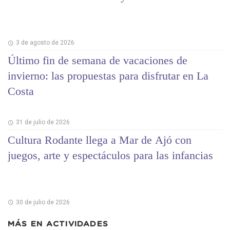
3 de agosto de 2026
Último fin de semana de vacaciones de
invierno: las propuestas para disfrutar en La
Costa
31 de julio de 2026
Cultura Rodante llega a Mar de Ajó con
juegos, arte y espectáculos para las infancias
30 de julio de 2026
MÁS EN
ACTIVIDADES