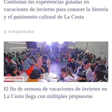
Continúan las experiencias guiadas en
vacaciones de invierno para conocer la historia
y el patrimonio cultural de La Costa
26 de julio de 2026
ACTIVIDADES
El fin de semana de vacaciones de invierno en
La Costa llega con múltiples propuestas