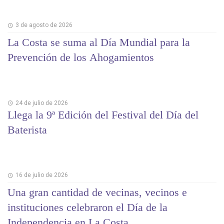
3 de agosto de 2026
La Costa se suma al Día Mundial para la
Prevención de los Ahogamientos
24 de julio de 2026
Llega la 9ª Edición del Festival del Día del
Baterista
16 de julio de 2026
Una gran cantidad de vecinas, vecinos e
instituciones celebraron el Día de la
Independencia en La Costa