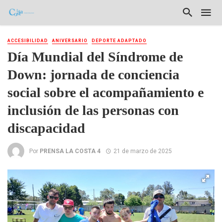
ACCESIBILIDAD
ANIVERSARIO
DEPORTE ADAPTADO
Día Mundial del Síndrome de
Down: jornada de conciencia
social sobre el acompañamiento e
inclusión de las personas con
discapacidad
Por
PRENSA LA COSTA 4
21 de marzo de 2025