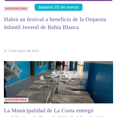
ACCESIBILIDAD
Habrá un festival a beneficio de la Orquesta
Infantil Juvenil de Bahía Blanca
13 de marzo de 2025
ACCESIBILIDAD
La Municipalidad de La Costa entregó