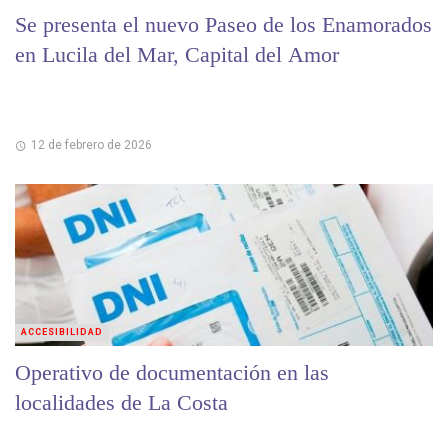
Se presenta el nuevo Paseo de los Enamorados
en Lucila del Mar, Capital del Amor
12 de febrero de 2026
ACCESIBILIDAD
Operativo de documentación en las
localidades de La Costa