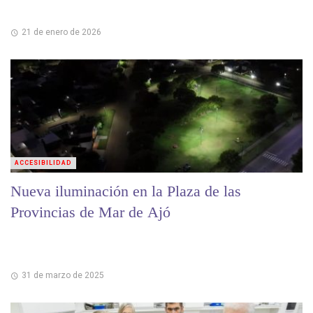
21 de enero de 2026
ACCESIBILIDAD
Nueva iluminación en la Plaza de las
Provincias de Mar de Ajó
31 de marzo de 2025