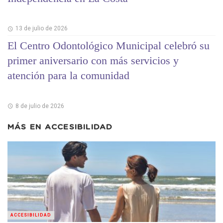
13 de julio de 2026
El Centro Odontológico Municipal celebró su
primer aniversario con más servicios y
atención para la comunidad
8 de julio de 2026
MÁS EN
ACCESIBILIDAD
ACCESIBILIDAD