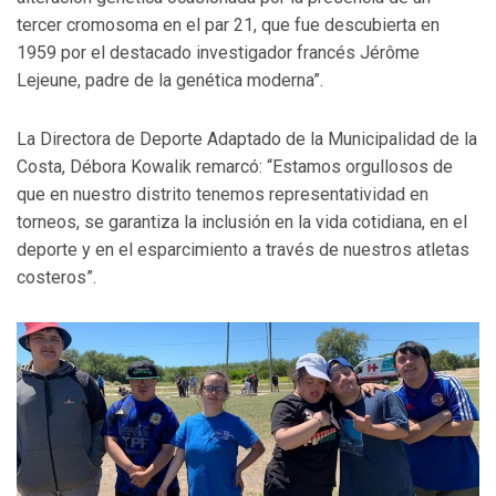
tercer cromosoma en el par 21, que fue descubierta en
1959 por el destacado investigador francés Jérôme
Lejeune, padre de la genética moderna”.
La Directora de Deporte Adaptado de la Municipalidad de la
Costa, Débora Kowalik remarcó: “Estamos orgullosos de
que en nuestro distrito tenemos representatividad en
torneos, se garantiza la inclusión en la vida cotidiana, en el
deporte y en el esparcimiento a través de nuestros atletas
costeros”.