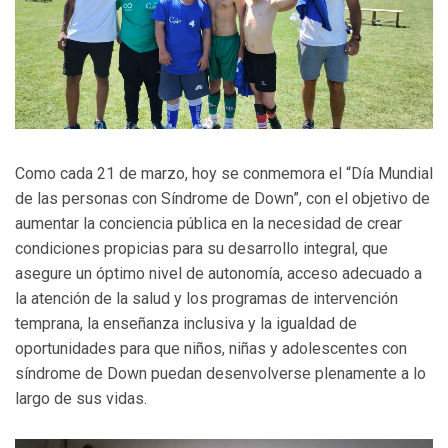
Como cada 21 de marzo, hoy se conmemora el “Día Mundial
de las personas con Síndrome de Down”, con el objetivo de
aumentar la conciencia pública en la necesidad de crear
condiciones propicias para su desarrollo integral, que
asegure un óptimo nivel de autonomía, acceso adecuado a
la atención de la salud y los programas de intervención
temprana, la enseñanza inclusiva y la igualdad de
oportunidades para que niños, niñas y adolescentes con
síndrome de Down puedan desenvolverse plenamente a lo
largo de sus vidas.