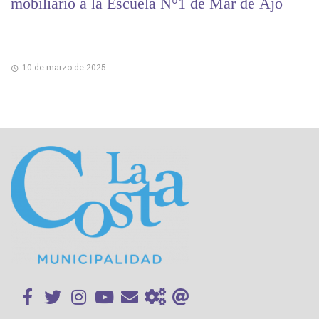
mobiliario a la Escuela N°1 de Mar de Ajó
10 de marzo de 2025