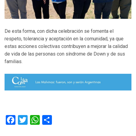
De esta forma, con dicha celebración se fomenta el
respeto, tolerancia y aceptación en la comunidad, ya que
estas acciones colectivas contribuyen a mejorar la calidad
de vida de las personas con síndrome de Down y de sus
familias.
Facebook
Twitter
WhatsApp
Compartir