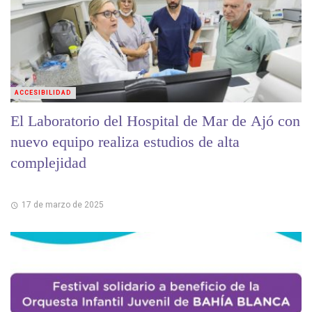
ACCESIBILIDAD
El Laboratorio del Hospital de Mar de Ajó con
nuevo equipo realiza estudios de alta
complejidad
17 de marzo de 2025