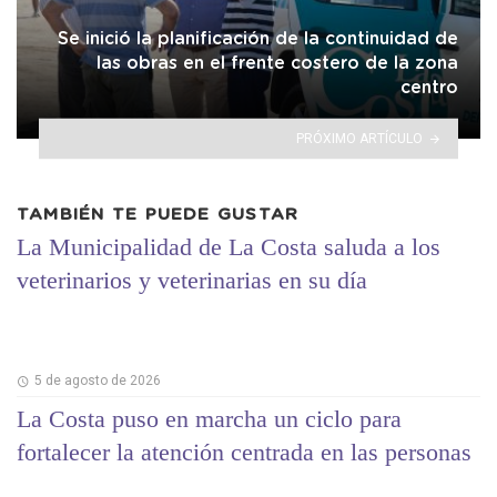
Se inició la planificación de la continuidad de
las obras en el frente costero de la zona
centro
PRÓXIMO ARTÍCULO
TAMBIÉN TE PUEDE GUSTAR
La Municipalidad de La Costa saluda a los
veterinarios y veterinarias en su día
5 de agosto de 2026
La Costa puso en marcha un ciclo para
fortalecer la atención centrada en las personas