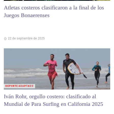
Atletas costeros clasificaron a la final de los
Juegos Bonaerenses
22 de septiembre de 2025
DEPORTE ADAPTADO
Iván Rohr, orgullo costero: clasificado al
Mundial de Para Surfing en California 2025