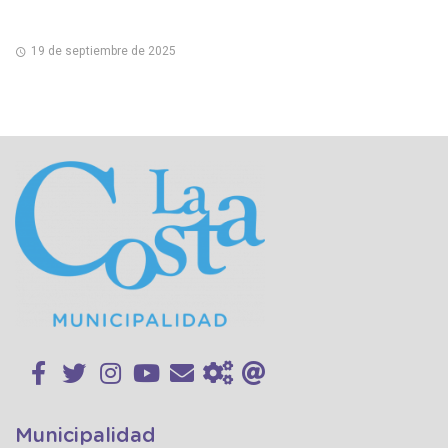
19 de septiembre de 2025
Municipalidad