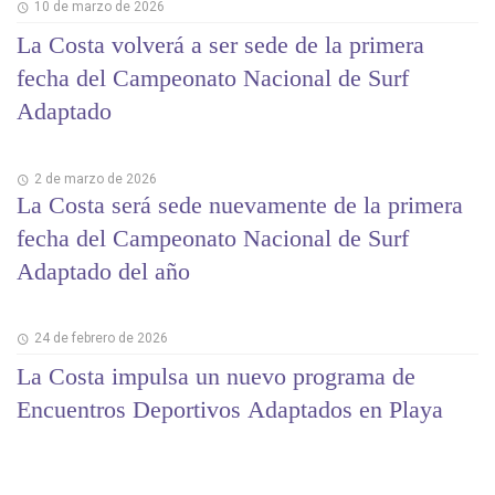
10 de marzo de 2026
La Costa volverá a ser sede de la primera
fecha del Campeonato Nacional de Surf
Adaptado
2 de marzo de 2026
La Costa será sede nuevamente de la primera
fecha del Campeonato Nacional de Surf
Adaptado del año
24 de febrero de 2026
La Costa impulsa un nuevo programa de
Encuentros Deportivos Adaptados en Playa