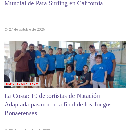
Mundial de Para Surfing en California
27 de octubre de 2025
DEPORTE ADAPTADO
La Costa: 10 deportistas de Natación
Adaptada pasaron a la final de los Juegos
Bonaerenses