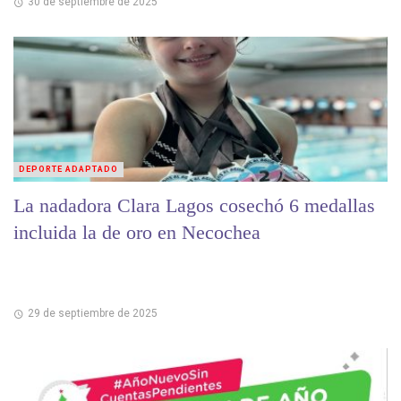
30 de septiembre de 2025
DEPORTE ADAPTADO
La nadadora Clara Lagos cosechó 6 medallas
incluida la de oro en Necochea
29 de septiembre de 2025