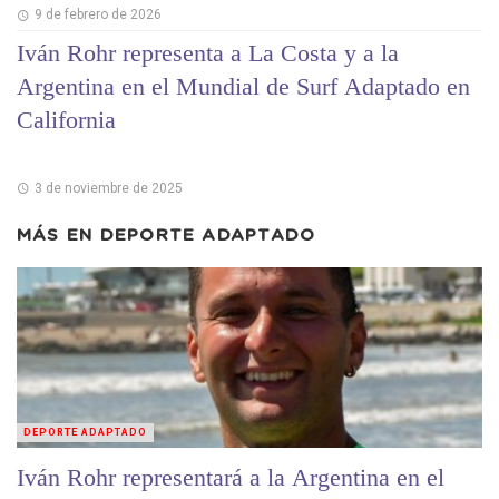
9 de febrero de 2026
Iván Rohr representa a La Costa y a la
Argentina en el Mundial de Surf Adaptado en
California
3 de noviembre de 2025
MÁS EN
DEPORTE ADAPTADO
DEPORTE ADAPTADO
Iván Rohr representará a la Argentina en el