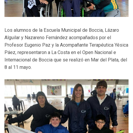
Los alumnos de la Escuela Municipal de Boccia, Lázaro
Alguilar y Nazareno Fernández acompañados por el
Profesor Eugenio Paz y la Acompañante Terapéutica Yésica
Páez, representaron a La Costa en el Open Nacional e
Internacional de Boccia que se realizó en Mar del Plata, del
8 al 11 mayo.