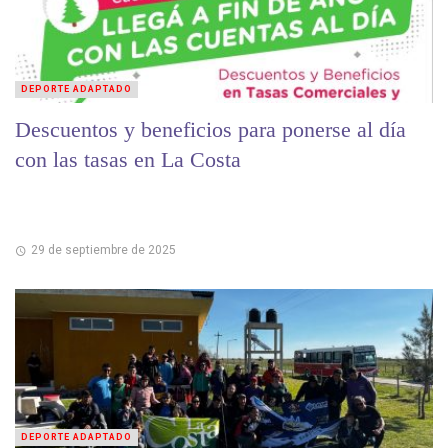
DEPORTE ADAPTADO
Descuentos y beneficios para ponerse al día
con las tasas en La Costa
29 de septiembre de 2025
DEPORTE ADAPTADO