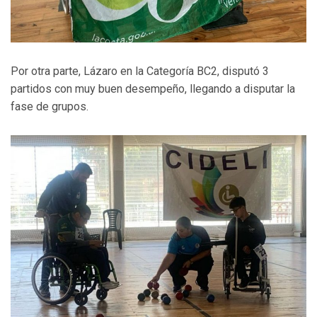
Por otra parte, Lázaro en la Categoría BC2, disputó 3
partidos con muy buen desempeño, llegando a disputar la
fase de grupos.