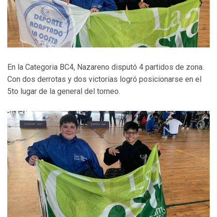
En la Categoria BC4, Nazareno disputó 4 partidos de zona.
Con dos derrotas y dos victorias logró posicionarse en el
5to lugar de la general del torneo.