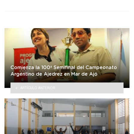
Comienza la 100ª Semifinal del Campeonato
Argentino de Ajedrez en Mar de Ajó
ARTÍCULO ANTERIOR