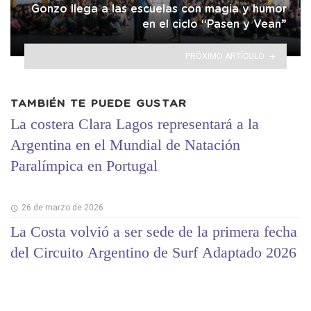
Gonzo llega a las escuelas con magia y humor
en el ciclo “Pasen y Vean”
PRÓXIMO ARTÍCULO
TAMBIÉN TE PUEDE GUSTAR
La costera Clara Lagos representará a la
Argentina en el Mundial de Natación
Paralímpica en Portugal
26 de marzo de 2026
La Costa volvió a ser sede de la primera fecha
del Circuito Argentino de Surf Adaptado 2026