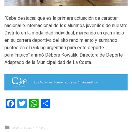
“Cabe destacar, que es la primera actuación de carácter
nacional e internacional de los alumnos juveniles de nuestro
Distrito en la modalidad individual, marcando un gran inicio
en su carrera deportiva del alto rendimiento y sumando
puntos en el ranking argentino para este deporte
paralímpico” afirmó Débora Kowalik, Directora de Deporte
Adaptado de la Municipalidad de La Costa.
Facebook
Twitter
WhatsApp
Compartir
Posted
DEPORTE ADAPTADO
in