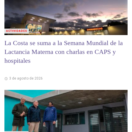
ACTIVIDADES
La Costa se suma a la Semana Mundial de la
Lactancia Materna con charlas en CAPS y
hospitales
3 de agosto de 2026