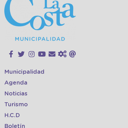
Municipalidad
Agenda
Noticias
Turismo
H.C.D
Boletín