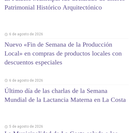
Patrimonial Histórico Arquitectónico
6 de agosto de 2026
Nuevo «Fin de Semana de la Producción
Local» en compras de productos locales con
descuentos especiales
6 de agosto de 2026
Último día de las charlas de la Semana
Mundial de la Lactancia Materna en La Costa
5 de agosto de 2026