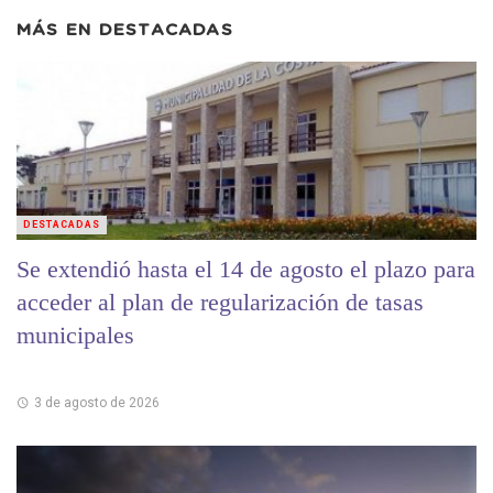
MÁS EN
DESTACADAS
DESTACADAS
Se extendió hasta el 14 de agosto el plazo para
acceder al plan de regularización de tasas
municipales
3 de agosto de 2026