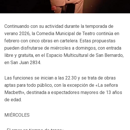
Continuando con su actividad durante la temporada de
verano 2026, la Comedia Municipal de Teatro continúa en
febrero con cinco obras en cartelera. Estas propuestas
pueden disfrutarse de miércoles a domingos, con entrada
libre y gratuita, en el Espacio Multicultural de San Bernardo,
en San Juan 2834.
Las funciones se inician a las 22.30 y se trata de obras
aptas para todo público, con la excepción de «La señora
Macbeth», destinada a espectadores mayores de 13 años
de edad.
MIÉRCOLES