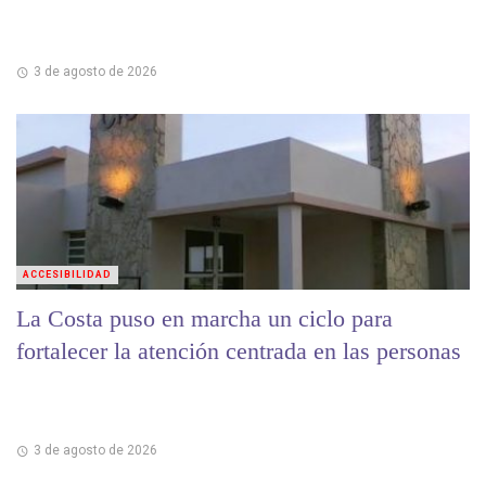
3 de agosto de 2026
ACCESIBILIDAD
La Costa puso en marcha un ciclo para
fortalecer la atención centrada en las personas
3 de agosto de 2026