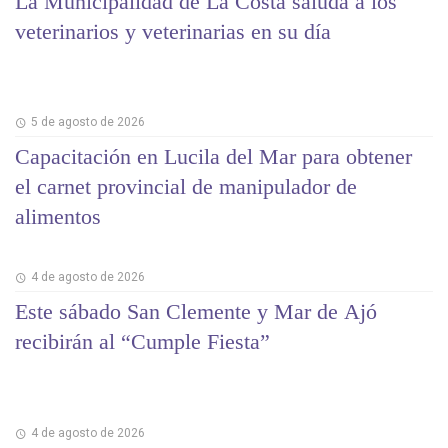
La Municipalidad de La Costa saluda a los
veterinarios y veterinarias en su día
5 de agosto de 2026
Capacitación en Lucila del Mar para obtener
el carnet provincial de manipulador de
alimentos
4 de agosto de 2026
Este sábado San Clemente y Mar de Ajó
recibirán al “Cumple Fiesta”
4 de agosto de 2026