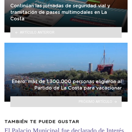
Continúan las jornadas de seguridad vial y
tramitación de pases multimodales en La
Costa
ARTÍCULO ANTERIOR
Enero: más de 1.300.000 personas eligieron al
Partido de La Costa para vacacionar
PRÓXIMO ARTÍCULO
TAMBIÉN TE PUEDE GUSTAR
El Palacio Municipal fue declarado de Interés