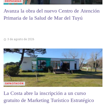
DESTACADAS
Avanza la obra del nuevo Centro de Atención
Primaria de la Salud de Mar del Tuyú
3 de agosto de 2026
CAPACITACIÓN
La Costa abre la inscripción a un curso
gratuito de Marketing Turístico Estratégico