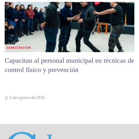
CAPACITACIÓN
Capacitan al personal municipal en técnicas de
control físico y prevención
3 de agosto de 2026