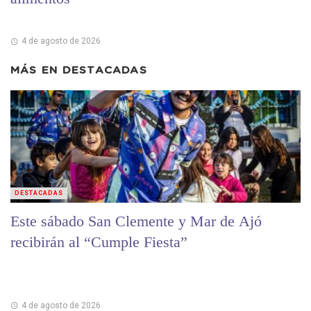
4 de agosto de 2026
MÁS EN
DESTACADAS
DESTACADAS
Este sábado San Clemente y Mar de Ajó
recibirán al “Cumple Fiesta”
4 de agosto de 2026