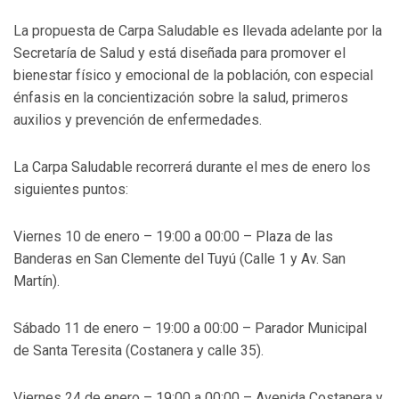
La propuesta de Carpa Saludable es llevada adelante por la
Secretaría de Salud y está diseñada para promover el
bienestar físico y emocional de la población, con especial
énfasis en la concientización sobre la salud, primeros
auxilios y prevención de enfermedades.
La Carpa Saludable recorrerá durante el mes de enero los
siguientes puntos:
Viernes 10 de enero – 19:00 a 00:00 – Plaza de las
Banderas en San Clemente del Tuyú (Calle 1 y Av. San
Martín).
Sábado 11 de enero – 19:00 a 00:00 – Parador Municipal
de Santa Teresita (Costanera y calle 35).
Viernes 24 de enero – 19:00 a 00:00 – Avenida Costanera y