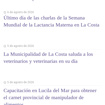
6 de agosto de 2026
Último día de las charlas de la Semana
Mundial de la Lactancia Materna en La Costa
5 de agosto de 2026
La Municipalidad de La Costa saluda a los
veterinarios y veterinarias en su día
5 de agosto de 2026
Capacitación en Lucila del Mar para obtener
el carnet provincial de manipulador de
alimentos