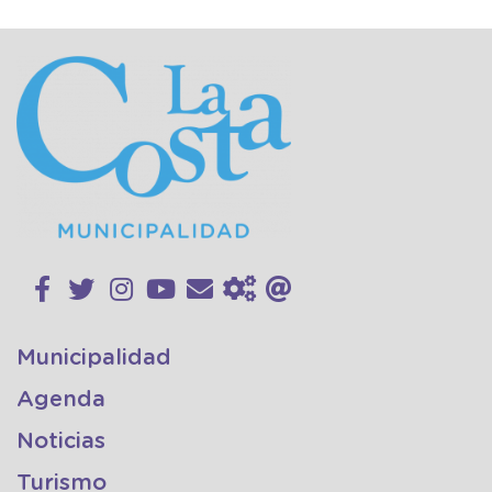
Municipalidad
Agenda
Noticias
Turismo