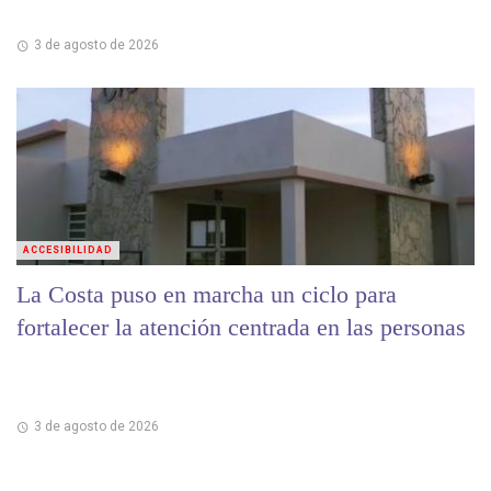
3 de agosto de 2026
ACCESIBILIDAD
La Costa puso en marcha un ciclo para
fortalecer la atención centrada en las personas
3 de agosto de 2026