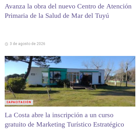
Avanza la obra del nuevo Centro de Atención
Primaria de la Salud de Mar del Tuyú
3 de agosto de 2026
CAPACITACIÓN
La Costa abre la inscripción a un curso
gratuito de Marketing Turístico Estratégico