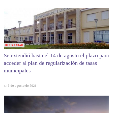
DESTACADAS
Se extendió hasta el 14 de agosto el plazo para
acceder al plan de regularización de tasas
municipales
3 de agosto de 2026