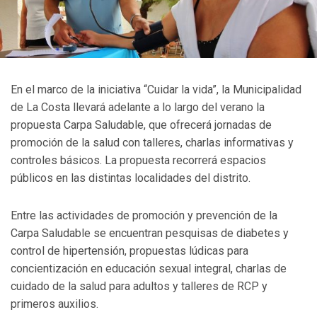
En el marco de la iniciativa “Cuidar la vida”, la Municipalidad
de La Costa llevará adelante a lo largo del verano la
propuesta Carpa Saludable, que ofrecerá jornadas de
promoción de la salud con talleres, charlas informativas y
controles básicos. La propuesta recorrerá espacios
públicos en las distintas localidades del distrito.
Entre las actividades de promoción y prevención de la
Carpa Saludable se encuentran pesquisas de diabetes y
control de hipertensión, propuestas lúdicas para
concientización en educación sexual integral, charlas de
cuidado de la salud para adultos y talleres de RCP y
primeros auxilios.