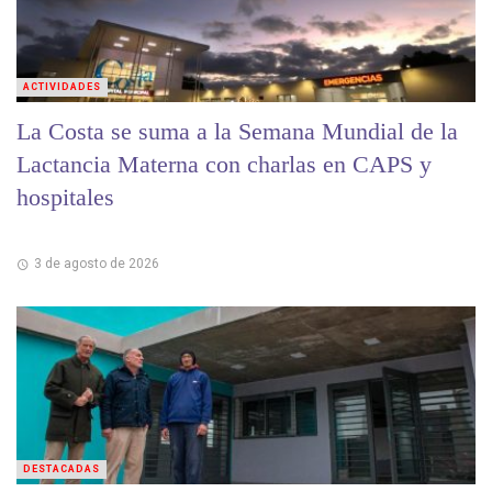
ACTIVIDADES
La Costa se suma a la Semana Mundial de la
Lactancia Materna con charlas en CAPS y
hospitales
3 de agosto de 2026
DESTACADAS