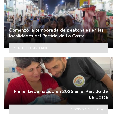
Comenzó la temporada de peatonales en las
localidades del Partido de La Costa
ARTÍCULO ANTERIOR
Primer bebé nacido en 2025 en el Partido de
La Costa
PRÓXIMO ARTÍCULO