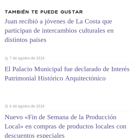
TAMBIÉN TE PUEDE GUSTAR
Juan recibió a jóvenes de La Costa que
participan de intercambios culturales en
distintos países
7 de agosto de 2026
El Palacio Municipal fue declarado de Interés
Patrimonial Histórico Arquitectónico
6 de agosto de 2026
Nuevo «Fin de Semana de la Producción
Local» en compras de productos locales con
descuentos especiales