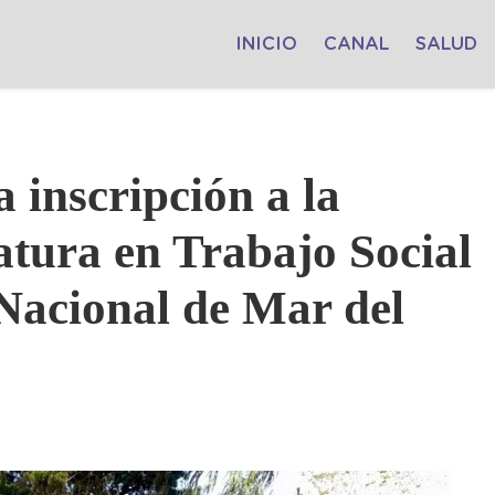
INICIO
CANAL
SALUD
 inscripción a la
atura en Trabajo Social
 Nacional de Mar del