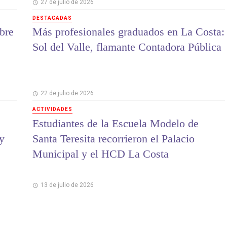
27 de julio de 2026
DESTACADAS
bre
Más profesionales graduados en La Costa:
Sol del Valle, flamante Contadora Pública
22 de julio de 2026
ACTIVIDADES
Estudiantes de la Escuela Modelo de
 y
Santa Teresita recorrieron el Palacio
Municipal y el HCD La Costa
13 de julio de 2026