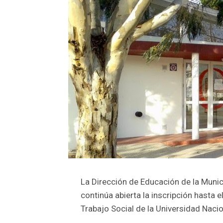
La Dirección de Educación de la Muni
continúa abierta la inscripción hasta e
Trabajo Social de la Universidad Nacio