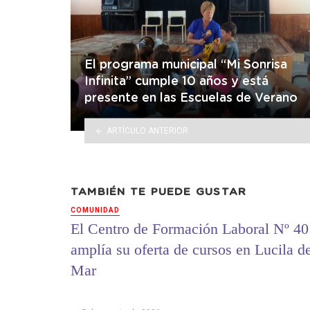
El programa municipal “Mi Sonrisa
Infinita” cumple 10 años y está
presente en las Escuelas de Verano
ARTÍCULO ANTERIOR
TAMBIÉN TE PUEDE GUSTAR
COMUNIDAD
El Centro de Formación Laboral Nº 40
amplía su oferta de cursos en Lucila d
Mar