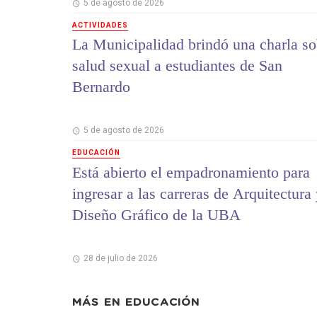
5 de agosto de 2026
ACTIVIDADES
La Municipalidad brindó una charla so
salud sexual a estudiantes de San
Bernardo
5 de agosto de 2026
EDUCACIÓN
Está abierto el empadronamiento para
ingresar a las carreras de Arquitectura
Diseño Gráfico de la UBA
28 de julio de 2026
MÁS EN
EDUCACIÓN