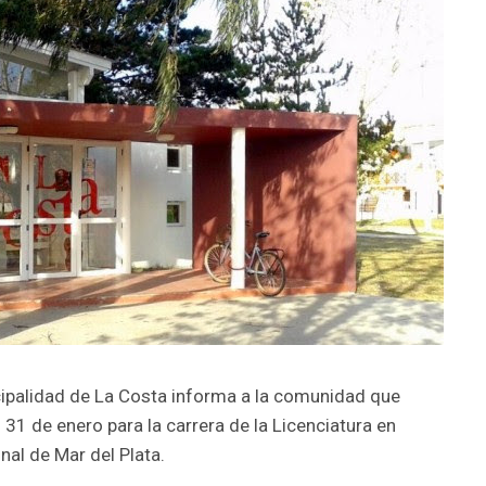
cipalidad de La Costa informa a la comunidad que
l 31 de enero para la carrera de la Licenciatura en
nal de Mar del Plata.