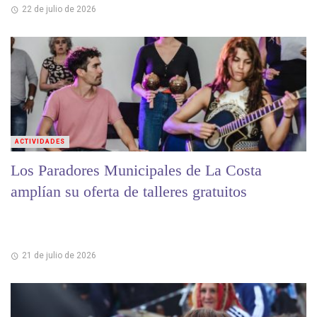
22 de julio de 2026
ACTIVIDADES
Los Paradores Municipales de La Costa
amplían su oferta de talleres gratuitos
21 de julio de 2026