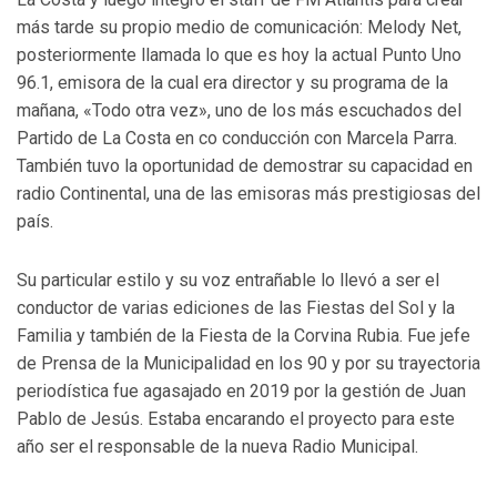
más tarde su propio medio de comunicación: Melody Net,
posteriormente llamada lo que es hoy la actual Punto Uno
96.1, emisora de la cual era director y su programa de la
mañana, «Todo otra vez», uno de los más escuchados del
Partido de La Costa en co conducción con Marcela Parra.
También tuvo la oportunidad de demostrar su capacidad en
radio Continental, una de las emisoras más prestigiosas del
país.
Su particular estilo y su voz entrañable lo llevó a ser el
conductor de varias ediciones de las Fiestas del Sol y la
Familia y también de la Fiesta de la Corvina Rubia. Fue jefe
de Prensa de la Municipalidad en los 90 y por su trayectoria
periodística fue agasajado en 2019 por la gestión de Juan
Pablo de Jesús. Estaba encarando el proyecto para este
año ser el responsable de la nueva Radio Municipal.