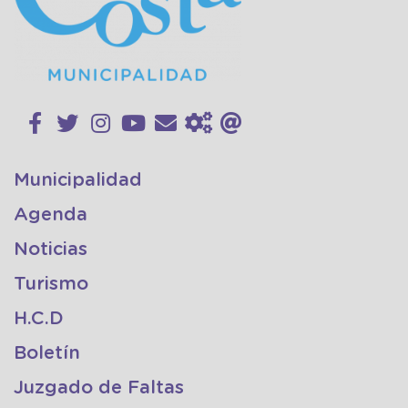
Municipalidad
Agenda
Noticias
Turismo
H.C.D
Boletín
Juzgado de Faltas