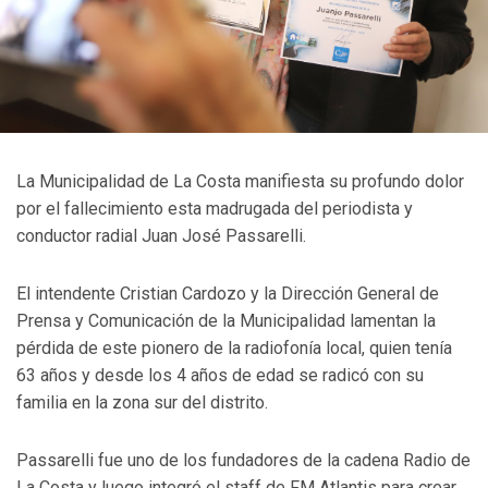
La Municipalidad de La Costa manifiesta su profundo dolor
por el fallecimiento esta madrugada del periodista y
conductor radial Juan José Passarelli.
El intendente Cristian Cardozo y la Dirección General de
Prensa y Comunicación de la Municipalidad lamentan la
pérdida de este pionero de la radiofonía local, quien tenía
63 años y desde los 4 años de edad se radicó con su
familia en la zona sur del distrito.
Passarelli fue uno de los fundadores de la cadena Radio de
La Costa y luego integró el staff de FM Atlantis para crear