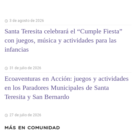
3 de agosto de 2026
Santa Teresita celebrará el “Cumple Fiesta”
con juegos, música y actividades para las
infancias
31 de julio de 2026
Ecoaventuras en Acción: juegos y actividades
en los Paradores Municipales de Santa
Teresita y San Bernardo
27 de julio de 2026
MÁS EN
COMUNIDAD