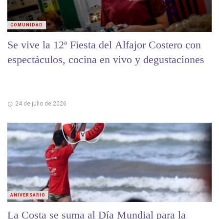
COMUNIDAD
Se vive la 12ª Fiesta del Alfajor Costero con
espectáculos, cocina en vivo y degustaciones
24 de julio de 2026
ANIVERSARIO
La Costa se suma al Día Mundial para la