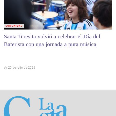
COMUNIDAD
Santa Teresita volvió a celebrar el Día del
Baterista con una jornada a pura música
20 de julio de 2026