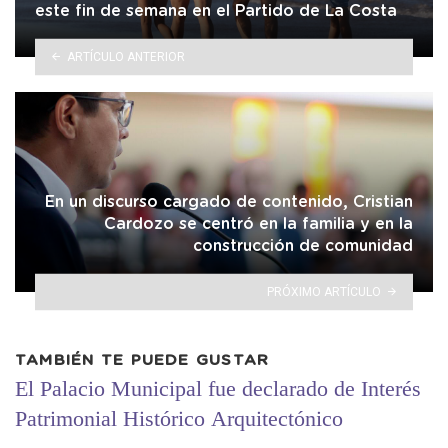
este fin de semana en el Partido de La Costa
ARTÍCULO ANTERIOR
En un discurso cargado de contenido, Cristian
Cardozo se centró en la familia y en la
construcción de comunidad
PRÓXIMO ARTÍCULO
TAMBIÉN TE PUEDE GUSTAR
El Palacio Municipal fue declarado de Interés
Patrimonial Histórico Arquitectónico