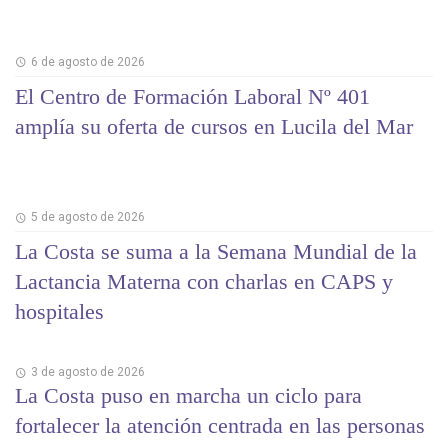
6 de agosto de 2026
El Centro de Formación Laboral Nº 401
amplía su oferta de cursos en Lucila del Mar
5 de agosto de 2026
La Costa se suma a la Semana Mundial de la
Lactancia Materna con charlas en CAPS y
hospitales
3 de agosto de 2026
La Costa puso en marcha un ciclo para
fortalecer la atención centrada en las personas