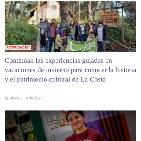
ACTIVIDADES
Continúan las experiencias guiadas en
vacaciones de invierno para conocer la historia
y el patrimonio cultural de La Costa
26 de julio de 2026