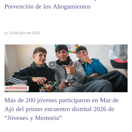
Prevención de los Ahogamientos
24 de julio de 2026
ACTIVIDADES
Más de 200 jóvenes participaron en Mar de
Ajó del primer encuentro distrital 2026 de
“Jóvenes y Memoria”