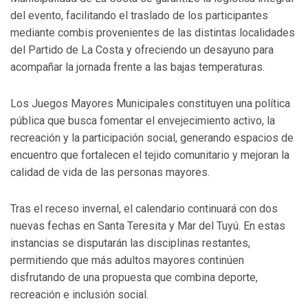
del evento, facilitando el traslado de los participantes
mediante combis provenientes de las distintas localidades
del Partido de La Costa y ofreciendo un desayuno para
acompañar la jornada frente a las bajas temperaturas.
Los Juegos Mayores Municipales constituyen una política
pública que busca fomentar el envejecimiento activo, la
recreación y la participación social, generando espacios de
encuentro que fortalecen el tejido comunitario y mejoran la
calidad de vida de las personas mayores.
Tras el receso invernal, el calendario continuará con dos
nuevas fechas en Santa Teresita y Mar del Tuyú. En estas
instancias se disputarán las disciplinas restantes,
permitiendo que más adultos mayores continúen
disfrutando de una propuesta que combina deporte,
recreación e inclusión social.