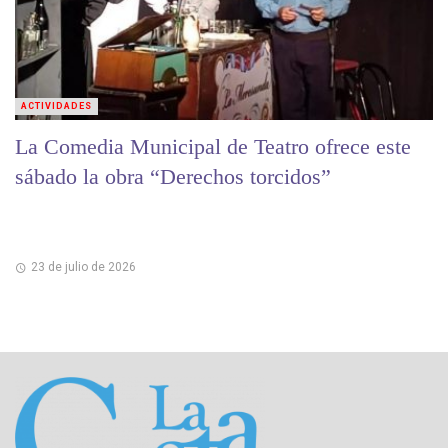
ACTIVIDADES
La Comedia Municipal de Teatro ofrece este
sábado la obra “Derechos torcidos”
23 de julio de 2026