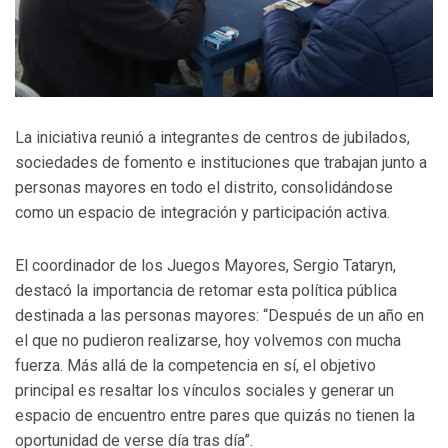
La iniciativa reunió a integrantes de centros de jubilados,
sociedades de fomento e instituciones que trabajan junto a
personas mayores en todo el distrito, consolidándose
como un espacio de integración y participación activa.
El coordinador de los Juegos Mayores, Sergio Tataryn,
destacó la importancia de retomar esta política pública
destinada a las personas mayores: “Después de un año en
el que no pudieron realizarse, hoy volvemos con mucha
fuerza. Más allá de la competencia en sí, el objetivo
principal es resaltar los vínculos sociales y generar un
espacio de encuentro entre pares que quizás no tienen la
oportunidad de verse día tras día”.