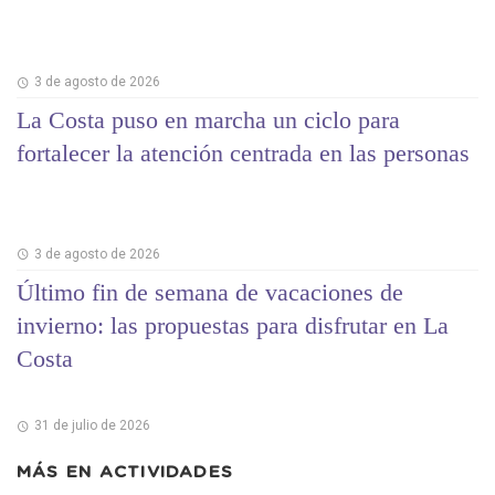
3 de agosto de 2026
La Costa puso en marcha un ciclo para
fortalecer la atención centrada en las personas
3 de agosto de 2026
Último fin de semana de vacaciones de
invierno: las propuestas para disfrutar en La
Costa
31 de julio de 2026
MÁS EN
ACTIVIDADES