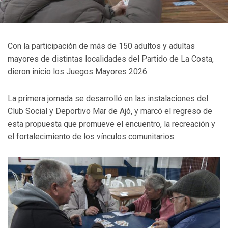
Con la participación de más de 150 adultos y adultas
mayores de distintas localidades del Partido de La Costa,
dieron inicio los Juegos Mayores 2026.
La primera jornada se desarrolló en las instalaciones del
Club Social y Deportivo Mar de Ajó, y marcó el regreso de
esta propuesta que promueve el encuentro, la recreación y
el fortalecimiento de los vínculos comunitarios.