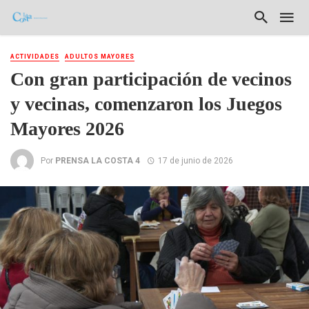
ACTIVIDADES
ADULTOS MAYORES
Con gran participación de vecinos
y vecinas, comenzaron los Juegos
Mayores 2026
Por
PRENSA LA COSTA 4
17 de junio de 2026