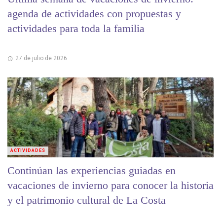
agenda de actividades con propuestas y
actividades para toda la familia
27 de julio de 2026
ACTIVIDADES
Continúan las experiencias guiadas en
vacaciones de invierno para conocer la historia
y el patrimonio cultural de La Costa