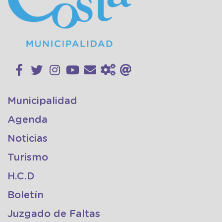
Municipalidad
Agenda
Noticias
Turismo
H.C.D
Boletín
Juzgado de Faltas