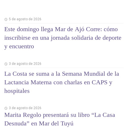
5 de agosto de 2026
Este domingo llega Mar de Ajó Corre: cómo
inscribirse en una jornada solidaria de deporte
y encuentro
3 de agosto de 2026
La Costa se suma a la Semana Mundial de la
Lactancia Materna con charlas en CAPS y
hospitales
3 de agosto de 2026
Marita Regolo presentará su libro “La Casa
Desnuda” en Mar del Tuyú