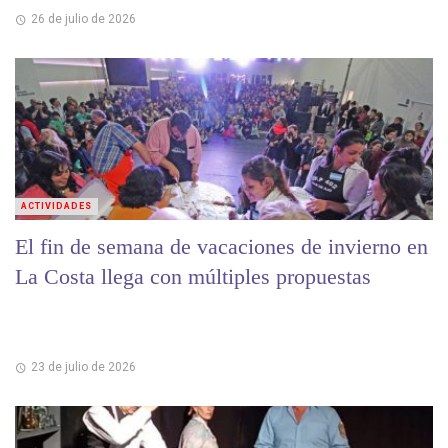
26 de julio de 2026
ACTIVIDADES
El fin de semana de vacaciones de invierno en
La Costa llega con múltiples propuestas
23 de julio de 2026