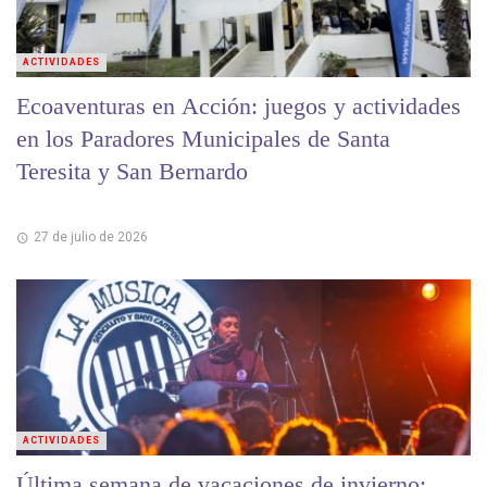
ACTIVIDADES
Ecoaventuras en Acción: juegos y actividades
en los Paradores Municipales de Santa
Teresita y San Bernardo
27 de julio de 2026
ACTIVIDADES
Última semana de vacaciones de invierno: