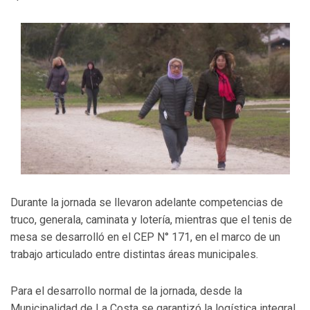
Durante la jornada se llevaron adelante competencias de
truco, generala, caminata y lotería, mientras que el tenis de
mesa se desarrolló en el CEP N° 171, en el marco de un
trabajo articulado entre distintas áreas municipales.
Para el desarrollo normal de la jornada, desde la
Municipalidad de La Costa se garantizó la logística integral