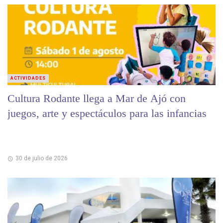
ACTIVIDADES
Cultura Rodante llega a Mar de Ajó con
juegos, arte y espectáculos para las infancias
30 de julio de 2026