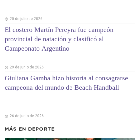
20 de julio de 2026
El costero Martín Pereyra fue campeón
provincial de natación y clasificó al
Campeonato Argentino
29 de junio de 2026
Giuliana Gamba hizo historia al consagrarse
campeona del mundo de Beach Handball
26 de junio de 2026
MÁS EN
DEPORTE