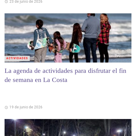
23 de junio de 2026
ACTIVIDADES
La agenda de actividades para disfrutar el fin
de semana en La Costa
19 de junio de 2026