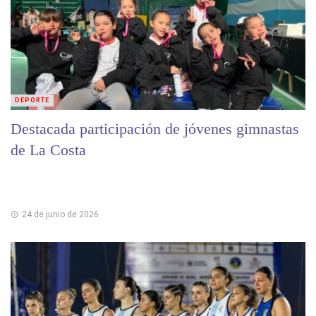
DEPORTE
Destacada participación de jóvenes gimnastas
de La Costa
24 de junio de 2026