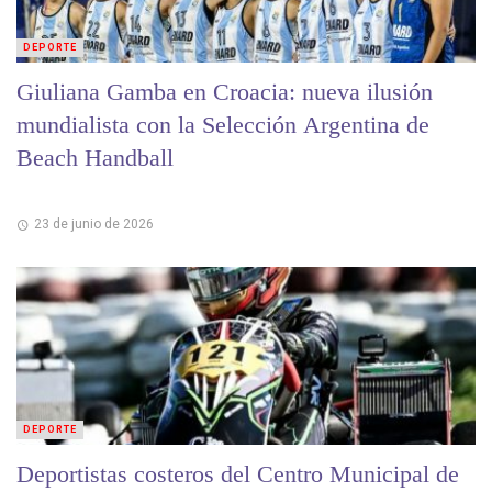
DEPORTE
Giuliana Gamba en Croacia: nueva ilusión
mundialista con la Selección Argentina de
Beach Handball
23 de junio de 2026
DEPORTE
Deportistas costeros del Centro Municipal de