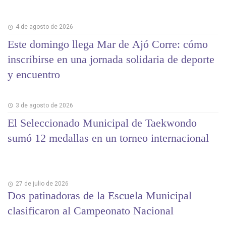
4 de agosto de 2026
Este domingo llega Mar de Ajó Corre: cómo
inscribirse en una jornada solidaria de deporte
y encuentro
3 de agosto de 2026
El Seleccionado Municipal de Taekwondo
sumó 12 medallas en un torneo internacional
27 de julio de 2026
Dos patinadoras de la Escuela Municipal
clasificaron al Campeonato Nacional