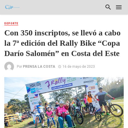
DEPORTE
Con 350 inscriptos, se llevó a cabo
la 7ª edición del Rally Bike “Copa
Darío Salomén” en Costa del Este
Por
PRENSA LA COSTA
16 de mayo de 2023