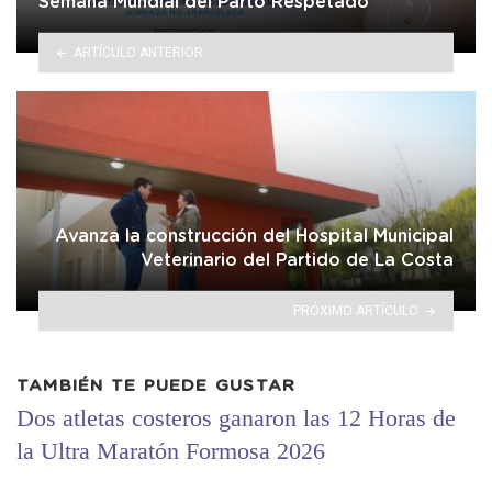
Semana Mundial del Parto Respetado
ARTÍCULO ANTERIOR
Avanza la construcción del Hospital Municipal
Veterinario del Partido de La Costa
PRÓXIMO ARTÍCULO
TAMBIÉN TE PUEDE GUSTAR
Dos atletas costeros ganaron las 12 Horas de
la Ultra Maratón Formosa 2026