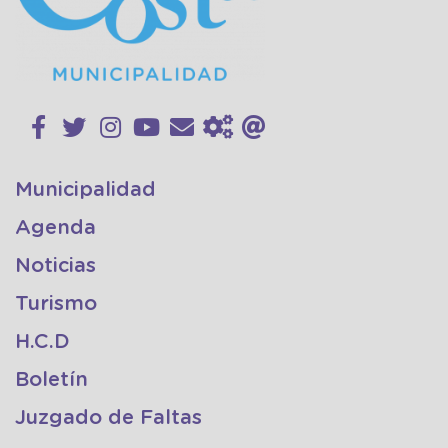
Municipalidad
Agenda
Noticias
Turismo
H.C.D
Boletín
Juzgado de Faltas