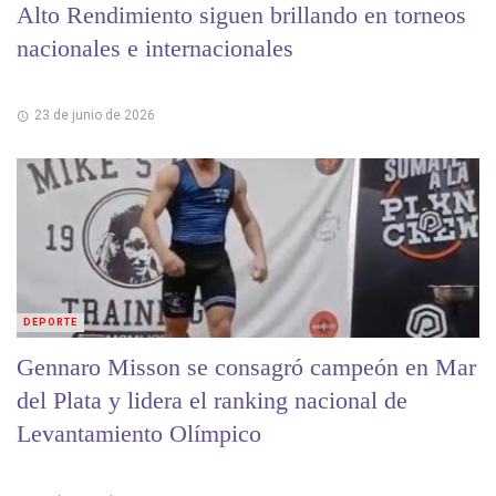
Alto Rendimiento siguen brillando en torneos
nacionales e internacionales
23 de junio de 2026
DEPORTE
Gennaro Misson se consagró campeón en Mar
del Plata y lidera el ranking nacional de
Levantamiento Olímpico