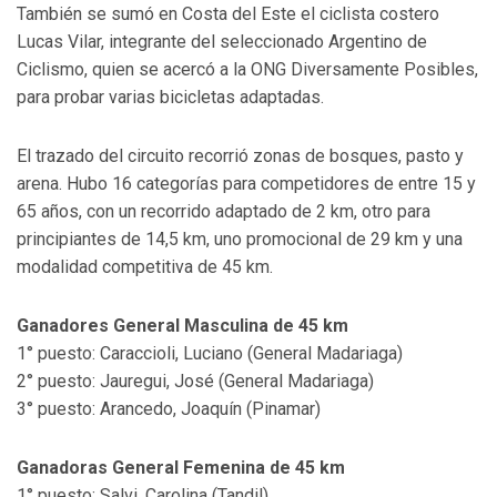
También se sumó en Costa del Este el ciclista costero
Lucas Vilar, integrante del seleccionado Argentino de
Ciclismo, quien se acercó a la ONG Diversamente Posibles,
para probar varias bicicletas adaptadas.
El trazado del circuito recorrió zonas de bosques, pasto y
arena. Hubo 16 categorías para competidores de entre 15 y
65 años, con un recorrido adaptado de 2 km, otro para
principiantes de 14,5 km, uno promocional de 29 km y una
modalidad competitiva de 45 km.
Ganadores General Masculina de 45 km
1° puesto: Caraccioli, Luciano (General Madariaga)
2° puesto: Jauregui, José (General Madariaga)
3° puesto: Arancedo, Joaquín (Pinamar)
Ganadoras General Femenina de 45 km
1° puesto: Salvi, Carolina (Tandil)