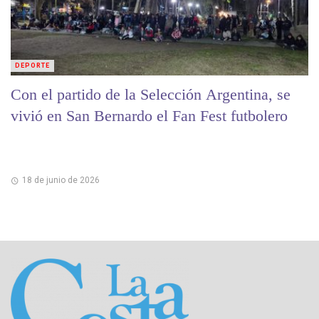
DEPORTE
Con el partido de la Selección Argentina, se
vivió en San Bernardo el Fan Fest futbolero
18 de junio de 2026