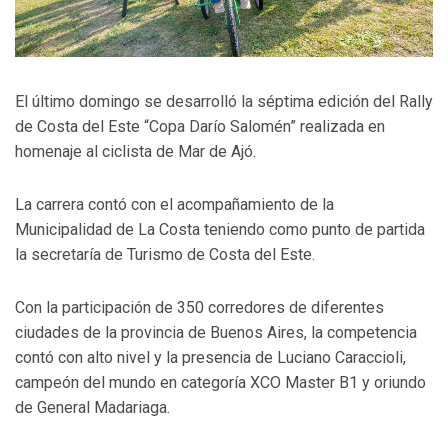
El último domingo se desarrolló la séptima edición del Rally
de Costa del Este “Copa Darío Salomén” realizada en
homenaje al ciclista de Mar de Ajó.
La carrera contó con el acompañamiento de la
Municipalidad de La Costa teniendo como punto de partida
la secretaría de Turismo de Costa del Este.
Con la participación de 350 corredores de diferentes
ciudades de la provincia de Buenos Aires, la competencia
contó con alto nivel y la presencia de Luciano Caraccioli,
campeón del mundo en categoría XCO Master B1 y oriundo
de General Madariaga.