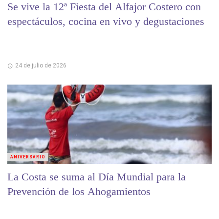
Se vive la 12ª Fiesta del Alfajor Costero con
espectáculos, cocina en vivo y degustaciones
24 de julio de 2026
ANIVERSARIO
La Costa se suma al Día Mundial para la
Prevención de los Ahogamientos