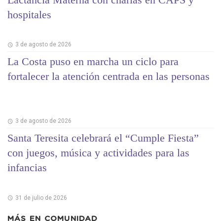
hospitales
3 de agosto de 2026
La Costa puso en marcha un ciclo para
fortalecer la atención centrada en las personas
3 de agosto de 2026
Santa Teresita celebrará el “Cumple Fiesta”
con juegos, música y actividades para las
infancias
31 de julio de 2026
MÁS EN
COMUNIDAD