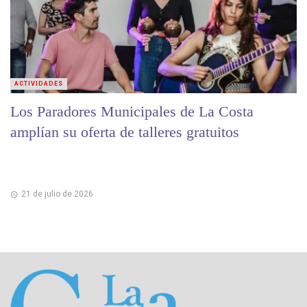
ACTIVIDADES
Los Paradores Municipales de La Costa
amplían su oferta de talleres gratuitos
21 de julio de 2026