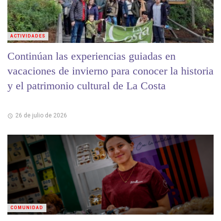
ACTIVIDADES
Continúan las experiencias guiadas en
vacaciones de invierno para conocer la historia
y el patrimonio cultural de La Costa
26 de julio de 2026
COMUNIDAD