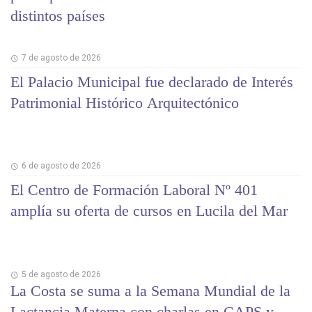
distintos países
7 de agosto de 2026
El Palacio Municipal fue declarado de Interés
Patrimonial Histórico Arquitectónico
6 de agosto de 2026
El Centro de Formación Laboral Nº 401
amplía su oferta de cursos en Lucila del Mar
5 de agosto de 2026
La Costa se suma a la Semana Mundial de la
Lactancia Materna con charlas en CAPS y