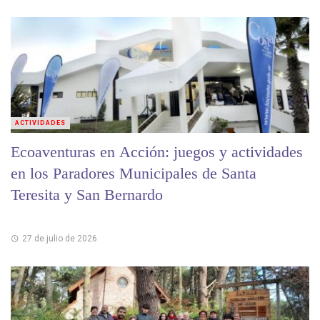
ACTIVIDADES
Ecoaventuras en Acción: juegos y actividades
en los Paradores Municipales de Santa
Teresita y San Bernardo
27 de julio de 2026