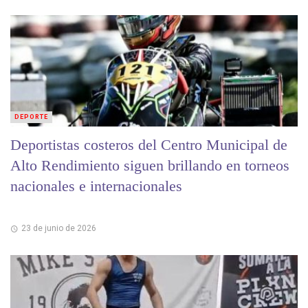
DEPORTE
Deportistas costeros del Centro Municipal de
Alto Rendimiento siguen brillando en torneos
nacionales e internacionales
23 de junio de 2026