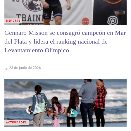
DEPORTE
Gennaro Misson se consagró campeón en Mar
del Plata y lidera el ranking nacional de
Levantamiento Olímpico
23 de junio de 2026
ACTIVIDADES