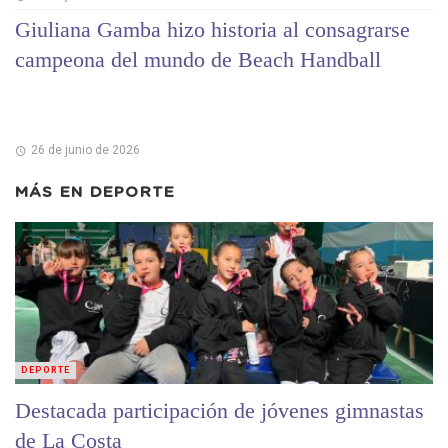
Giuliana Gamba hizo historia al consagrarse
campeona del mundo de Beach Handball
26 de junio de 2026
MÁS EN
DEPORTE
DEPORTE
Destacada participación de jóvenes gimnastas
de La Costa