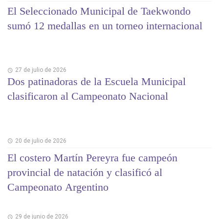
El Seleccionado Municipal de Taekwondo
sumó 12 medallas en un torneo internacional
27 de julio de 2026
Dos patinadoras de la Escuela Municipal
clasificaron al Campeonato Nacional
20 de julio de 2026
El costero Martín Pereyra fue campeón
provincial de natación y clasificó al
Campeonato Argentino
29 de junio de 2026