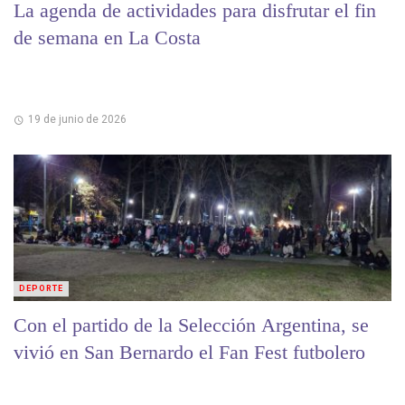
La agenda de actividades para disfrutar el fin
de semana en La Costa
19 de junio de 2026
DEPORTE
Con el partido de la Selección Argentina, se
vivió en San Bernardo el Fan Fest futbolero