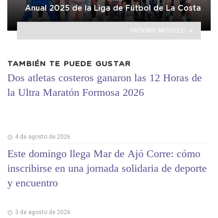
Anual 2025 de la Liga de Fútbol de La Costa
PRÓXIMO ARTÍCULO
TAMBIÉN TE PUEDE GUSTAR
Dos atletas costeros ganaron las 12 Horas de
la Ultra Maratón Formosa 2026
4 de agosto de 2026
Este domingo llega Mar de Ajó Corre: cómo
inscribirse en una jornada solidaria de deporte
y encuentro
3 de agosto de 2026