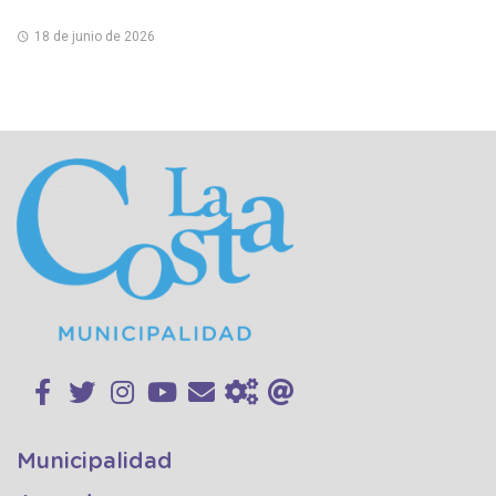
18 de junio de 2026
Municipalidad