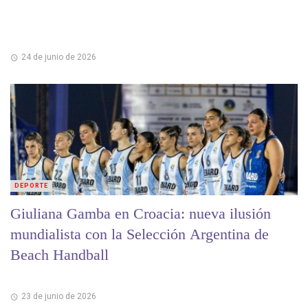
24 de junio de 2026
DEPORTE
Giuliana Gamba en Croacia: nueva ilusión
mundialista con la Selección Argentina de
Beach Handball
23 de junio de 2026