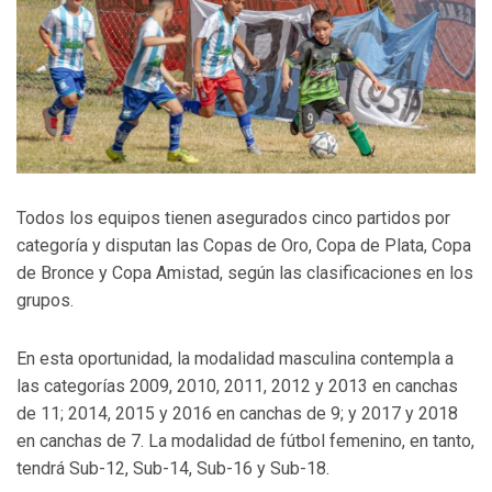
Todos los equipos tienen asegurados cinco partidos por
categoría y disputan las Copas de Oro, Copa de Plata, Copa
de Bronce y Copa Amistad, según las clasificaciones en los
grupos.
En esta oportunidad, la modalidad masculina contempla a
las categorías 2009, 2010, 2011, 2012 y 2013 en canchas
de 11; 2014, 2015 y 2016 en canchas de 9; y 2017 y 2018
en canchas de 7. La modalidad de fútbol femenino, en tanto,
tendrá Sub-12, Sub-14, Sub-16 y Sub-18.