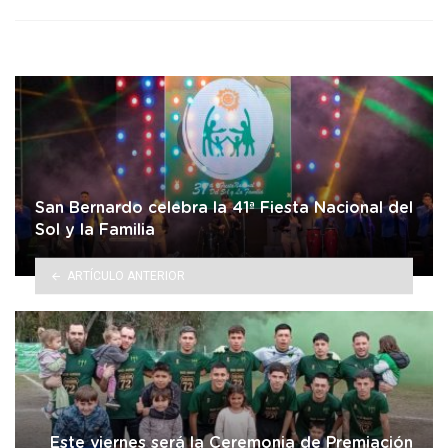
San Bernardo celebra la 41ª Fiesta Nacional del
Sol y la Familia
ARTÍCULO ANTERIOR
Este viernes será la Ceremonia de Premiación