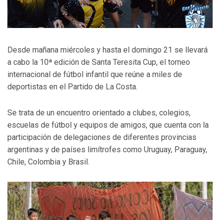
Desde mañana miércoles y hasta el domingo 21 se llevará
a cabo la 10ª edición de Santa Teresita Cup, el torneo
internacional de fútbol infantil que reúne a miles de
deportistas en el Partido de La Costa.
Se trata de un encuentro orientado a clubes, colegios,
escuelas de fútbol y equipos de amigos, que cuenta con la
participación de delegaciones de diferentes provincias
argentinas y de países limítrofes como Uruguay, Paraguay,
Chile, Colombia y Brasil.