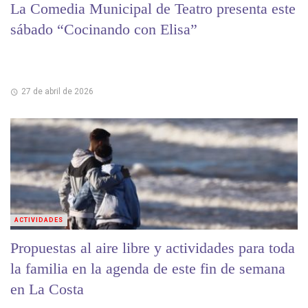
La Comedia Municipal de Teatro presenta este
sábado “Cocinando con Elisa”
27 de abril de 2026
ACTIVIDADES
Propuestas al aire libre y actividades para toda
la familia en la agenda de este fin de semana
en La Costa