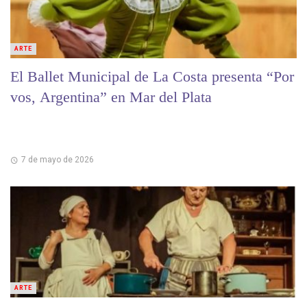
ARTE
El Ballet Municipal de La Costa presenta “Por
vos, Argentina” en Mar del Plata
7 de mayo de 2026
ARTE