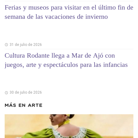
Ferias y museos para visitar en el último fin de
semana de las vacaciones de invierno
31 de julio de 2026
Cultura Rodante llega a Mar de Ajó con
juegos, arte y espectáculos para las infancias
30 de julio de 2026
MÁS EN
ARTE