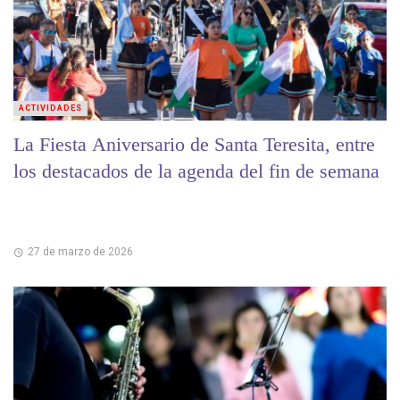
ACTIVIDADES
La Fiesta Aniversario de Santa Teresita, entre
los destacados de la agenda del fin de semana
27 de marzo de 2026