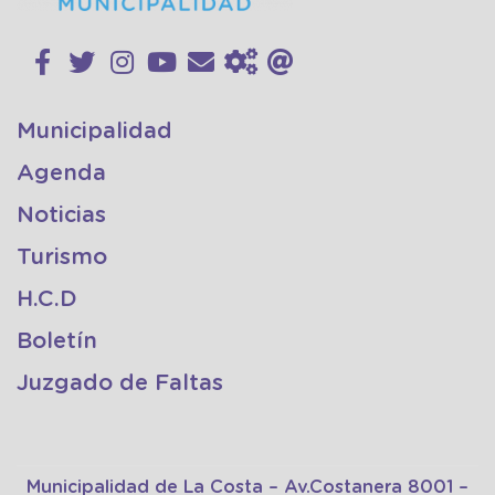
Municipalidad
Agenda
Noticias
Turismo
H.C.D
Boletín
Juzgado de Faltas
Municipalidad de La Costa – Av.Costanera 8001 –