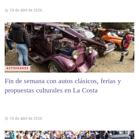
24 de abril de 2026
ACTIVIDADES
Fin de semana con autos clásicos, ferias y
propuestas culturales en La Costa
10 de abril de 2026