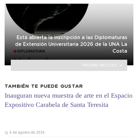
Está abierta la inscripción a las Diplomaturas
de Extensión Universitaria 2026 de la UNA La
Costa
PRÓXIMO ARTÍCULO
TAMBIÉN TE PUEDE GUSTAR
Inauguran nueva muestra de arte en el Espacio
Expositivo Carabela de Santa Teresita
6 de agosto de 2026