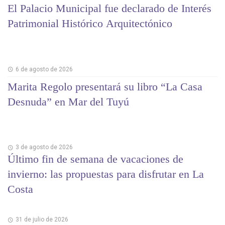
El Palacio Municipal fue declarado de Interés
Patrimonial Histórico Arquitectónico
6 de agosto de 2026
Marita Regolo presentará su libro “La Casa
Desnuda” en Mar del Tuyú
3 de agosto de 2026
Último fin de semana de vacaciones de
invierno: las propuestas para disfrutar en La
Costa
31 de julio de 2026