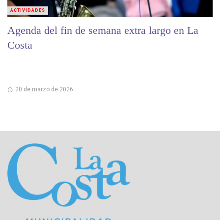
ACTIVIDADES
Agenda del fin de semana extra largo en La
Costa
20 de marzo de 2026