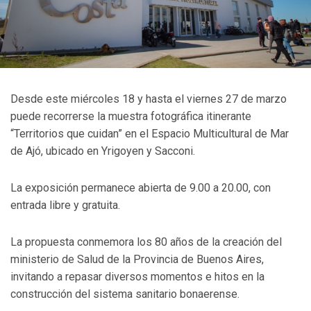
Desde este miércoles 18 y hasta el viernes 27 de marzo
puede recorrerse la muestra fotográfica itinerante
“Territorios que cuidan” en el Espacio Multicultural de Mar
de Ajó, ubicado en Yrigoyen y Sacconi.
La exposición permanece abierta de 9.00 a 20.00, con
entrada libre y gratuita.
La propuesta conmemora los 80 años de la creación del
ministerio de Salud de la Provincia de Buenos Aires,
invitando a repasar diversos momentos e hitos en la
construcción del sistema sanitario bonaerense.