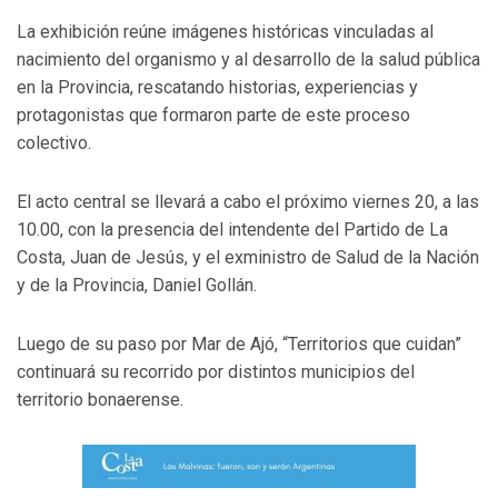
La exhibición reúne imágenes históricas vinculadas al
nacimiento del organismo y al desarrollo de la salud pública
en la Provincia, rescatando historias, experiencias y
protagonistas que formaron parte de este proceso
colectivo.
El acto central se llevará a cabo el próximo viernes 20, a las
10.00, con la presencia del intendente del Partido de La
Costa, Juan de Jesús, y el exministro de Salud de la Nación
y de la Provincia, Daniel Gollán.
Luego de su paso por Mar de Ajó, “Territorios que cuidan”
continuará su recorrido por distintos municipios del
territorio bonaerense.