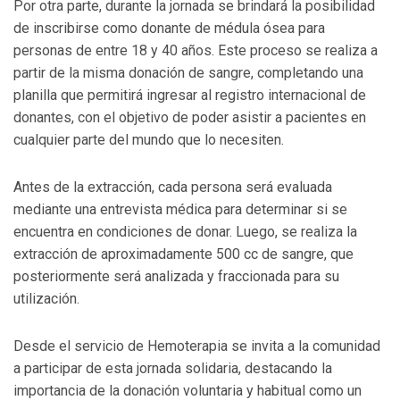
Por otra parte, durante la jornada se brindará la posibilidad
de inscribirse como donante de médula ósea para
personas de entre 18 y 40 años. Este proceso se realiza a
partir de la misma donación de sangre, completando una
planilla que permitirá ingresar al registro internacional de
donantes, con el objetivo de poder asistir a pacientes en
cualquier parte del mundo que lo necesiten.
Antes de la extracción, cada persona será evaluada
mediante una entrevista médica para determinar si se
encuentra en condiciones de donar. Luego, se realiza la
extracción de aproximadamente 500 cc de sangre, que
posteriormente será analizada y fraccionada para su
utilización.
Desde el servicio de Hemoterapia se invita a la comunidad
a participar de esta jornada solidaria, destacando la
importancia de la donación voluntaria y habitual como un