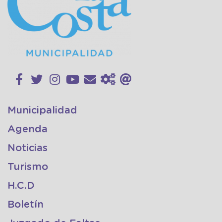
Municipalidad
Agenda
Noticias
Turismo
H.C.D
Boletín