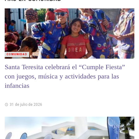
COMUNIDAD
Santa Teresita celebrará el “Cumple Fiesta”
con juegos, música y actividades para las
infancias
31 de julio de 2026