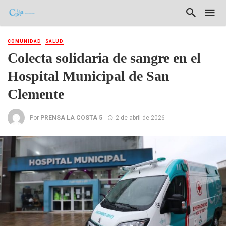
COMUNIDAD
SALUD
Colecta solidaria de sangre en el
Hospital Municipal de San
Clemente
Por
PRENSA LA COSTA 5
2 de abril de 2026