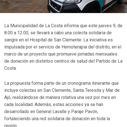
La Municipalidad de La Costa informa que este jueves 9, de
8.00 a 12.00, se llevará a cabo una colecta solidaria de
sangre en el Hospital de San Clemente. La iniciativa es
impulsada por el servicio de Hemoterapia del distrito, en el
marco de un proyecto que promueve jornadas mensuales
de donación en distintos centros de salud del Partido de La
Costa.
La propuesta forma parte de un cronograma itinerante que
incluye colectas en San Clemente, Santa Teresita y Mar de
Ajó, realizándose de manera rotativa una vez por mes en
cada localidad. Además, estas acciones ya se han
desarrollado en General Lavalle y Paraje Pavón,
fortaleciendo una red solidaria de donación en toda la
región.