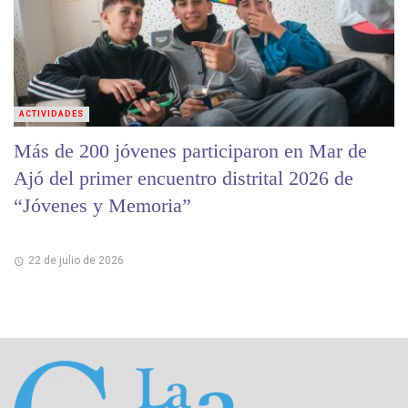
ACTIVIDADES
Más de 200 jóvenes participaron en Mar de
Ajó del primer encuentro distrital 2026 de
“Jóvenes y Memoria”
22 de julio de 2026