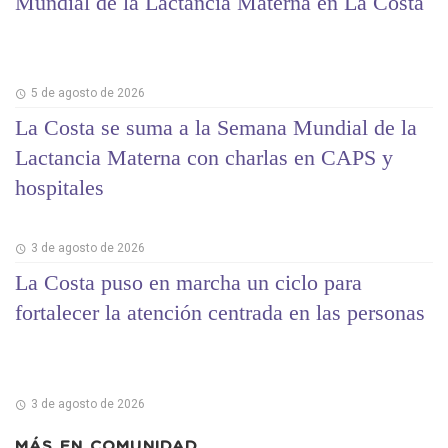
Mundial de la Lactancia Materna en La Costa
5 de agosto de 2026
La Costa se suma a la Semana Mundial de la
Lactancia Materna con charlas en CAPS y
hospitales
3 de agosto de 2026
La Costa puso en marcha un ciclo para
fortalecer la atención centrada en las personas
3 de agosto de 2026
MÁS EN
COMUNIDAD