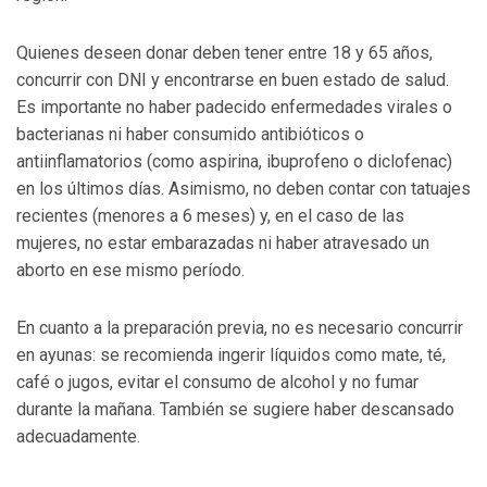
Quienes deseen donar deben tener entre 18 y 65 años,
concurrir con DNI y encontrarse en buen estado de salud.
Es importante no haber padecido enfermedades virales o
bacterianas ni haber consumido antibióticos o
antiinflamatorios (como aspirina, ibuprofeno o diclofenac)
en los últimos días. Asimismo, no deben contar con tatuajes
recientes (menores a 6 meses) y, en el caso de las
mujeres, no estar embarazadas ni haber atravesado un
aborto en ese mismo período.
En cuanto a la preparación previa, no es necesario concurrir
en ayunas: se recomienda ingerir líquidos como mate, té,
café o jugos, evitar el consumo de alcohol y no fumar
durante la mañana. También se sugiere haber descansado
adecuadamente.