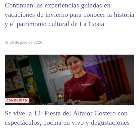
Continúan las experiencias guiadas en
vacaciones de invierno para conocer la historia
y el patrimonio cultural de La Costa
26 de julio de 2026
COMUNIDAD
Se vive la 12ª Fiesta del Alfajor Costero con
espectáculos, cocina en vivo y degustaciones