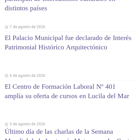
distintos países
7 de agosto de 2026
El Palacio Municipal fue declarado de Interés
Patrimonial Histórico Arquitectónico
6 de agosto de 2026
El Centro de Formación Laboral Nº 401
amplía su oferta de cursos en Lucila del Mar
5 de agosto de 2026
Último día de las charlas de la Semana