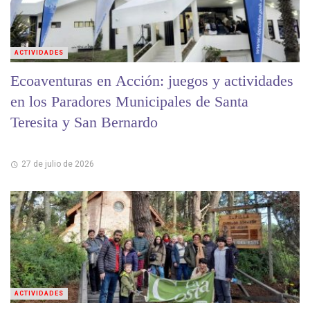
ACTIVIDADES
Ecoaventuras en Acción: juegos y actividades
en los Paradores Municipales de Santa
Teresita y San Bernardo
27 de julio de 2026
ACTIVIDADES