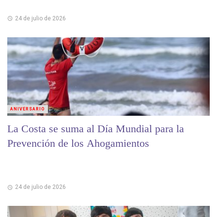
24 de julio de 2026
ANIVERSARIO
La Costa se suma al Día Mundial para la
Prevención de los Ahogamientos
24 de julio de 2026