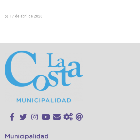
17 de abril de 2026
Municipalidad