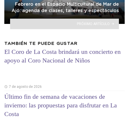
Febrero en el Espacio Multicultural de Mar de
Ajó: agenda de clases, talleres y espectáculos
PRÓXIMO ARTÍCULO
TAMBIÉN TE PUEDE GUSTAR
El Coro de La Costa brindará un concierto en
apoyo al Coro Nacional de Niños
7 de agosto de 2026
Último fin de semana de vacaciones de
invierno: las propuestas para disfrutar en La
Costa