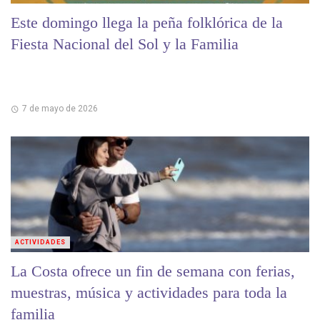
Este domingo llega la peña folklórica de la
Fiesta Nacional del Sol y la Familia
7 de mayo de 2026
ACTIVIDADES
La Costa ofrece un fin de semana con ferias,
muestras, música y actividades para toda la
familia