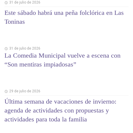
31 de julio de 2026
Este sábado habrá una peña folclórica en Las
Toninas
31 de julio de 2026
La Comedia Municipal vuelve a escena con
“Son mentiras impiadosas”
29 de julio de 2026
Última semana de vacaciones de invierno:
agenda de actividades con propuestas y
actividades para toda la familia