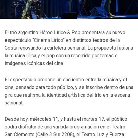
El trío argentino Héroe Lírico & Pop presentará su nuevo
espectáculo “Cinema Lírico” en distintos teatros de la
Costa renovando la cartelera semanal. La propuesta fusiona
la música lírica y el pop con un recorrido por temas e
imágenes icónicas del cine.
El espectáculo propone un encuentro entre la música y el
cine, pensado para todo público, y se inscribe dentro de una
gira que reafirma la identidad artística del trío en la escena
nacional.
Desde hoy, miércoles 11, y hasta el martes 17, el público
podrá disfrutar de una variada programación en el Teatro
San Clemente (Calle 3 Sur 2208), el Teatro Luz y Fuerza