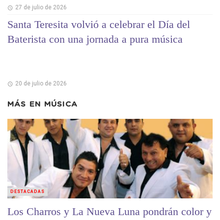
27 de julio de 2026
Santa Teresita volvió a celebrar el Día del
Baterista con una jornada a pura música
20 de julio de 2026
MÁS EN
MÚSICA
DESTACADAS
Los Charros y La Nueva Luna pondrán color y