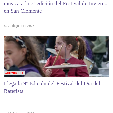
música a la 3ª edición del Festival de Invierno
en San Clemente
20 de julio de 2026
ACTIVIDADES
Llega la 9ª Edición del Festival del Día del
Baterista