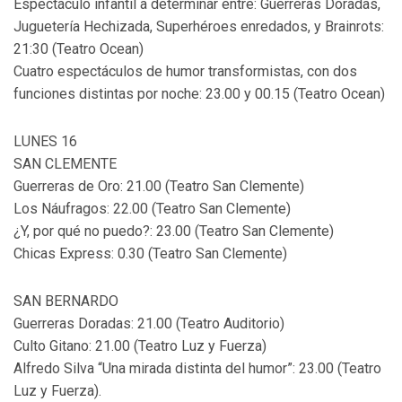
Espectáculo infantil a determinar entre: Guerreras Doradas,
Juguetería Hechizada, Superhéroes enredados, y Brainrots:
21:30 (Teatro Ocean)
Cuatro espectáculos de humor transformistas, con dos
funciones distintas por noche: 23.00 y 00.15 (Teatro Ocean)
LUNES 16
SAN CLEMENTE
Guerreras de Oro: 21.00 (Teatro San Clemente)
Los Náufragos: 22.00 (Teatro San Clemente)
¿Y, por qué no puedo?: 23.00 (Teatro San Clemente)
Chicas Express: 0.30 (Teatro San Clemente)
SAN BERNARDO
Guerreras Doradas: 21.00 (Teatro Auditorio)
Culto Gitano: 21.00 (Teatro Luz y Fuerza)
Alfredo Silva “Una mirada distinta del humor”: 23.00 (Teatro
Luz y Fuerza).