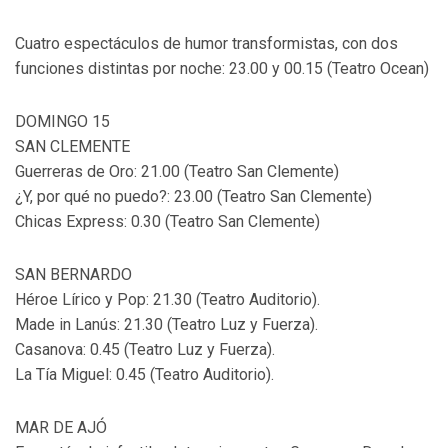
Cuatro espectáculos de humor transformistas, con dos
funciones distintas por noche: 23.00 y 00.15 (Teatro Ocean)
DOMINGO 15
SAN CLEMENTE
Guerreras de Oro: 21.00 (Teatro San Clemente)
¿Y, por qué no puedo?: 23.00 (Teatro San Clemente)
Chicas Express: 0.30 (Teatro San Clemente)
SAN BERNARDO
Héroe Lírico y Pop: 21.30 (Teatro Auditorio).
Made in Lanús: 21.30 (Teatro Luz y Fuerza).
Casanova: 0.45 (Teatro Luz y Fuerza).
La Tía Miguel: 0.45 (Teatro Auditorio).
MAR DE AJÓ