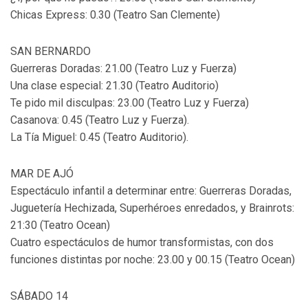
Chicas Express: 0.30 (Teatro San Clemente)
SAN BERNARDO
Guerreras Doradas: 21.00 (Teatro Luz y Fuerza)
Una clase especial: 21.30 (Teatro Auditorio)
Te pido mil disculpas: 23.00 (Teatro Luz y Fuerza)
Casanova: 0.45 (Teatro Luz y Fuerza).
La Tía Miguel: 0.45 (Teatro Auditorio).
MAR DE AJÓ
Espectáculo infantil a determinar entre: Guerreras Doradas,
Juguetería Hechizada, Superhéroes enredados, y Brainrots:
21:30 (Teatro Ocean)
Cuatro espectáculos de humor transformistas, con dos
funciones distintas por noche: 23.00 y 00.15 (Teatro Ocean)
SÁBADO 14