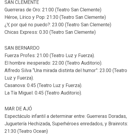
SAN CLEMENTE
Guerreras de Oro: 21:00 (Teatro San Clemente)
Héroe, Lírico y Pop: 21:30 (Teatro San Clemente)
¿Y, por qué no puedo?: 23.00 (Teatro San Clemente)
Chicas Express: 0.30 (Teatro San Clemente)
SAN BERNARDO
Fuerza Profes: 21.00 (Teatro Luz y Fuerza).
El hombre inesperado: 22.00 (Teatro Auditorio).
Alfredo Silva “Una mirada distinta del humor”: 23.00 (Teatro
Luz y Fuerza).
Casanova: 0.45 (Teatro Luz y Fuerza).
La Tía Miguel: 0.45 (Teatro Auditorio).
MAR DE AJÓ
Espectáculo infantil a determinar entre: Guerreras Doradas,
Juguetería Hechizada, Superhéroes enredados, y Brainrots:
21:30 (Teatro Ocean)