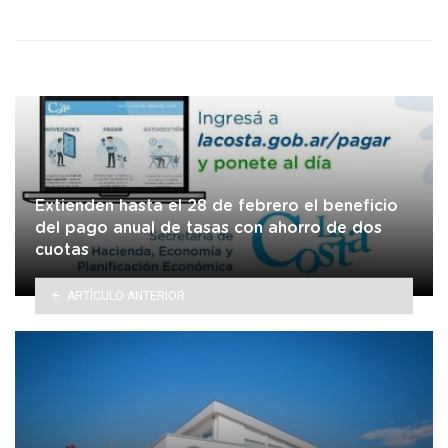
in
Extienden hasta el 28 de febrero el beneficio
del pago anual de tasas con ahorro de dos
cuotas
ARTÍCULO ANTERIOR