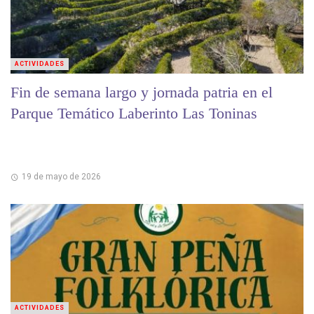
ACTIVIDADES
Fin de semana largo y jornada patria en el
Parque Temático Laberinto Las Toninas
19 de mayo de 2026
ACTIVIDADES