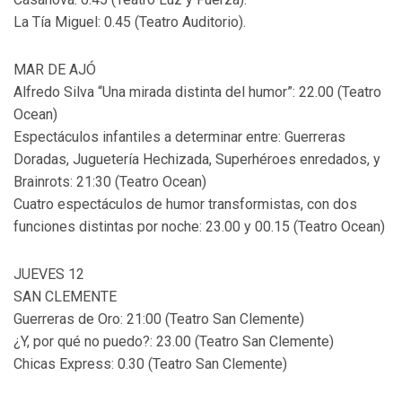
La Tía Miguel: 0.45 (Teatro Auditorio).
MAR DE AJÓ
Alfredo Silva “Una mirada distinta del humor”: 22.00 (Teatro
Ocean)
Espectáculos infantiles a determinar entre: Guerreras
Doradas, Juguetería Hechizada, Superhéroes enredados, y
Brainrots: 21:30 (Teatro Ocean)
Cuatro espectáculos de humor transformistas, con dos
funciones distintas por noche: 23.00 y 00.15 (Teatro Ocean)
JUEVES 12
SAN CLEMENTE
Guerreras de Oro: 21:00 (Teatro San Clemente)
¿Y, por qué no puedo?: 23.00 (Teatro San Clemente)
Chicas Express: 0.30 (Teatro San Clemente)