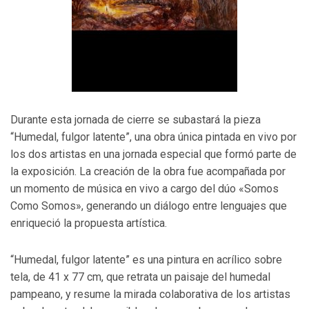
Durante esta jornada de cierre se subastará la pieza
“Humedal, fulgor latente”, una obra única pintada en vivo por
los dos artistas en una jornada especial que formó parte de
la exposición. La creación de la obra fue acompañada por
un momento de música en vivo a cargo del dúo «Somos
Como Somos», generando un diálogo entre lenguajes que
enriqueció la propuesta artística.
“Humedal, fulgor latente” es una pintura en acrílico sobre
tela, de 41 x 77 cm, que retrata un paisaje del humedal
pampeano, y resume la mirada colaborativa de los artistas