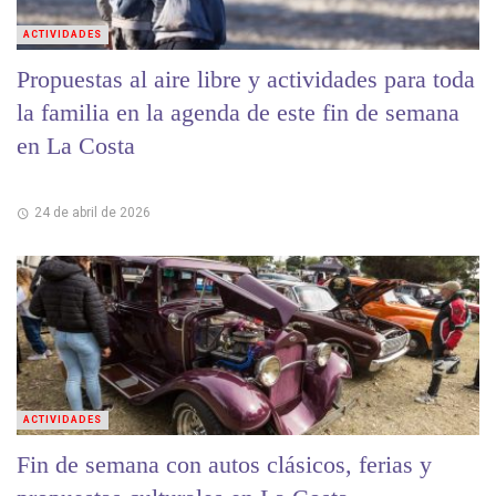
ACTIVIDADES
Propuestas al aire libre y actividades para toda
la familia en la agenda de este fin de semana
en La Costa
24 de abril de 2026
ACTIVIDADES
Fin de semana con autos clásicos, ferias y