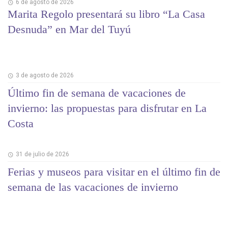
6 de agosto de 2026
Marita Regolo presentará su libro “La Casa
Desnuda” en Mar del Tuyú
3 de agosto de 2026
Último fin de semana de vacaciones de
invierno: las propuestas para disfrutar en La
Costa
31 de julio de 2026
Ferias y museos para visitar en el último fin de
semana de las vacaciones de invierno