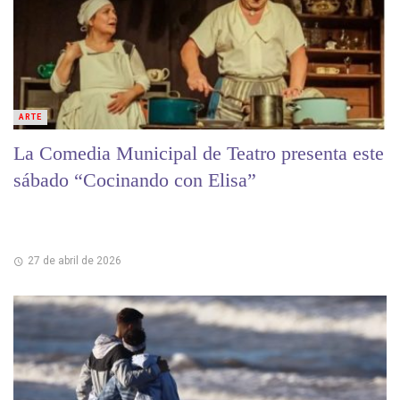
ARTE
La Comedia Municipal de Teatro presenta este
sábado “Cocinando con Elisa”
27 de abril de 2026