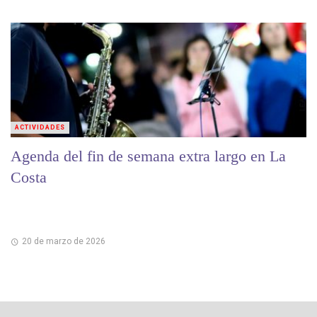
ACTIVIDADES
Agenda del fin de semana extra largo en La
Costa
20 de marzo de 2026