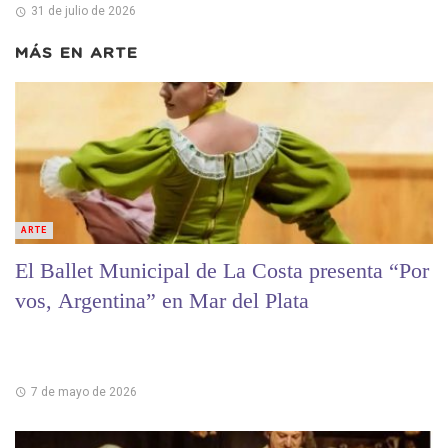
31 de julio de 2026
MÁS EN
ARTE
ARTE
El Ballet Municipal de La Costa presenta “Por
vos, Argentina” en Mar del Plata
7 de mayo de 2026