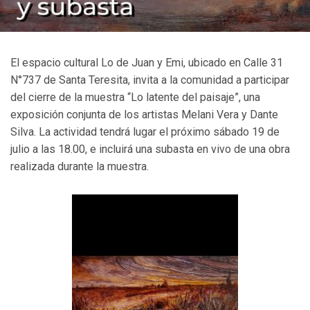
El espacio cultural Lo de Juan y Emi, ubicado en Calle 31
N°737 de Santa Teresita, invita a la comunidad a participar
del cierre de la muestra “Lo latente del paisaje”, una
exposición conjunta de los artistas Melani Vera y Dante
Silva. La actividad tendrá lugar el próximo sábado 19 de
julio a las 18.00, e incluirá una subasta en vivo de una obra
realizada durante la muestra.