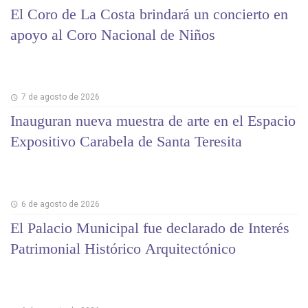
El Coro de La Costa brindará un concierto en
apoyo al Coro Nacional de Niños
7 de agosto de 2026
Inauguran nueva muestra de arte en el Espacio
Expositivo Carabela de Santa Teresita
6 de agosto de 2026
El Palacio Municipal fue declarado de Interés
Patrimonial Histórico Arquitectónico