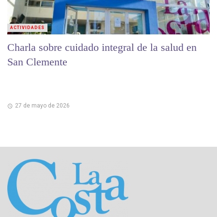
ACTIVIDADES
Charla sobre cuidado integral de la salud en
San Clemente
27 de mayo de 2026