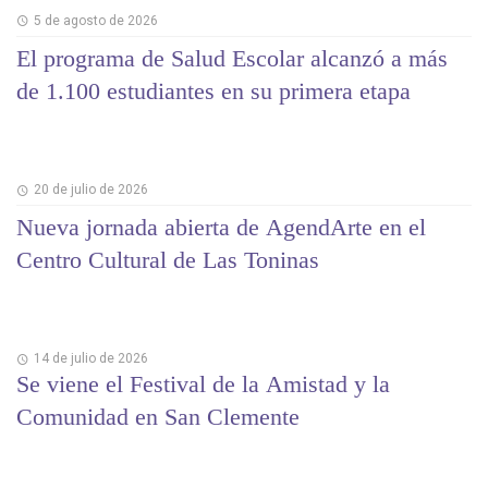
5 de agosto de 2026
El programa de Salud Escolar alcanzó a más
de 1.100 estudiantes en su primera etapa
20 de julio de 2026
Nueva jornada abierta de AgendArte en el
Centro Cultural de Las Toninas
14 de julio de 2026
Se viene el Festival de la Amistad y la
Comunidad en San Clemente