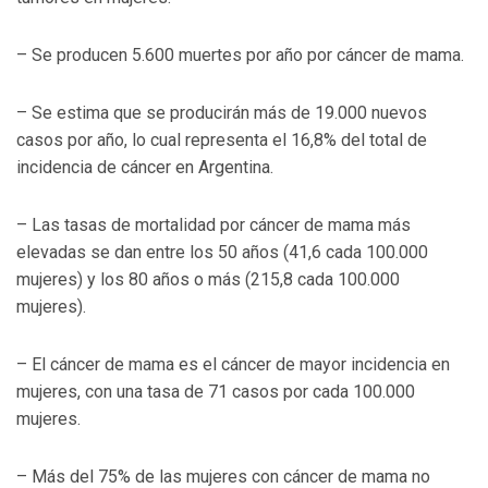
– Se producen 5.600 muertes por año por cáncer de mama.
– Se estima que se producirán más de 19.000 nuevos
casos por año, lo cual representa el 16,8% del total de
incidencia de cáncer en Argentina.
– Las tasas de mortalidad por cáncer de mama más
elevadas se dan entre los 50 años (41,6 cada 100.000
mujeres) y los 80 años o más (215,8 cada 100.000
mujeres).
– El cáncer de mama es el cáncer de mayor incidencia en
mujeres, con una tasa de 71 casos por cada 100.000
mujeres.
– Más del 75% de las mujeres con cáncer de mama no