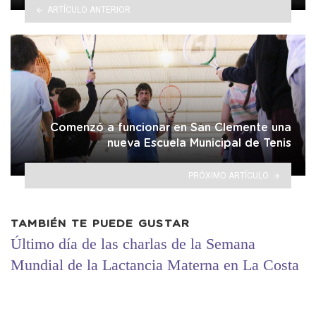
ARTÍCULO ANTERIOR
Comenzó a funcionar en San Clemente una
nueva Escuela Municipal de Tenis
PRÓXIMO ARTÍCULO
TAMBIÉN TE PUEDE GUSTAR
Último día de las charlas de la Semana
Mundial de la Lactancia Materna en La Costa