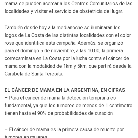
mama se pueden acercar a los Centros Comunitarios de las
localidades y visitar el servicio de obstetricia del lugar.
También desde hoy a la medianoche se iluminarán los
logos de La Costa de las distintas localidades con el color
rosa que identifica esta campaña. Además, se organizó
para el domingo 5 de noviembre, a las 10.00, la primera
correcaminata en La Costa por la lucha contra el cáncer de
mama con la modalidad de 1km y 5km, que partirá desde la
Carabela de Santa Teresita.
EL CÁNCER DE MAMA EN LA ARGENTINA, EN CIFRAS
– Para el cáncer de mama la detección temprana es
fundamental, ya que los tumores de menos de 1 centímetro
tienen hasta el 90% de probabilidades de curación.
– El cáncer de mama es la primera causa de muerte por
tumores en mujeres.