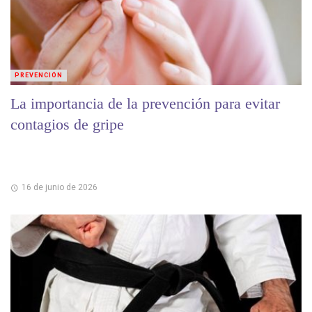
PREVENCIÓN
La importancia de la prevención para evitar
contagios de gripe
16 de junio de 2026