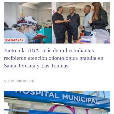
DESTACADAS
Junto a la UBA: más de mil estudiantes
recibieron atención odontológica gratuita en
Santa Teresita y Las Toninas
4 de junio de 2026