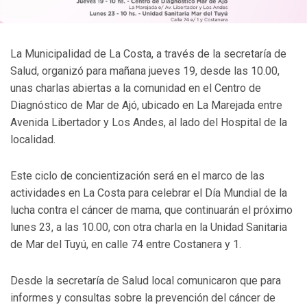
La Municipalidad de La Costa, a través de la secretaría de
Salud, organizó para mañana jueves 19, desde las 10.00,
unas charlas abiertas a la comunidad en el Centro de
Diagnóstico de Mar de Ajó, ubicado en La Marejada entre
Avenida Libertador y Los Andes, al lado del Hospital de la
localidad.
Este ciclo de concientización será en el marco de las
actividades en La Costa para celebrar el Día Mundial de la
lucha contra el cáncer de mama, que continuarán el próximo
lunes 23, a las 10.00, con otra charla en la Unidad Sanitaria
de Mar del Tuyú, en calle 74 entre Costanera y 1.
Desde la secretaría de Salud local comunicaron que para
informes y consultas sobre la prevención del cáncer de