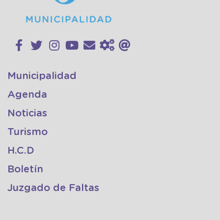
Municipalidad
Agenda
Noticias
Turismo
H.C.D
Boletín
Juzgado de Faltas