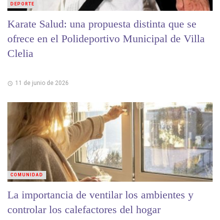
DEPORTE
Karate Salud: una propuesta distinta que se
ofrece en el Polideportivo Municipal de Villa
Clelia
11 de junio de 2026
COMUNIDAD
La importancia de ventilar los ambientes y
controlar los calefactores del hogar