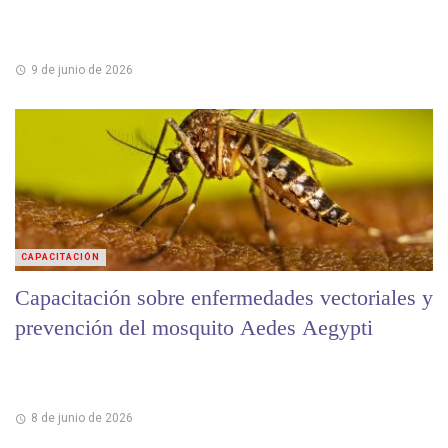
9 de junio de 2026
CAPACITACIÓN
Capacitación sobre enfermedades vectoriales y
prevención del mosquito Aedes Aegypti
8 de junio de 2026