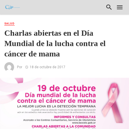
SALUD
Charlas abiertas en el Día
Mundial de la lucha contra el
cáncer de mama
Por
18 de octubre de 2017