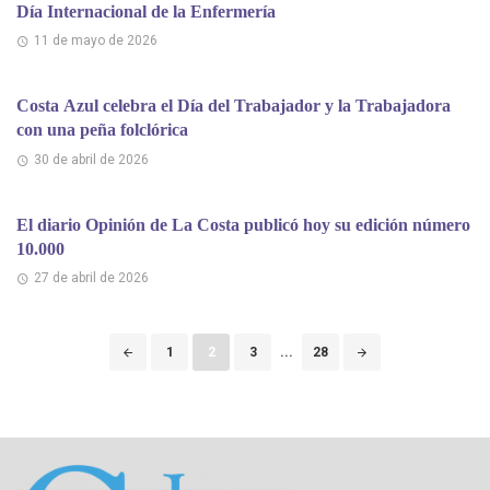
Día Internacional de la Enfermería
11 de mayo de 2026
Costa Azul celebra el Día del Trabajador y la Trabajadora
con una peña folclórica
30 de abril de 2026
El diario Opinión de La Costa publicó hoy su edición número
10.000
27 de abril de 2026
Puestos
1
2
3
...
28
de
navegación