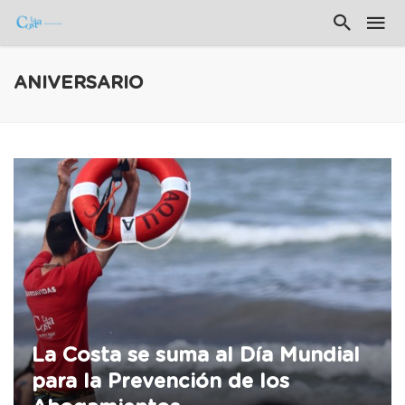
ANIVERSARIO
La Costa se suma al Día Mundial
para la Prevención de los