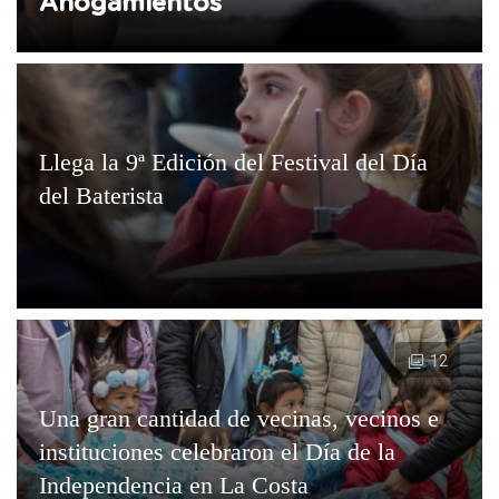
Ahogamientos
Llega la 9ª Edición del Festival del Día
del Baterista
12
Una gran cantidad de vecinas, vecinos e
instituciones celebraron el Día de la
Independencia en La Costa