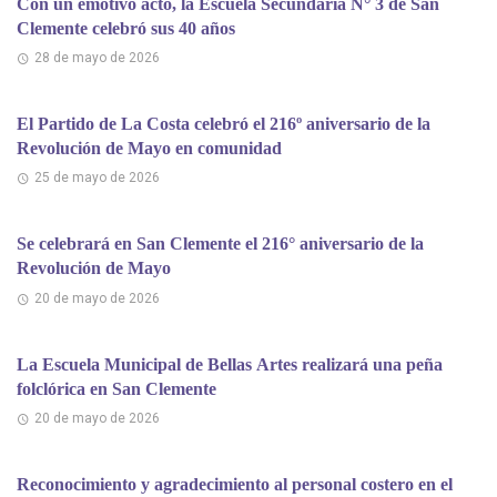
Con un emotivo acto, la Escuela Secundaria N° 3 de San
Clemente celebró sus 40 años
28 de mayo de 2026
El Partido de La Costa celebró el 216º aniversario de la
Revolución de Mayo en comunidad
25 de mayo de 2026
Se celebrará en San Clemente el 216° aniversario de la
Revolución de Mayo
20 de mayo de 2026
La Escuela Municipal de Bellas Artes realizará una peña
folclórica en San Clemente
20 de mayo de 2026
Reconocimiento y agradecimiento al personal costero en el