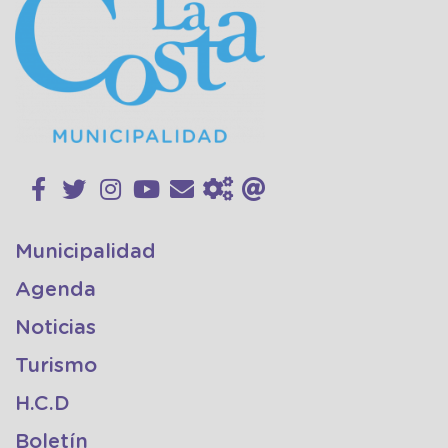
Municipalidad
Agenda
Noticias
Turismo
H.C.D
Boletín