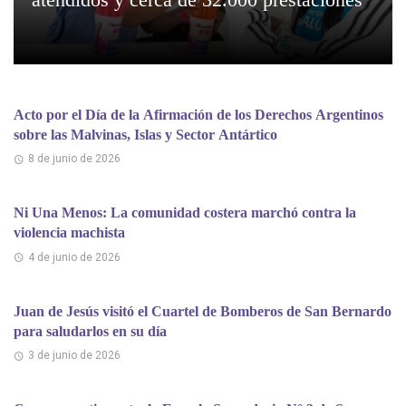
Acto por el Día de la Afirmación de los Derechos Argentinos
sobre las Malvinas, Islas y Sector Antártico
8 de junio de 2026
Ni Una Menos: La comunidad costera marchó contra la
violencia machista
4 de junio de 2026
Juan de Jesús visitó el Cuartel de Bomberos de San Bernardo
para saludarlos en su día
3 de junio de 2026