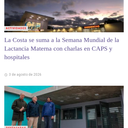
ACTIVIDADES
La Costa se suma a la Semana Mundial de la
Lactancia Materna con charlas en CAPS y
hospitales
3 de agosto de 2026
DESTACADAS