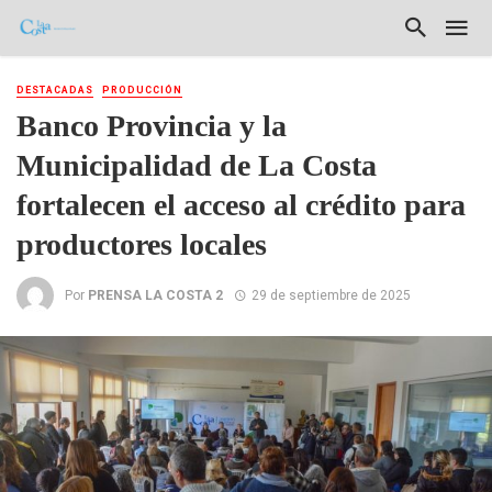
DESTACADAS
PRODUCCIÓN
Banco Provincia y la
Municipalidad de La Costa
fortalecen el acceso al crédito para
productores locales
Por
PRENSA LA COSTA 2
29 de septiembre de 2025