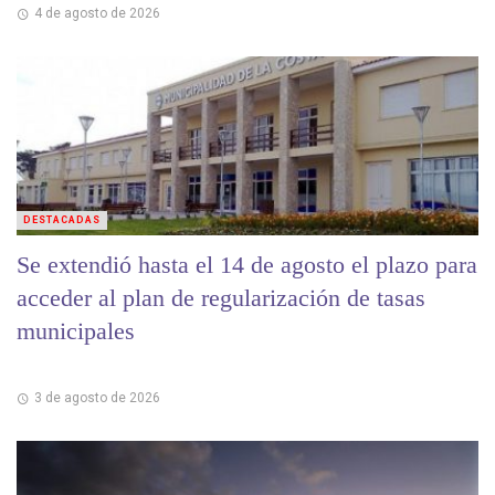
4 de agosto de 2026
DESTACADAS
Se extendió hasta el 14 de agosto el plazo para
acceder al plan de regularización de tasas
municipales
3 de agosto de 2026