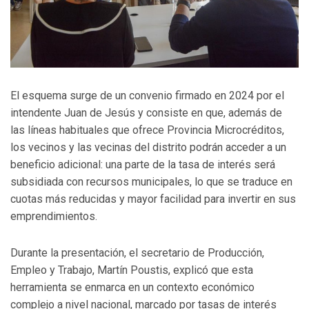
El esquema surge de un convenio firmado en 2024 por el
intendente Juan de Jesús y consiste en que, además de
las líneas habituales que ofrece Provincia Microcréditos,
los vecinos y las vecinas del distrito podrán acceder a un
beneficio adicional: una parte de la tasa de interés será
subsidiada con recursos municipales, lo que se traduce en
cuotas más reducidas y mayor facilidad para invertir en sus
emprendimientos.
Durante la presentación, el secretario de Producción,
Empleo y Trabajo, Martín Poustis, explicó que esta
herramienta se enmarca en un contexto económico
complejo a nivel nacional, marcado por tasas de interés