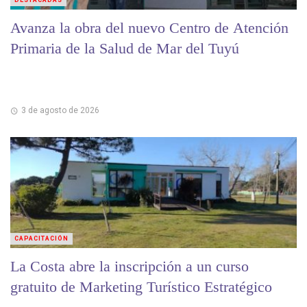
Avanza la obra del nuevo Centro de Atención
Primaria de la Salud de Mar del Tuyú
3 de agosto de 2026
CAPACITACIÓN
La Costa abre la inscripción a un curso
gratuito de Marketing Turístico Estratégico