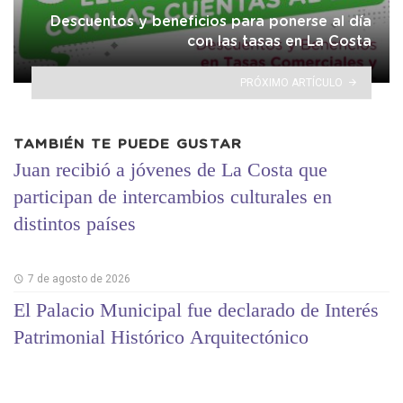
Descuentos y beneficios para ponerse al día
con las tasas en La Costa
PRÓXIMO ARTÍCULO
TAMBIÉN TE PUEDE GUSTAR
Juan recibió a jóvenes de La Costa que
participan de intercambios culturales en
distintos países
7 de agosto de 2026
El Palacio Municipal fue declarado de Interés
Patrimonial Histórico Arquitectónico