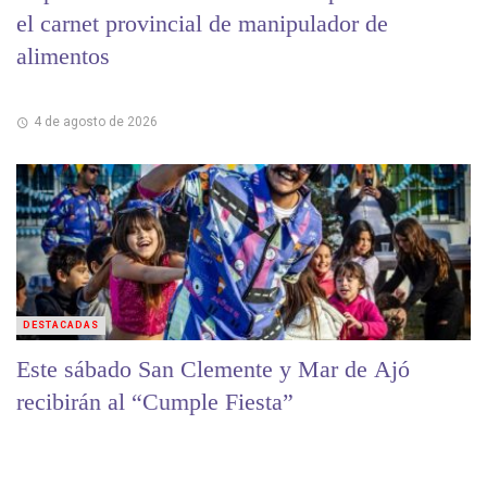
el carnet provincial de manipulador de
alimentos
4 de agosto de 2026
DESTACADAS
Este sábado San Clemente y Mar de Ajó
recibirán al “Cumple Fiesta”