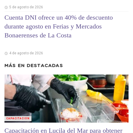
5 de agosto de 2026
Cuenta DNI ofrece un 40% de descuento
durante agosto en Ferias y Mercados
Bonaerenses de La Costa
4 de agosto de 2026
MÁS EN
DESTACADAS
CAPACITACIÓN
Capacitación en Lucila del Mar para obtener