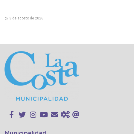
3 de agosto de 2026
Municipalidad