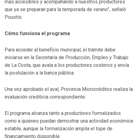
más accesibles y acompañando a nuestros productores
que ya se preparan para la temporada de verano”, señaló
Poustis.
Cómo funciona el programa
Para acceder al beneficio municipal, el trámite debe
iniciarse en la Secretaría de Producción, Empleo y Trabajo
de La Costa, que avala a los productores costeros y envía
la postulación a la banca pública.
Una vez aprobado el aval, Provincia Microcréditos realiza la
evaluación crediticia correspondiente.
El programa alcanza tanto a productores formalizados
como a quienes puedan demostrar una actividad económica
estable, aunque la formalización amplía el tope de
financiamiento disponible.