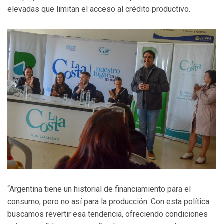
elevadas que limitan el acceso al crédito productivo.
“Argentina tiene un historial de financiamiento para el
consumo, pero no así para la producción. Con esta política
buscamos revertir esa tendencia, ofreciendo condiciones