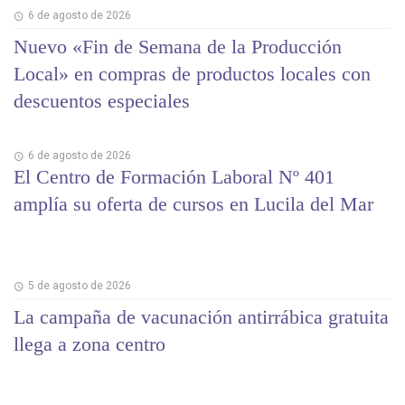
6 de agosto de 2026
Nuevo «Fin de Semana de la Producción
Local» en compras de productos locales con
descuentos especiales
6 de agosto de 2026
El Centro de Formación Laboral Nº 401
amplía su oferta de cursos en Lucila del Mar
5 de agosto de 2026
La campaña de vacunación antirrábica gratuita
llega a zona centro