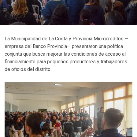
La Municipalidad de La Costa y Provincia Microcréditos —
empresa del Banco Provincia— presentaron una política
conjunta que busca mejorar las condiciones de acceso al
financiamiento para pequeños productores y trabajadores
de oficios del distrito.