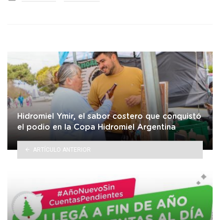
in
Hidromiel Ymir, el sabor costero que conquistó
el podio en la Copa Hidromiel Argentina
ARTÍCULO ANTERIOR