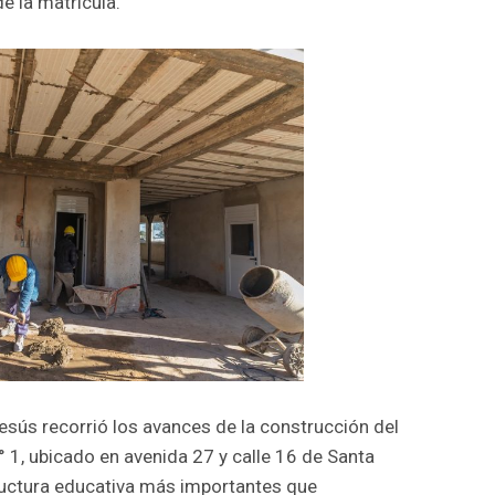
e la matrícula.
esús recorrió los avances de la construcción del
° 1, ubicado en avenida 27 y calle 16 de Santa
tructura educativa más importantes que