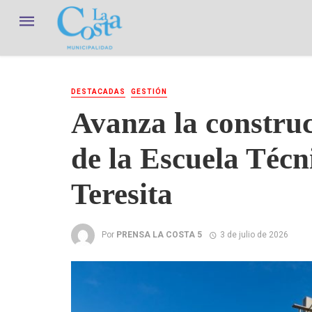
DESTACADAS
GESTIÓN
Avanza la construc
de la Escuela Técn
Teresita
Por
PRENSA LA COSTA 5
3 de julio de 2026