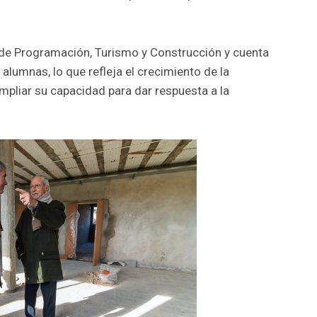
.
s de Programación, Turismo y Construcción y cuenta
alumnas, lo que refleja el crecimiento de la
mpliar su capacidad para dar respuesta a la