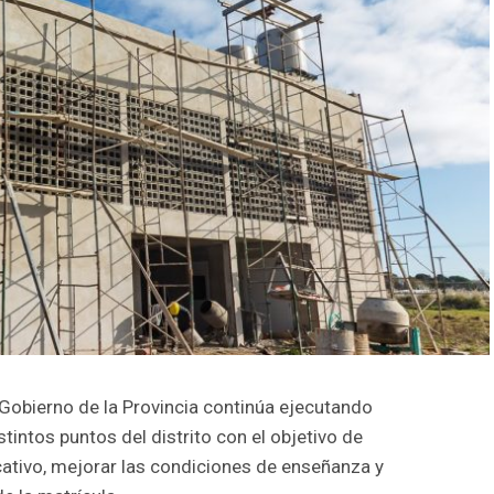
 Gobierno de la Provincia continúa ejecutando
tintos puntos del distrito con el objetivo de
cativo, mejorar las condiciones de enseñanza y