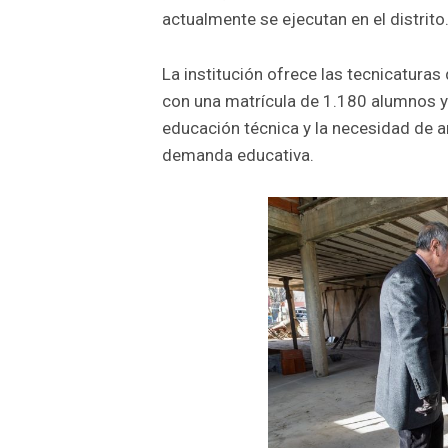
actualmente se ejecutan en el distrito
La institución ofrece las tecnicatura
con una matrícula de 1.180 alumnos y 
educación técnica y la necesidad de a
demanda educativa.