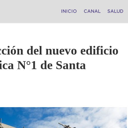
INICIO
CANAL
SALUD
ción del nuevo edificio
ica N°1 de Santa