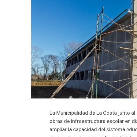
La Municipalidad de La Costa junto al
obras de infraestructura escolar en dis
ampliar la capacidad del sistema edu