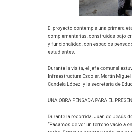
El proyecto contempla una primera et
complementarias, construidas bajo crit
y funcionalidad, con espacios pensado
estudiantes.
Durante la visita, el jefe comunal est
Infraestructura Escolar, Martín Miguel
Candela López; y la secretaria de Ed
UNA OBRA PENSADA PARA EL PRESEN
Durante la recorrida, Juan de Jesús de
“Pasamos de ver un terreno vacío a en