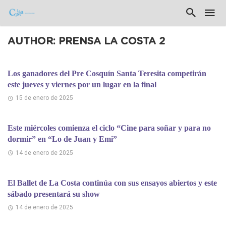
AUTHOR: PRENSA LA COSTA 2
Los ganadores del Pre Cosquín Santa Teresita competirán
este jueves y viernes por un lugar en la final
15 de enero de 2025
Este miércoles comienza el ciclo “Cine para soñar y para no
dormir” en “Lo de Juan y Emi”
14 de enero de 2025
El Ballet de La Costa continúa con sus ensayos abiertos y este
sábado presentará su show
14 de enero de 2025