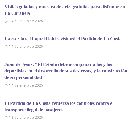
Visitas guiadas y muestra de arte gratuitas para disfrutar en
La Carabela
14 de enero de 2025
La escritora Raquel Robles visitará el Partido de La Costa
14 de enero de 2025
Juan de Jesús: “El Estado debe acompañar a las y los
deportistas en el desarrollo de sus destrezas, y la construcción
de su personalidad”
14 de enero de 2025
El Partido de La Costa refuerza los controles contra el
transporte ilegal de pasajeros
13 de enero de 2025