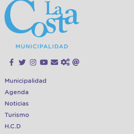
Municipalidad
Agenda
Noticias
Turismo
H.C.D