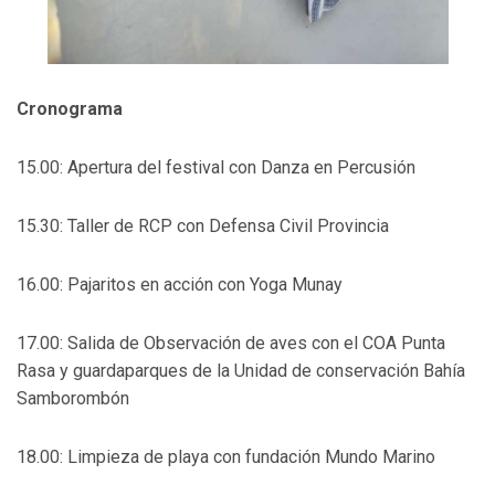
Cronograma
15.00: Apertura del festival con Danza en Percusión
15.30: Taller de RCP con Defensa Civil Provincia
16.00: Pajaritos en acción con Yoga Munay
17.00: Salida de Observación de aves con el COA Punta
Rasa y guardaparques de la Unidad de conservación Bahía
Samborombón
18.00: Limpieza de playa con fundación Mundo Marino