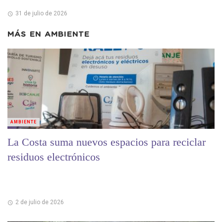
31 de julio de 2026
MÁS EN
AMBIENTE
AMBIENTE
La Costa suma nuevos espacios para reciclar
residuos electrónicos
2 de julio de 2026