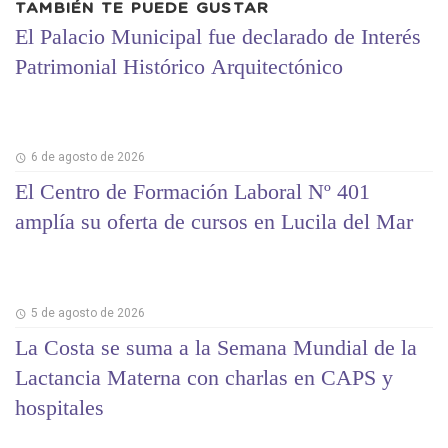
TAMBIÉN TE PUEDE GUSTAR
El Palacio Municipal fue declarado de Interés
Patrimonial Histórico Arquitectónico
6 de agosto de 2026
El Centro de Formación Laboral Nº 401
amplía su oferta de cursos en Lucila del Mar
5 de agosto de 2026
La Costa se suma a la Semana Mundial de la
Lactancia Materna con charlas en CAPS y
hospitales