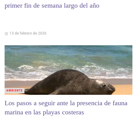
primer fin de semana largo del año
13 de febrero de 2026
AMBIENTE
Los pasos a seguir ante la presencia de fauna
marina en las playas costeras