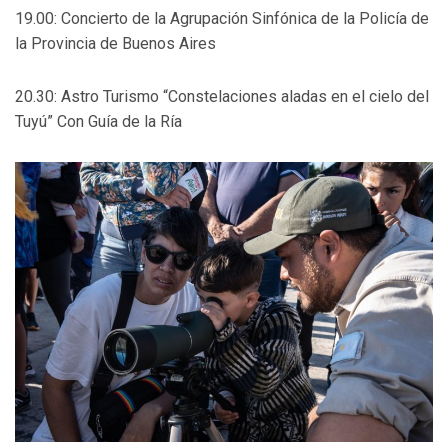
19.00: Concierto de la Agrupación Sinfónica de la Policía de
la Provincia de Buenos Aires
20.30: Astro Turismo “Constelaciones aladas en el cielo del
Tuyú” Con Guía de la Ría