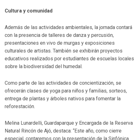
Cultura y comunidad
Además de las actividades ambientales, la jornada contará
con la presencia de talleres de danza y percusión,
presentaciones en vivo de murgas y exposiciones
culturales de artistas. También se exhibirán proyectos
educativos realizados por estudiantes de escuelas locales
sobre la biodiversidad del humedal.
Como parte de las actividades de concientización, se
ofrecerán clases de yoga para niños y familias, sorteos,
entrega de plantas y árboles nativos para fomentar la
reforestación.
Melina Lunardelli, Guardaparque y Encargada de la Reserva
Natural Rincón de Ajó, destaca: “Este año, como cierre
especial, contaremos con la presentación de la Sinfónica