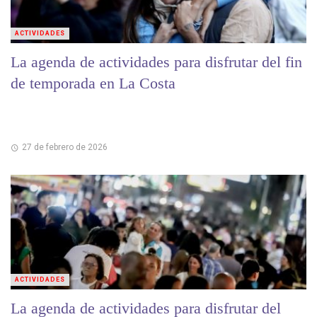
ACTIVIDADES
La agenda de actividades para disfrutar del fin
de temporada en La Costa
27 de febrero de 2026
ACTIVIDADES
La agenda de actividades para disfrutar del