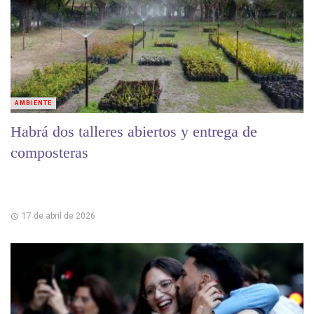
AMBIENTE
Habrá dos talleres abiertos y entrega de
composteras
17 de abril de 2026