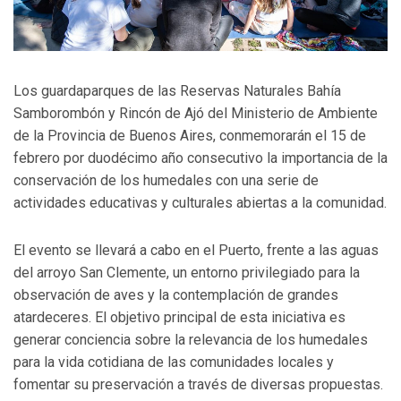
Los guardaparques de las Reservas Naturales Bahía
Samborombón y Rincón de Ajó del Ministerio de Ambiente
de la Provincia de Buenos Aires, conmemorarán el 15 de
febrero por duodécimo año consecutivo la importancia de la
conservación de los humedales con una serie de
actividades educativas y culturales abiertas a la comunidad.
El evento se llevará a cabo en el Puerto, frente a las aguas
del arroyo San Clemente, un entorno privilegiado para la
observación de aves y la contemplación de grandes
atardeceres. El objetivo principal de esta iniciativa es
generar conciencia sobre la relevancia de los humedales
para la vida cotidiana de las comunidades locales y
fomentar su preservación a través de diversas propuestas.