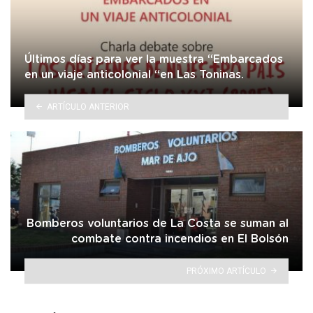
Últimos días para ver la muestra “Embarcados
en un viaje anticolonial “en Las Toninas.
ARTÍCULO ANTERIOR
Bomberos voluntarios de La Costa se suman al
combate contra incendios en El Bolsón
PRÓXIMO ARTÍCULO