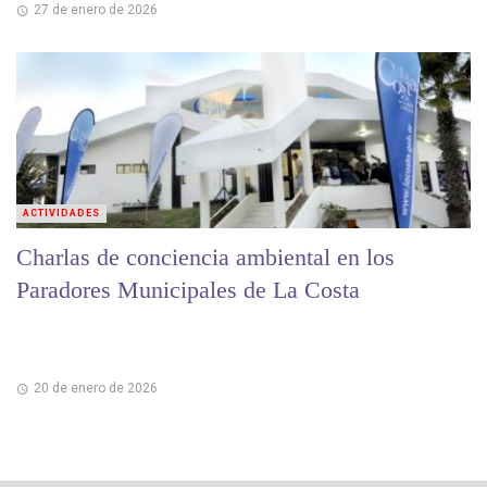
27 de enero de 2026
ACTIVIDADES
Charlas de conciencia ambiental en los
Paradores Municipales de La Costa
20 de enero de 2026