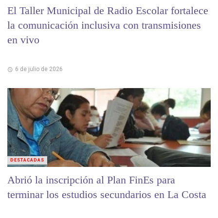
El Taller Municipal de Radio Escolar fortalece
la comunicación inclusiva con transmisiones
en vivo
6 de julio de 2026
DESTACADAS
Abrió la inscripción al Plan FinEs para
terminar los estudios secundarios en La Costa