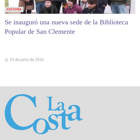
CULTURA
Se inauguró una nueva sede de la Biblioteca
Popular de San Clemente
23 de junio de 2026