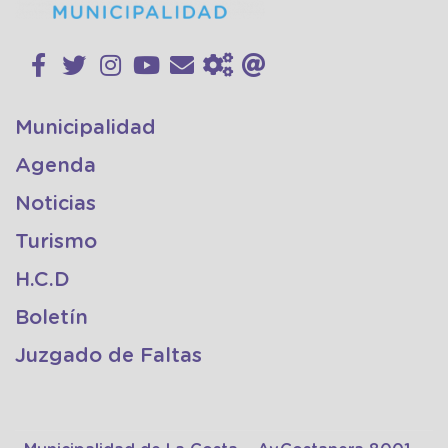
Municipalidad
Agenda
Noticias
Turismo
H.C.D
Boletín
Juzgado de Faltas