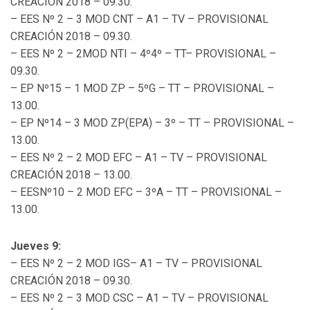
CREACIÓN 2018 – 09.30.
– EES Nº 2 – 3 MOD CNT – A1 – TV – PROVISIONAL
CREACIÓN 2018 – 09.30.
– EES Nº 2 – 2MOD NTI – 4º4º – TT– PROVISIONAL –
09.30.
– EP Nº15 – 1 MOD ZP – 5ºG – TT – PROVISIONAL –
13.00.
– EP Nº14 – 3 MOD ZP(EPA) – 3º – TT – PROVISIONAL –
13.00.
– EES Nº 2 – 2 MOD EFC – A1 – TV – PROVISIONAL
CREACIÓN 2018 – 13.00.
– EESNº10 – 2 MOD EFC – 3ºA – TT – PROVISIONAL –
13.00.
Jueves 9:
– EES Nº 2 – 2 MOD IGS– A1 – TV – PROVISIONAL
CREACIÓN 2018 – 09.30.
– EES Nº 2 – 3 MOD CSC – A1 – TV – PROVISIONAL