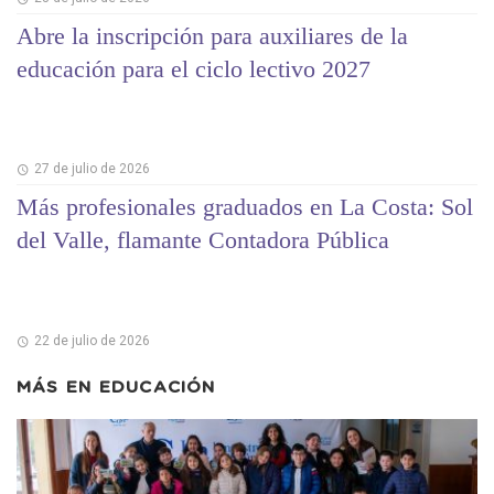
Abre la inscripción para auxiliares de la
educación para el ciclo lectivo 2027
27 de julio de 2026
Más profesionales graduados en La Costa: Sol
del Valle, flamante Contadora Pública
22 de julio de 2026
MÁS EN
EDUCACIÓN