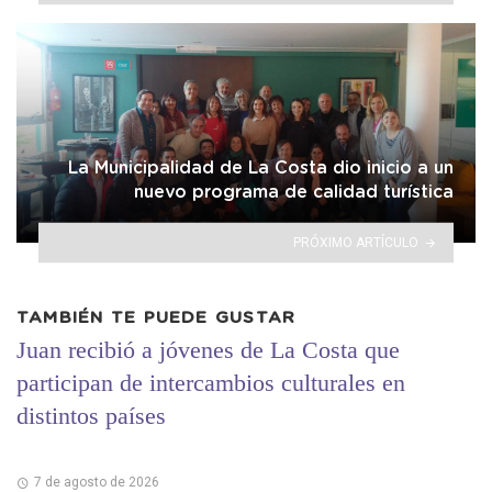
La Municipalidad de La Costa dio inicio a un
nuevo programa de calidad turística
PRÓXIMO ARTÍCULO
TAMBIÉN TE PUEDE GUSTAR
Juan recibió a jóvenes de La Costa que
participan de intercambios culturales en
distintos países
7 de agosto de 2026