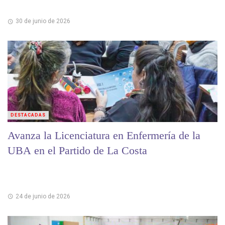
30 de junio de 2026
DESTACADAS
Avanza la Licenciatura en Enfermería de la
UBA en el Partido de La Costa
24 de junio de 2026