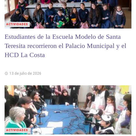
ACTIVIDADES
Estudiantes de la Escuela Modelo de Santa
Teresita recorrieron el Palacio Municipal y el
HCD La Costa
13 de julio de 2026
ACTIVIDADES