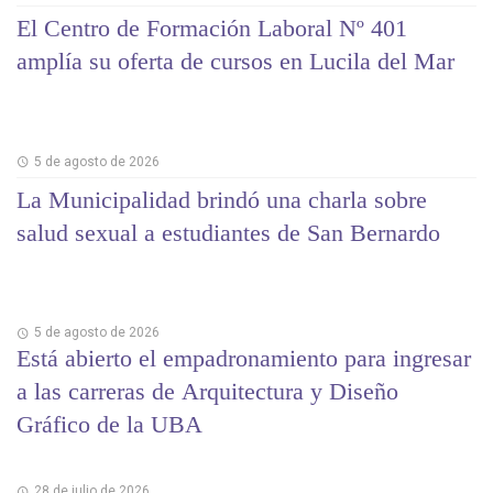
El Centro de Formación Laboral Nº 401
amplía su oferta de cursos en Lucila del Mar
5 de agosto de 2026
La Municipalidad brindó una charla sobre
salud sexual a estudiantes de San Bernardo
5 de agosto de 2026
Está abierto el empadronamiento para ingresar
a las carreras de Arquitectura y Diseño
Gráfico de la UBA
28 de julio de 2026