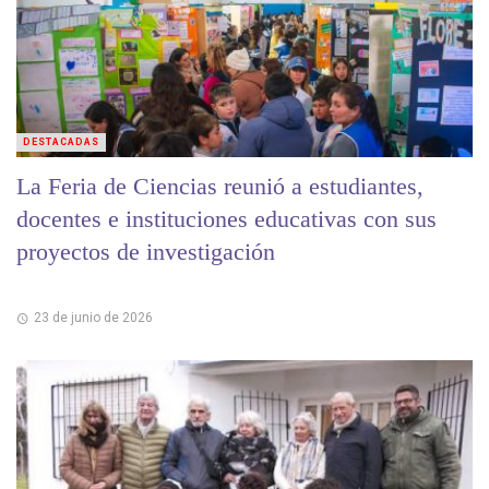
DESTACADAS
La Feria de Ciencias reunió a estudiantes,
docentes e instituciones educativas con sus
proyectos de investigación
23 de junio de 2026