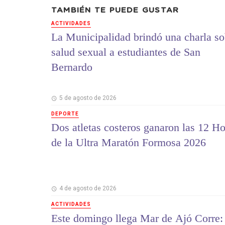
TAMBIÉN TE PUEDE GUSTAR
ACTIVIDADES
La Municipalidad brindó una charla so
salud sexual a estudiantes de San
Bernardo
5 de agosto de 2026
DEPORTE
Dos atletas costeros ganaron las 12 Ho
de la Ultra Maratón Formosa 2026
4 de agosto de 2026
ACTIVIDADES
Este domingo llega Mar de Ajó Corre: