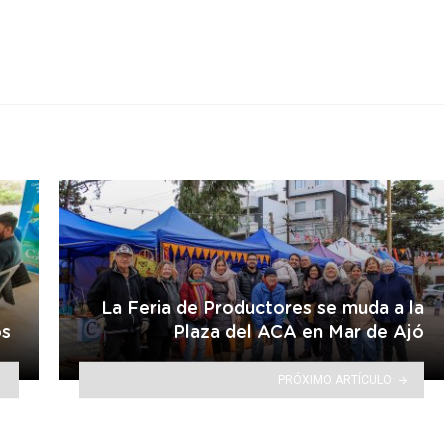
La Feria de Productores se muda a la
os
Plaza del ACA en Mar de Ajó
PRÓXIMO ARTÍCULO