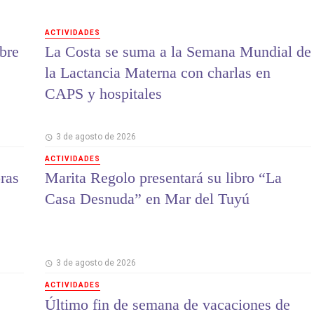
ACTIVIDADES
bre
La Costa se suma a la Semana Mundial de
la Lactancia Materna con charlas en
CAPS y hospitales
3 de agosto de 2026
ACTIVIDADES
ras
Marita Regolo presentará su libro “La
Casa Desnuda” en Mar del Tuyú
3 de agosto de 2026
ACTIVIDADES
Último fin de semana de vacaciones de