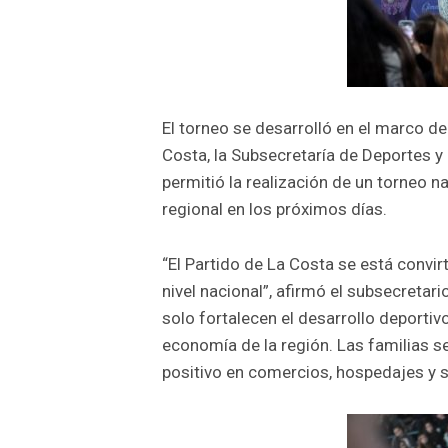
El torneo se desarrolló en el marco de
Costa, la Subsecretaría de Deportes y
permitió la realización de un torneo 
regional en los próximos días.
“El Partido de La Costa se está convir
nivel nacional”, afirmó el subsecretar
solo fortalecen el desarrollo deportiv
economía de la región. Las familias s
positivo en comercios, hospedajes y s