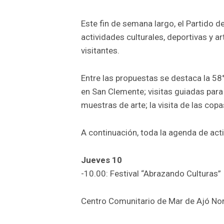
Este fin de semana largo, el Partido 
actividades culturales, deportivas y ar
visitantes.
Entre las propuestas se destaca la 58°
en San Clemente; visitas guiadas para
muestras de arte; la visita de las copa
A continuación, toda la agenda de act
Jueves 10
-10.00: Festival “Abrazando Culturas”
Centro Comunitario de Mar de Ajó Nort