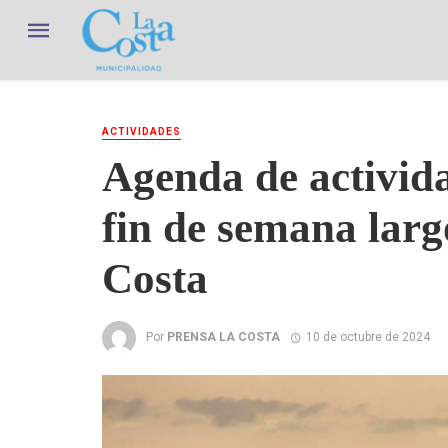
ACTIVIDADES
Agenda de activida
fin de semana larg
Costa
Por
PRENSA LA COSTA
10 de octubre de 2024