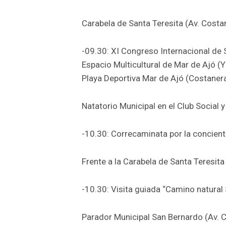
Carabela de Santa Teresita (Av. Costan
-09.30: XI Congreso Internacional de
Espacio Multicultural de Mar de Ajó (
Playa Deportiva Mar de Ajó (Costaner
Natatorio Municipal en el Club Social
-10.30: Correcaminata por la concien
Frente a la Carabela de Santa Teresita
-10.30: Visita guiada “Camino natural
Parador Municipal San Bernardo (Av. 