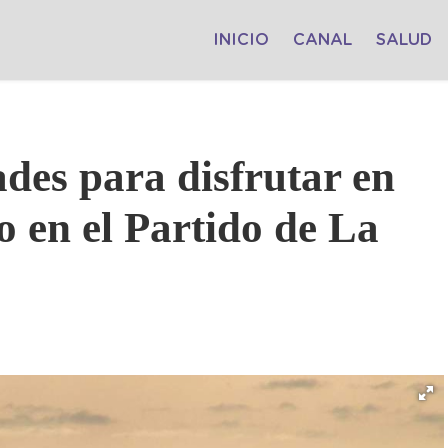
INICIO
CANAL
SALUD
des para disfrutar en
o en el Partido de La