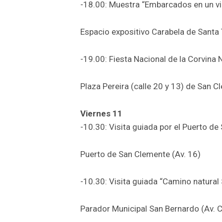
-18.00: Muestra “Embarcados en un via
Espacio expositivo Carabela de Santa T
-19.00: Fiesta Nacional de la Corvina 
Plaza Pereira (calle 20 y 13) de San 
Viernes 11
-10.30: Visita guiada por el Puerto d
Puerto de San Clemente (Av. 16)
-10.30: Visita guiada “Camino natural
Parador Municipal San Bernardo (Av. 