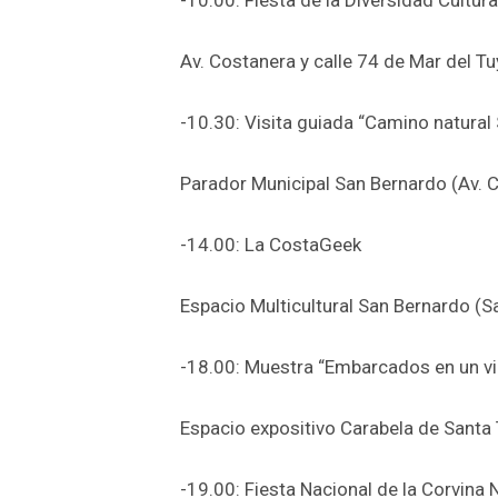
Av. Costanera y calle 74 de Mar del Tu
-10.30: Visita guiada “Camino natural
Parador Municipal San Bernardo (Av. 
-14.00: La CostaGeek
Espacio Multicultural San Bernardo (
-18.00: Muestra “Embarcados en un via
Espacio expositivo Carabela de Santa T
-19.00: Fiesta Nacional de la Corvina 