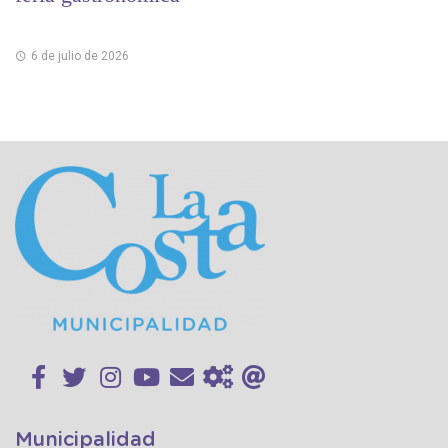
6 de julio de 2026
Municipalidad