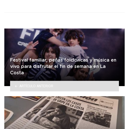
in
Festival familiar, peñas folclóricas y música en
vivo para disfrutar el fin de semana en La
Costa
ARTÍCULO ANTERIOR