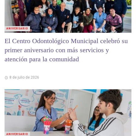
ANIVERSARIO
El Centro Odontológico Municipal celebró su
primer aniversario con más servicios y
atención para la comunidad
8 de julio de 2026
ANIVERSARIO