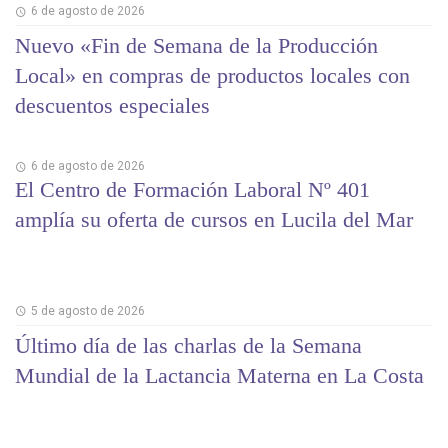
6 de agosto de 2026
Nuevo «Fin de Semana de la Producción
Local» en compras de productos locales con
descuentos especiales
6 de agosto de 2026
El Centro de Formación Laboral Nº 401
amplía su oferta de cursos en Lucila del Mar
5 de agosto de 2026
Último día de las charlas de la Semana
Mundial de la Lactancia Materna en La Costa