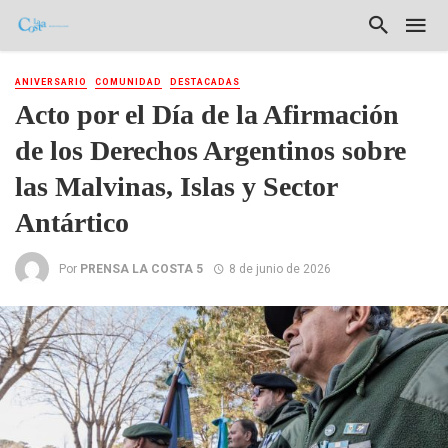
ANIVERSARIO
COMUNIDAD
DESTACADAS
Acto por el Día de la Afirmación
de los Derechos Argentinos sobre
las Malvinas, Islas y Sector
Antártico
Por
PRENSA LA COSTA 5
8 de junio de 2026