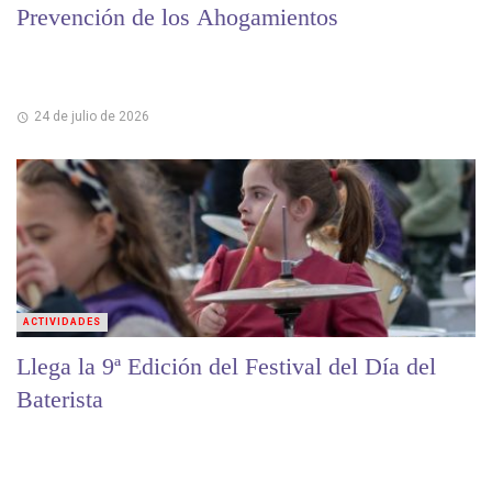
Prevención de los Ahogamientos
24 de julio de 2026
ACTIVIDADES
Llega la 9ª Edición del Festival del Día del
Baterista