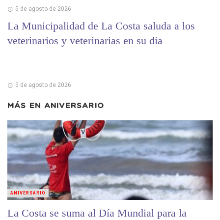
5 de agosto de 2026
La Municipalidad de La Costa saluda a los
veterinarios y veterinarias en su día
5 de agosto de 2026
MÁS EN
ANIVERSARIO
ANIVERSARIO
La Costa se suma al Día Mundial para la