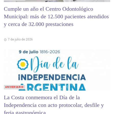
Cumple un año el Centro Odontológico
Municipal: más de 12.500 pacientes atendidos
y cerca de 32.000 prestaciones
7 de julio de 2026
ANIVERSARIO
La Costa conmemora el Día de la
Independencia con acto protocolar, desfile y
feria gastronómica