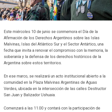
Este miércoles 10 de junio se conmemora el Día de la
Afirmación de los Derechos Argentinos sobre las Islas
Malvinas, Islas del Atlántico Sur y el Sector Antártico, una
fecha que invita a renovar el compromiso con la memoria, la
soberanía y la defensa de los derechos históricos de la
Argentina sobre estos territorios.
En ese marco, se realizará un acto institucional abierto a la
comunidad en la Plaza Malvinas Argentinas de Aguas
Verdes, ubicada en la intersección de las calles Destructor
San Juan y Balizador Ushuaia.
Comenzará a las 11.00 y contará con la participación de