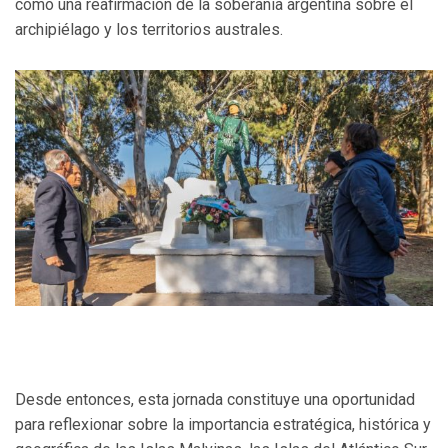
como una reafirmación de la soberanía argentina sobre el
archipiélago y los territorios australes.
Desde entonces, esta jornada constituye una oportunidad
para reflexionar sobre la importancia estratégica, histórica y