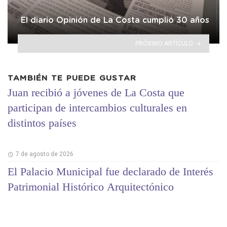
El diario Opinión de La Costa cumplió 30 años
PRÓXIMO ARTÍCULO
TAMBIÉN TE PUEDE GUSTAR
Juan recibió a jóvenes de La Costa que
participan de intercambios culturales en
distintos países
7 de agosto de 2026
El Palacio Municipal fue declarado de Interés
Patrimonial Histórico Arquitectónico