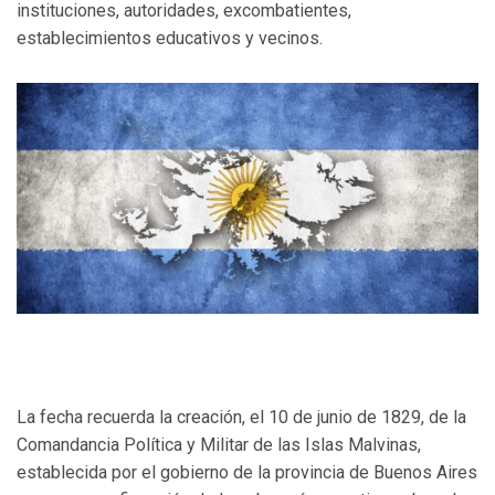
instituciones, autoridades, excombatientes,
establecimientos educativos y vecinos.
La fecha recuerda la creación, el 10 de junio de 1829, de la
Comandancia Política y Militar de las Islas Malvinas,
establecida por el gobierno de la provincia de Buenos Aires