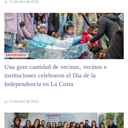
16 de julio de 2026
ANIVERSARIO
Una gran cantidad de vecinas, vecinos e
instituciones celebraron el Día de la
Independencia en La Costa
13 de julio de 2026