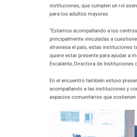
instituciones, que cumplen un rol es
para los adultos mayores.
“Estamos acompañando a los centros d
principalmente vinculadas a cuestione
atraviesa el país, estas instituciones 
quiere estar presente para ayudar a m
Escalante, Directora de Instituciones 
En el encuentro también estuvo presen
acompañando a las instituciones y co
espacios comunitarios que sostienen c