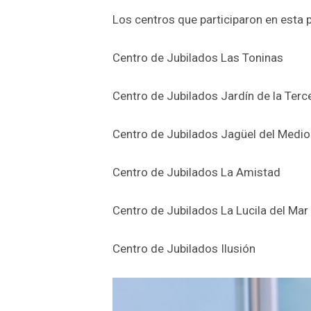
Los centros que participaron en esta 
Centro de Jubilados Las Toninas
Centro de Jubilados Jardín de la Terc
Centro de Jubilados Jagüel del Medio
Centro de Jubilados La Amistad
Centro de Jubilados La Lucila del Mar
Centro de Jubilados Ilusión