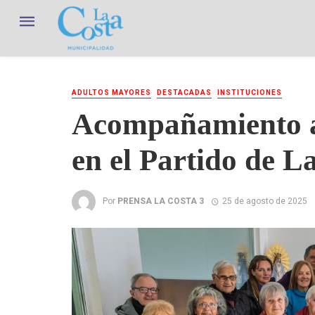
ADULTOS MAYORES
DESTACADAS
INSTITUCIONES
Acompañamiento a
en el Partido de L
Por
PRENSA LA COSTA 3
25 de agosto de 2025