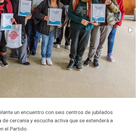
elante un encuentro con seis centros de jubilados
ica de cercanía y escucha activa que se extenderá a
n el Partido.