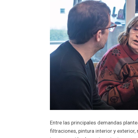
Entre las principales demandas plant
filtraciones, pintura interior y exterio