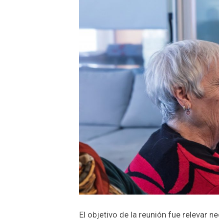
El objetivo de la reunión fue relevar 