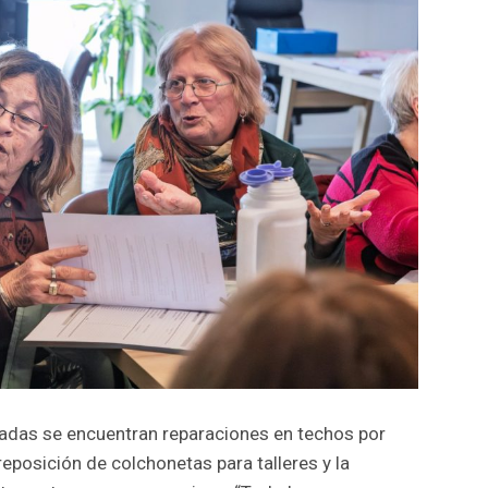
eadas se encuentran reparaciones en techos por
r, reposición de colchonetas para talleres y la