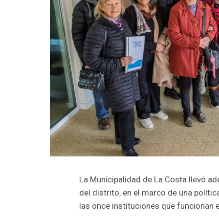
La Municipalidad de La Costa llevó ad
del distrito, en el marco de una polít
las once instituciones que funcionan e