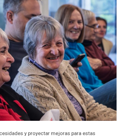
necesidades y proyectar mejoras para estas