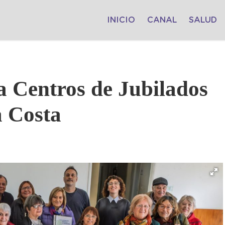
INICIO
CANAL
SALUD
 Centros de Jubilados
a Costa