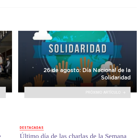
l
26 de agosto: Día Nacional de la
Solidaridad
PRÓXIMO ARTÍCULO
DESTACADAS
e
Último día de las charlas de la Semana